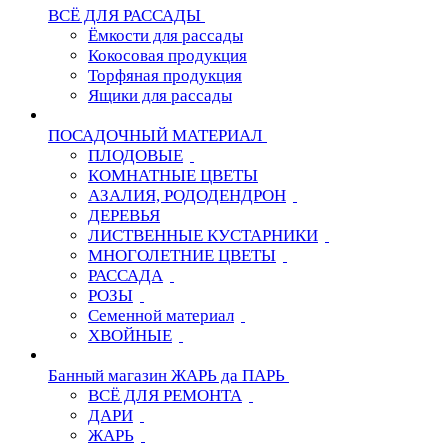
ВСЁ ДЛЯ РАССАДЫ
Ёмкости для рассады
Кокосовая продукция
Торфяная продукция
Ящики для рассады
ПОСАДОЧНЫЙ МАТЕРИАЛ
ПЛОДОВЫЕ
КОМНАТНЫЕ ЦВЕТЫ
АЗАЛИЯ, РОДОДЕНДРОН
ДЕРЕВЬЯ
ЛИСТВЕННЫЕ КУСТАРНИКИ
МНОГОЛЕТНИЕ ЦВЕТЫ
РАССАДА
РОЗЫ
Семенной материал
ХВОЙНЫЕ
Банный магазин ЖАРЬ да ПАРЬ
ВСЁ ДЛЯ РЕМОНТА
ДАРИ
ЖАРЬ