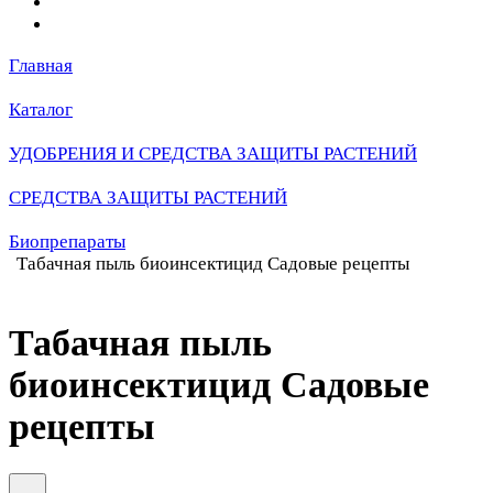
Главная
Каталог
УДОБРЕНИЯ И СРЕДСТВА ЗАЩИТЫ РАСТЕНИЙ
СРЕДСТВА ЗАЩИТЫ РАСТЕНИЙ
Биопрепараты
Табачная пыль биоинсектицид Садовые рецепты
Табачная пыль
биоинсектицид Садовые
рецепты