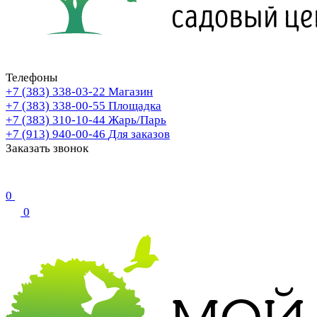
Телефоны
+7 (383) 338-03-22
Магазин
+7 (383) 338-00-55
Площадка
+7 (383) 310-10-44
Жарь/Парь
+7 (913) 940-00-46
Для заказов
Заказать звонок
0
0