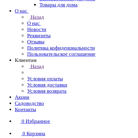
Товары для дома
О нас
Назад
О нас
Новости
Реквизиты
Отзывы
Политика кофиденциальности
Пользовательское соглашение
Клиентам
Назад
Условия оплаты
Условия доставки
Условия возврата
Акции
Садоводство
Контакты
0
Избранное
0
Корзина