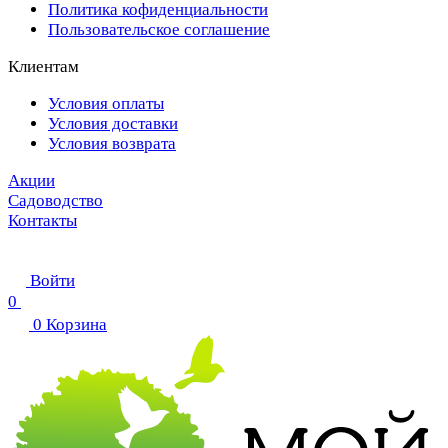
Политика кофиденциальности
Пользовательское соглашение
Клиентам
Условия оплаты
Условия доставки
Условия возврата
Акции
Садоводство
Контакты
Войти
0
0
Корзина