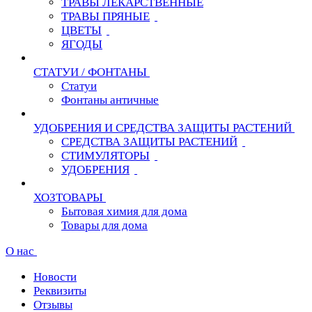
ТРАВЫ ЛЕКАРСТВЕННЫЕ
ТРАВЫ ПРЯНЫЕ
ЦВЕТЫ
ЯГОДЫ
СТАТУИ / ФОНТАНЫ
Статуи
Фонтаны античные
УДОБРЕНИЯ И СРЕДСТВА ЗАЩИТЫ РАСТЕНИЙ
СРЕДСТВА ЗАЩИТЫ РАСТЕНИЙ
СТИМУЛЯТОРЫ
УДОБРЕНИЯ
ХОЗТОВАРЫ
Бытовая химия для дома
Товары для дома
О нас
Новости
Реквизиты
Отзывы