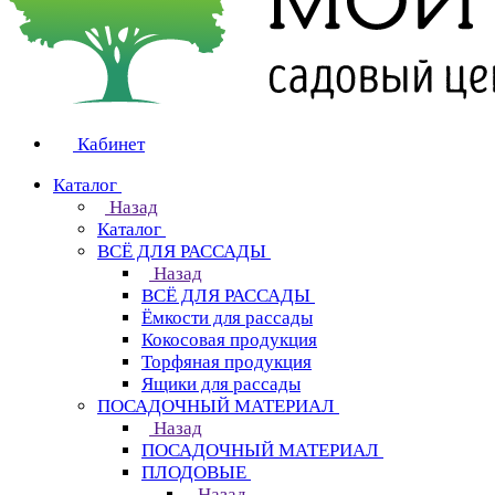
Кабинет
Каталог
Назад
Каталог
ВСЁ ДЛЯ РАССАДЫ
Назад
ВСЁ ДЛЯ РАССАДЫ
Ёмкости для рассады
Кокосовая продукция
Торфяная продукция
Ящики для рассады
ПОСАДОЧНЫЙ МАТЕРИАЛ
Назад
ПОСАДОЧНЫЙ МАТЕРИАЛ
ПЛОДОВЫЕ
Назад