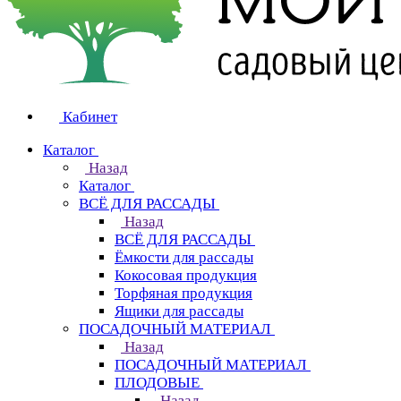
Кабинет
Каталог
Назад
Каталог
ВСЁ ДЛЯ РАССАДЫ
Назад
ВСЁ ДЛЯ РАССАДЫ
Ёмкости для рассады
Кокосовая продукция
Торфяная продукция
Ящики для рассады
ПОСАДОЧНЫЙ МАТЕРИАЛ
Назад
ПОСАДОЧНЫЙ МАТЕРИАЛ
ПЛОДОВЫЕ
Назад