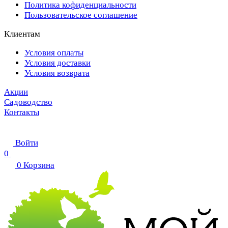
Политика кофиденциальности
Пользовательское соглашение
Клиентам
Условия оплаты
Условия доставки
Условия возврата
Акции
Садоводство
Контакты
Войти
0
0
Корзина