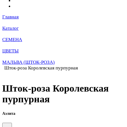
Главная
Каталог
СЕМЕНА
ЦВЕТЫ
МАЛЬВА (ШТОК-РОЗА)
Шток-роза Королевская пурпурная
Шток-роза Королевская
пурпурная
Аэлита