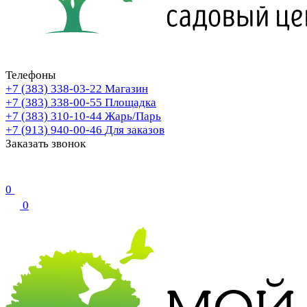
Телефоны
+7 (383) 338-03-22
Магазин
+7 (383) 338-00-55
Площадка
+7 (383) 310-10-44
Жарь/Парь
+7 (913) 940-00-46
Для заказов
Заказать звонок
0
0