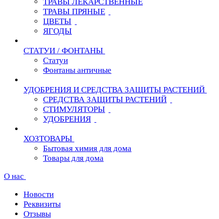
ТРАВЫ ЛЕКАРСТВЕННЫЕ
ТРАВЫ ПРЯНЫЕ
ЦВЕТЫ
ЯГОДЫ
СТАТУИ / ФОНТАНЫ
Статуи
Фонтаны античные
УДОБРЕНИЯ И СРЕДСТВА ЗАЩИТЫ РАСТЕНИЙ
СРЕДСТВА ЗАЩИТЫ РАСТЕНИЙ
СТИМУЛЯТОРЫ
УДОБРЕНИЯ
ХОЗТОВАРЫ
Бытовая химия для дома
Товары для дома
О нас
Новости
Реквизиты
Отзывы