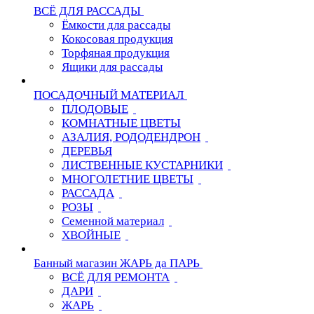
ВСЁ ДЛЯ РАССАДЫ
Ёмкости для рассады
Кокосовая продукция
Торфяная продукция
Ящики для рассады
ПОСАДОЧНЫЙ МАТЕРИАЛ
ПЛОДОВЫЕ
КОМНАТНЫЕ ЦВЕТЫ
АЗАЛИЯ, РОДОДЕНДРОН
ДЕРЕВЬЯ
ЛИСТВЕННЫЕ КУСТАРНИКИ
МНОГОЛЕТНИЕ ЦВЕТЫ
РАССАДА
РОЗЫ
Семенной материал
ХВОЙНЫЕ
Банный магазин ЖАРЬ да ПАРЬ
ВСЁ ДЛЯ РЕМОНТА
ДАРИ
ЖАРЬ