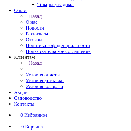
Товары для дома
О нас
Назад
О нас
Новости
Реквизиты
Отзывы
Политика кофиденциальности
Пользовательское соглашение
Клиентам
Назад
Условия оплаты
Условия доставки
Условия возврата
Акции
Садоводство
Контакты
0
Избранное
0
Корзина