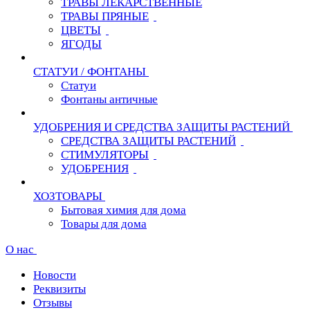
ТРАВЫ ЛЕКАРСТВЕННЫЕ
ТРАВЫ ПРЯНЫЕ
ЦВЕТЫ
ЯГОДЫ
СТАТУИ / ФОНТАНЫ
Статуи
Фонтаны античные
УДОБРЕНИЯ И СРЕДСТВА ЗАЩИТЫ РАСТЕНИЙ
СРЕДСТВА ЗАЩИТЫ РАСТЕНИЙ
СТИМУЛЯТОРЫ
УДОБРЕНИЯ
ХОЗТОВАРЫ
Бытовая химия для дома
Товары для дома
О нас
Новости
Реквизиты
Отзывы