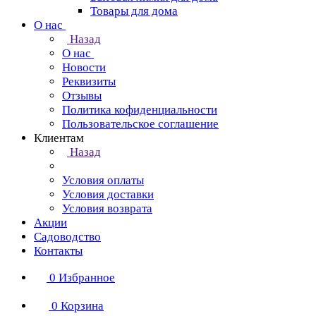
Товары для дома
О нас
Назад
О нас
Новости
Реквизиты
Отзывы
Политика кофиденциальности
Пользовательское соглашение
Клиентам
Назад
Условия оплаты
Условия доставки
Условия возврата
Акции
Садоводство
Контакты
0
Избранное
0
Корзина