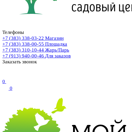
Телефоны
+7 (383) 338-03-22
Магазин
+7 (383) 338-00-55
Площадка
+7 (383) 310-10-44
Жарь/Парь
+7 (913) 940-00-46
Для заказов
Заказать звонок
0
0