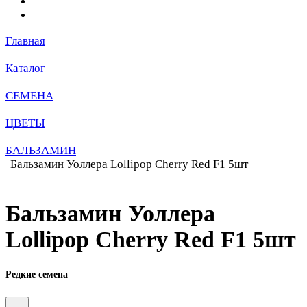
Главная
Каталог
СЕМЕНА
ЦВЕТЫ
БАЛЬЗАМИН
Бальзамин Уоллера Lollipop Cherry Red F1 5шт
Бальзамин Уоллера
Lollipop Cherry Red F1 5шт
Редкие семена