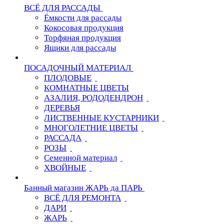
ВСЁ ДЛЯ РАССАДЫ
Ёмкости для рассады
Кокосовая продукция
Торфяная продукция
Ящики для рассады
ПОСАДОЧНЫЙ МАТЕРИАЛ
ПЛОДОВЫЕ
КОМНАТНЫЕ ЦВЕТЫ
АЗАЛИЯ, РОДОДЕНДРОН
ДЕРЕВЬЯ
ЛИСТВЕННЫЕ КУСТАРНИКИ
МНОГОЛЕТНИЕ ЦВЕТЫ
РАССАДА
РОЗЫ
Семенной материал
ХВОЙНЫЕ
Банный магазин ЖАРЬ да ПАРЬ
ВСЁ ДЛЯ РЕМОНТА
ДАРИ
ЖАРЬ