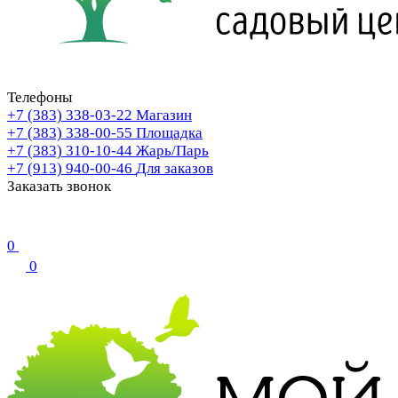
Телефоны
+7 (383) 338-03-22
Магазин
+7 (383) 338-00-55
Площадка
+7 (383) 310-10-44
Жарь/Парь
+7 (913) 940-00-46
Для заказов
Заказать звонок
0
0