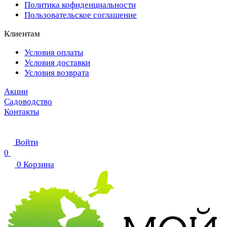
Политика кофиденциальности
Пользовательское соглашение
Клиентам
Условия оплаты
Условия доставки
Условия возврата
Акции
Садоводство
Контакты
Войти
0
0
Корзина