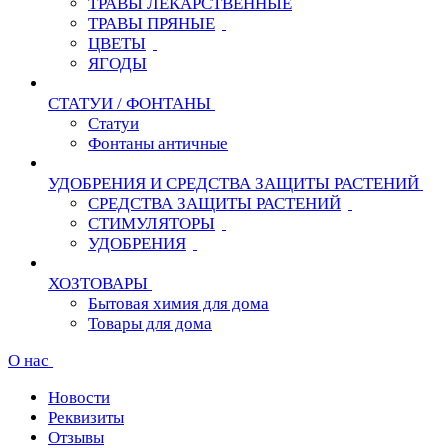
ТРАВЫ ЛЕКАРСТВЕННЫЕ
ТРАВЫ ПРЯНЫЕ
ЦВЕТЫ
ЯГОДЫ
СТАТУИ / ФОНТАНЫ
Статуи
Фонтаны античные
УДОБРЕНИЯ И СРЕДСТВА ЗАЩИТЫ РАСТЕНИЙ
СРЕДСТВА ЗАЩИТЫ РАСТЕНИЙ
СТИМУЛЯТОРЫ
УДОБРЕНИЯ
ХОЗТОВАРЫ
Бытовая химия для дома
Товары для дома
О нас
Новости
Реквизиты
Отзывы