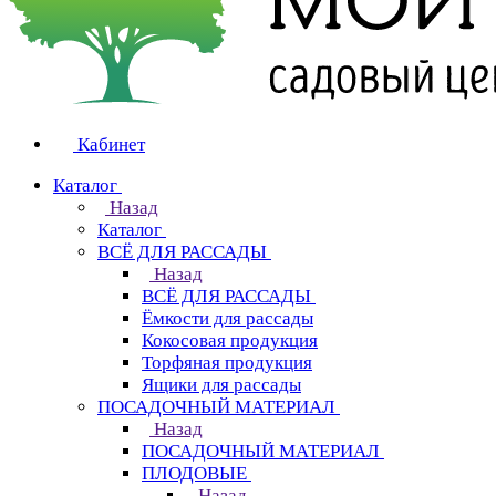
Кабинет
Каталог
Назад
Каталог
ВСЁ ДЛЯ РАССАДЫ
Назад
ВСЁ ДЛЯ РАССАДЫ
Ёмкости для рассады
Кокосовая продукция
Торфяная продукция
Ящики для рассады
ПОСАДОЧНЫЙ МАТЕРИАЛ
Назад
ПОСАДОЧНЫЙ МАТЕРИАЛ
ПЛОДОВЫЕ
Назад