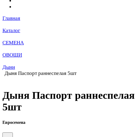
Главная
Каталог
СЕМЕНА
ОВОЩИ
Дыни
Дыня Паспорт раннеспелая 5шт
Дыня Паспорт раннеспелая
5шт
Евросемена