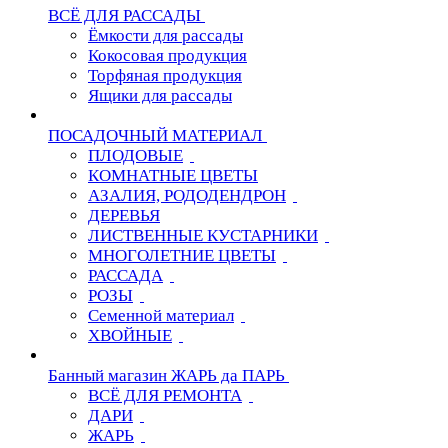
ВСЁ ДЛЯ РАССАДЫ
Ёмкости для рассады
Кокосовая продукция
Торфяная продукция
Ящики для рассады
ПОСАДОЧНЫЙ МАТЕРИАЛ
ПЛОДОВЫЕ
КОМНАТНЫЕ ЦВЕТЫ
АЗАЛИЯ, РОДОДЕНДРОН
ДЕРЕВЬЯ
ЛИСТВЕННЫЕ КУСТАРНИКИ
МНОГОЛЕТНИЕ ЦВЕТЫ
РАССАДА
РОЗЫ
Семенной материал
ХВОЙНЫЕ
Банный магазин ЖАРЬ да ПАРЬ
ВСЁ ДЛЯ РЕМОНТА
ДАРИ
ЖАРЬ