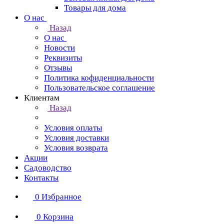
Товары для дома
О нас
Назад
О нас
Новости
Реквизиты
Отзывы
Политика кофиденциальности
Пользовательское соглашение
Клиентам
Назад
Условия оплаты
Условия доставки
Условия возврата
Акции
Садоводство
Контакты
0
Избранное
0
Корзина