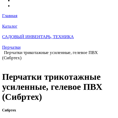
Главная
Каталог
САДОВЫЙ ИНВЕНТАРЬ, ТЕХНИКА
Перчатки
Перчатки трикотажные усиленные, гелевое ПВХ
(Сибртех)
Перчатки трикотажные
усиленные, гелевое ПВХ
(Сибртех)
Сибртех