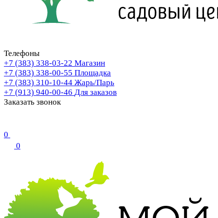
Телефоны
+7 (383) 338-03-22
Магазин
+7 (383) 338-00-55
Площадка
+7 (383) 310-10-44
Жарь/Парь
+7 (913) 940-00-46
Для заказов
Заказать звонок
0
0