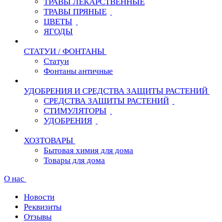
ТРАВЫ ЛЕКАРСТВЕННЫЕ
ТРАВЫ ПРЯНЫЕ
ЦВЕТЫ
ЯГОДЫ
СТАТУИ / ФОНТАНЫ
Статуи
Фонтаны античные
УДОБРЕНИЯ И СРЕДСТВА ЗАЩИТЫ РАСТЕНИЙ
СРЕДСТВА ЗАЩИТЫ РАСТЕНИЙ
СТИМУЛЯТОРЫ
УДОБРЕНИЯ
ХОЗТОВАРЫ
Бытовая химия для дома
Товары для дома
О нас
Новости
Реквизиты
Отзывы