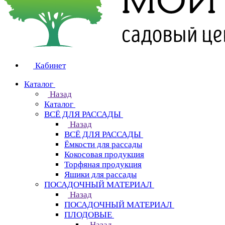
Кабинет
Каталог
Назад
Каталог
ВСЁ ДЛЯ РАССАДЫ
Назад
ВСЁ ДЛЯ РАССАДЫ
Ёмкости для рассады
Кокосовая продукция
Торфяная продукция
Ящики для рассады
ПОСАДОЧНЫЙ МАТЕРИАЛ
Назад
ПОСАДОЧНЫЙ МАТЕРИАЛ
ПЛОДОВЫЕ
Назад