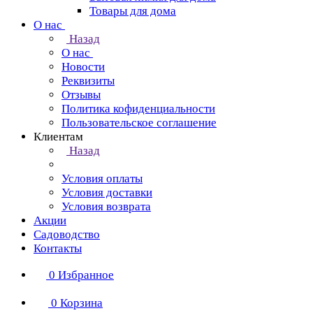
Товары для дома
О нас
Назад
О нас
Новости
Реквизиты
Отзывы
Политика кофиденциальности
Пользовательское соглашение
Клиентам
Назад
Условия оплаты
Условия доставки
Условия возврата
Акции
Садоводство
Контакты
0
Избранное
0
Корзина