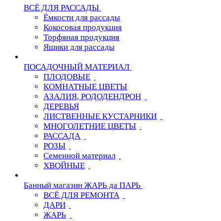
ВСЁ ДЛЯ РАССАДЫ
Ёмкости для рассады
Кокосовая продукция
Торфяная продукция
Ящики для рассады
ПОСАДОЧНЫЙ МАТЕРИАЛ
ПЛОДОВЫЕ
КОМНАТНЫЕ ЦВЕТЫ
АЗАЛИЯ, РОДОДЕНДРОН
ДЕРЕВЬЯ
ЛИСТВЕННЫЕ КУСТАРНИКИ
МНОГОЛЕТНИЕ ЦВЕТЫ
РАССАДА
РОЗЫ
Семенной материал
ХВОЙНЫЕ
Банный магазин ЖАРЬ да ПАРЬ
ВСЁ ДЛЯ РЕМОНТА
ДАРИ
ЖАРЬ