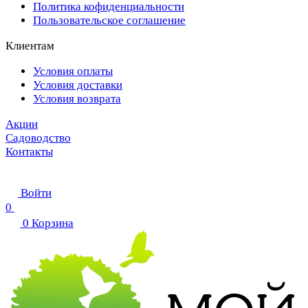
Политика кофиденциальности
Пользовательское соглашение
Клиентам
Условия оплаты
Условия доставки
Условия возврата
Акции
Садоводство
Контакты
Войти
0
0
Корзина