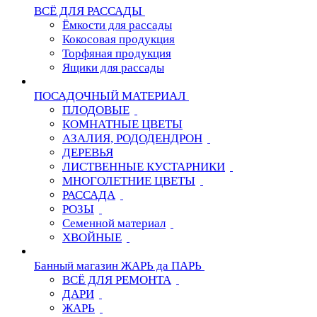
ВСЁ ДЛЯ РАССАДЫ
Ёмкости для рассады
Кокосовая продукция
Торфяная продукция
Ящики для рассады
ПОСАДОЧНЫЙ МАТЕРИАЛ
ПЛОДОВЫЕ
КОМНАТНЫЕ ЦВЕТЫ
АЗАЛИЯ, РОДОДЕНДРОН
ДЕРЕВЬЯ
ЛИСТВЕННЫЕ КУСТАРНИКИ
МНОГОЛЕТНИЕ ЦВЕТЫ
РАССАДА
РОЗЫ
Семенной материал
ХВОЙНЫЕ
Банный магазин ЖАРЬ да ПАРЬ
ВСЁ ДЛЯ РЕМОНТА
ДАРИ
ЖАРЬ