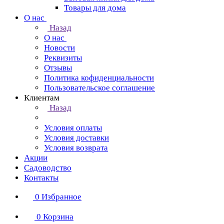
Товары для дома
О нас
Назад
О нас
Новости
Реквизиты
Отзывы
Политика кофиденциальности
Пользовательское соглашение
Клиентам
Назад
Условия оплаты
Условия доставки
Условия возврата
Акции
Садоводство
Контакты
0
Избранное
0
Корзина