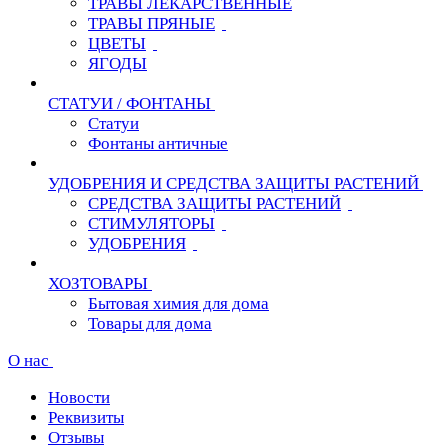
ТРАВЫ ЛЕКАРСТВЕННЫЕ
ТРАВЫ ПРЯНЫЕ
ЦВЕТЫ
ЯГОДЫ
СТАТУИ / ФОНТАНЫ
Статуи
Фонтаны античные
УДОБРЕНИЯ И СРЕДСТВА ЗАЩИТЫ РАСТЕНИЙ
СРЕДСТВА ЗАЩИТЫ РАСТЕНИЙ
СТИМУЛЯТОРЫ
УДОБРЕНИЯ
ХОЗТОВАРЫ
Бытовая химия для дома
Товары для дома
О нас
Новости
Реквизиты
Отзывы