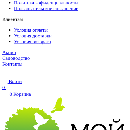
Политика кофиденциальности
Пользовательское соглашение
Клиентам
Условия оплаты
Условия доставки
Условия возврата
Акции
Садоводство
Контакты
Войти
0
0
Корзина