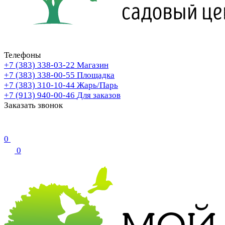
Телефоны
+7 (383) 338-03-22
Магазин
+7 (383) 338-00-55
Площадка
+7 (383) 310-10-44
Жарь/Парь
+7 (913) 940-00-46
Для заказов
Заказать звонок
0
0