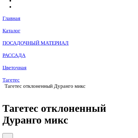
Главная
Каталог
ПОСАДОЧНЫЙ МАТЕРИАЛ
РАССАДА
Цветочная
Тагетес
Тагетес отклоненный Дуранго микс
Тагетес отклоненный
Дуранго микс