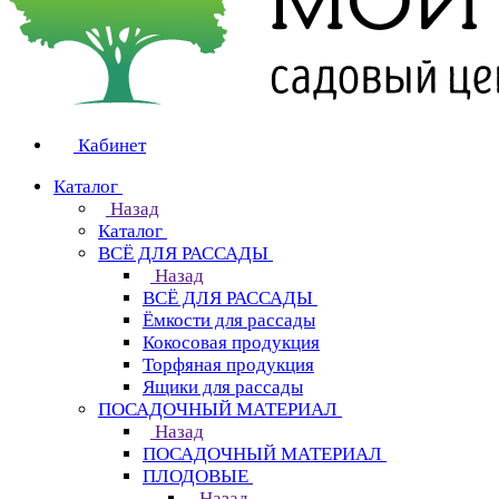
Кабинет
Каталог
Назад
Каталог
ВСЁ ДЛЯ РАССАДЫ
Назад
ВСЁ ДЛЯ РАССАДЫ
Ёмкости для рассады
Кокосовая продукция
Торфяная продукция
Ящики для рассады
ПОСАДОЧНЫЙ МАТЕРИАЛ
Назад
ПОСАДОЧНЫЙ МАТЕРИАЛ
ПЛОДОВЫЕ
Назад