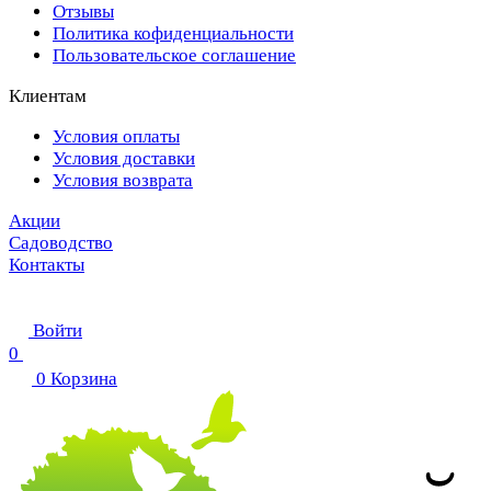
Отзывы
Политика кофиденциальности
Пользовательское соглашение
Клиентам
Условия оплаты
Условия доставки
Условия возврата
Акции
Садоводство
Контакты
Войти
0
0
Корзина