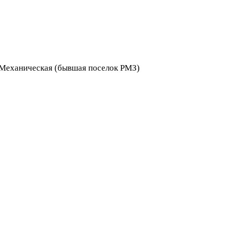
я Механическая (бывшая поселок РМЗ)