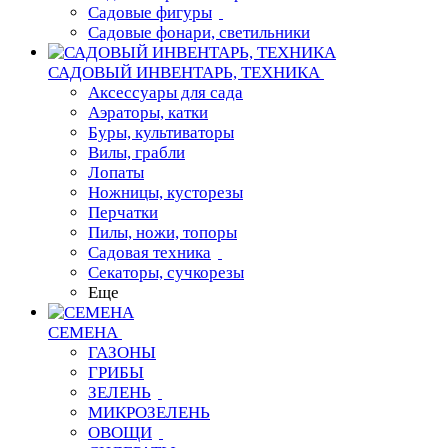
Садовые фигуры
Садовые фонари, светильники
САДОВЫЙ ИНВЕНТАРЬ, ТЕХНИКА
Аксессуары для сада
Аэраторы, катки
Буры, культиваторы
Вилы, грабли
Лопаты
Ножницы, кусторезы
Перчатки
Пилы, ножи, топоры
Садовая техника
Секаторы, сучкорезы
Еще
СЕМЕНА
ГАЗОНЫ
ГРИБЫ
ЗЕЛЕНЬ
МИКРОЗЕЛЕНЬ
ОВОЩИ