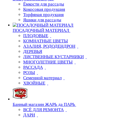
Ёмкости для рассады
Кокосовая продукция
Торфяная продукция
Ящики для рассады
ПОСАДОЧНЫЙ МАТЕРИАЛ
ПЛОДОВЫЕ
КОМНАТНЫЕ ЦВЕТЫ
АЗАЛИЯ, РОДОДЕНДРОН
ДЕРЕВЬЯ
ЛИСТВЕННЫЕ КУСТАРНИКИ
МНОГОЛЕТНИЕ ЦВЕТЫ
РАССАДА
РОЗЫ
Семенной материал
ХВОЙНЫЕ
Банный магазин ЖАРЬ да ПАРЬ
ВСЁ ДЛЯ РЕМОНТА
ДАРИ