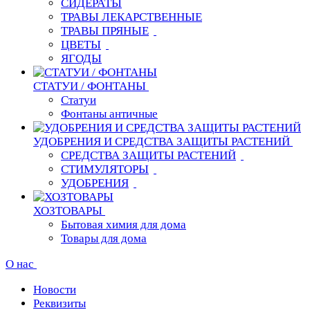
СИДЕРАТЫ
ТРАВЫ ЛЕКАРСТВЕННЫЕ
ТРАВЫ ПРЯНЫЕ
ЦВЕТЫ
ЯГОДЫ
СТАТУИ / ФОНТАНЫ
Статуи
Фонтаны античные
УДОБРЕНИЯ И СРЕДСТВА ЗАЩИТЫ РАСТЕНИЙ
СРЕДСТВА ЗАЩИТЫ РАСТЕНИЙ
СТИМУЛЯТОРЫ
УДОБРЕНИЯ
ХОЗТОВАРЫ
Бытовая химия для дома
Товары для дома
О нас
Новости
Реквизиты