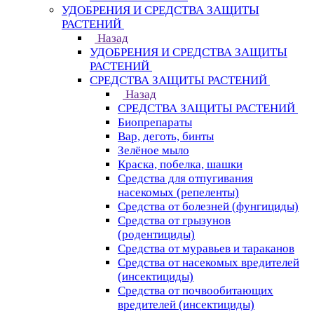
УДОБРЕНИЯ И СРЕДСТВА ЗАЩИТЫ
РАСТЕНИЙ
Назад
УДОБРЕНИЯ И СРЕДСТВА ЗАЩИТЫ
РАСТЕНИЙ
СРЕДСТВА ЗАЩИТЫ РАСТЕНИЙ
Назад
СРЕДСТВА ЗАЩИТЫ РАСТЕНИЙ
Биопрепараты
Вар, деготь, бинты
Зелёное мыло
Краска, побелка, шашки
Средства для отпугивания
насекомых (репеленты)
Средства от болезней (фунгициды)
Средства от грызунов
(родентициды)
Средства от муравьев и тараканов
Средства от насекомых вредителей
(инсектициды)
Средства от почвообитающих
вредителей (инсектициды)