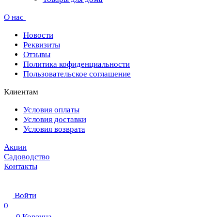
О нас
Новости
Реквизиты
Отзывы
Политика кофиденциальности
Пользовательское соглашение
Клиентам
Условия оплаты
Условия доставки
Условия возврата
Акции
Садоводство
Контакты
Войти
0
0
Корзина