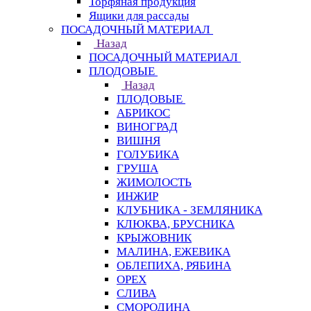
Торфяная продукция
Ящики для рассады
ПОСАДОЧНЫЙ МАТЕРИАЛ
Назад
ПОСАДОЧНЫЙ МАТЕРИАЛ
ПЛОДОВЫЕ
Назад
ПЛОДОВЫЕ
АБРИКОС
ВИНОГРАД
ВИШНЯ
ГОЛУБИКА
ГРУША
ЖИМОЛОСТЬ
ИНЖИР
КЛУБНИКА - ЗЕМЛЯНИКА
КЛЮКВА, БРУСНИКА
КРЫЖОВНИК
МАЛИНА, ЕЖЕВИКА
ОБЛЕПИХА, РЯБИНА
ОРЕХ
СЛИВА
СМОРОДИНА