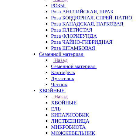
РОЗЫ
Роза АНГЛИЙСКАЯ, ШРАБ
Роза БОРДЮРНАЯ, СПРЕЙ, ПАТИО
Роза КАНАДСКАЯ, ПАРКОВАЯ
Роза ПЛЕТИСТАЯ
Роза ФЛОРИБУНДА
Роза ЧАЙНО-ГИБРИДНАЯ
Роза ШТАМБОВАЯ
Семенной материал
Назад
Семенной материал
Картофель
Лук-севок
Чеснок
ХВОЙНЫЕ
Назад
ХВОЙНЫЕ
ЕЛЬ
КИПАРИСОВИК
ЛИСТВЕННИЦА
МИКРОБИОТА
МОЖЖЕВЕЛЬНИК