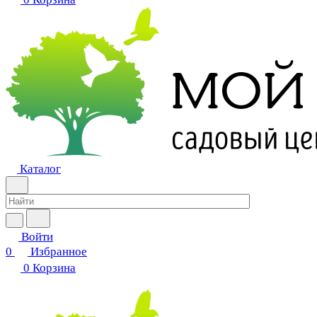
Каталог
Войти
0
Избранное
0
Корзина