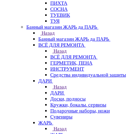
ПИХТА
СОСНА
ТУЕВИК
ТУЯ
Банный магазин ЖАРЬ да ПАРЬ
Назад
Банный магазин ЖАРЬ да ПАРЬ
ВСЁ ДЛЯ РЕМОНТА
Назад
ВСЁ ДЛЯ РЕМОНТА
ГЕРМЕТИК, ПЕНА
ИНСТРУМЕНТ
Средства индивидуальной защиты
ДАРИ
Назад
ДАРИ
Доски, подносы
Кружки, бокалы. сервизы
Подарочные наборы, ножи
Сувениры
ЖАРЬ
Назад