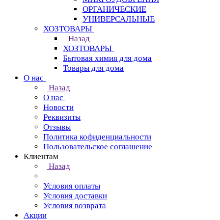
ОРГАНИЧЕСКИЕ
УНИВЕРСАЛЬНЫЕ
ХОЗТОВАРЫ
Назад
ХОЗТОВАРЫ
Бытовая химия для дома
Товары для дома
О нас
Назад
О нас
Новости
Реквизиты
Отзывы
Политика кофиденциальности
Пользовательское соглашение
Клиентам
Назад
Условия оплаты
Условия доставки
Условия возврата
Акции