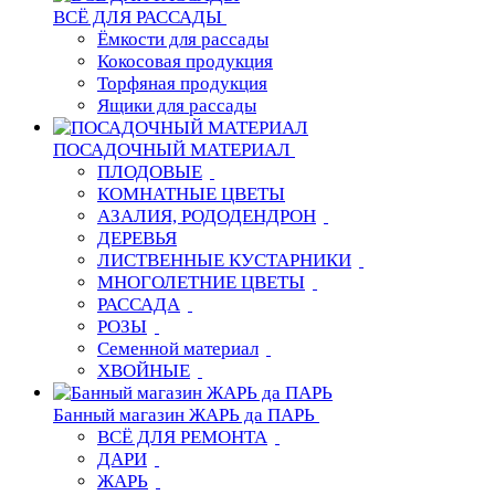
ВСЁ ДЛЯ РАССАДЫ
Ёмкости для рассады
Кокосовая продукция
Торфяная продукция
Ящики для рассады
ПОСАДОЧНЫЙ МАТЕРИАЛ
ПЛОДОВЫЕ
КОМНАТНЫЕ ЦВЕТЫ
АЗАЛИЯ, РОДОДЕНДРОН
ДЕРЕВЬЯ
ЛИСТВЕННЫЕ КУСТАРНИКИ
МНОГОЛЕТНИЕ ЦВЕТЫ
РАССАДА
РОЗЫ
Семенной материал
ХВОЙНЫЕ
Банный магазин ЖАРЬ да ПАРЬ
ВСЁ ДЛЯ РЕМОНТА
ДАРИ
ЖАРЬ