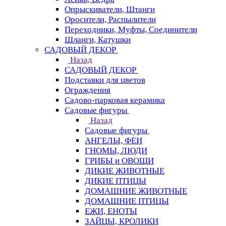
Опрыскиватели, Штанги
Оросители, Распылители
Переходники, Муфты, Соединители
Шланги, Катушки
САДОВЫЙ ДЕКОР
Назад
САДОВЫЙ ДЕКОР
Подставки для цветов
Ограждения
Садово-парковая керамика
Садовые фигуры
Назад
Садовые фигуры
АНГЕЛЫ, ФЕИ
ГНОМЫ, ЛЮДИ
ГРИБЫ и ОВОЩИ
ДИКИЕ ЖИВОТНЫЕ
ДИКИЕ ПТИЦЫ
ДОМАШНИЕ ЖИВОТНЫЕ
ДОМАШНИЕ ПТИЦЫ
ЕЖИ, ЕНОТЫ
ЗАЙЦЫ, КРОЛИКИ