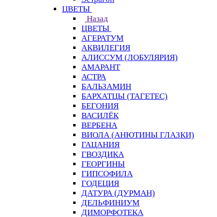
ЦВЕТЫ
Назад
ЦВЕТЫ
АГЕРАТУМ
АКВИЛЕГИЯ
АЛИССУМ (ЛОБУЛЯРИЯ)
АМАРАНТ
АСТРА
БАЛЬЗАМИН
БАРХАТЦЫ (ТАГЕТЕС)
БЕГОНИЯ
ВАСИЛЁК
ВЕРБЕНА
ВИОЛА (АНЮТИНЫ ГЛАЗКИ)
ГАЦАНИЯ
ГВОЗДИКА
ГЕОРГИНЫ
ГИПСОФИЛА
ГОДЕЦИЯ
ДАТУРА (ДУРМАН)
ДЕЛЬФИНИУМ
ДИМОРФОТЕКА