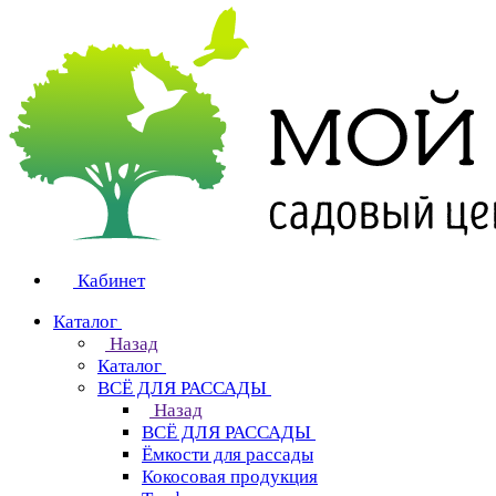
Кабинет
Каталог
Назад
Каталог
ВСЁ ДЛЯ РАССАДЫ
Назад
ВСЁ ДЛЯ РАССАДЫ
Ёмкости для рассады
Кокосовая продукция