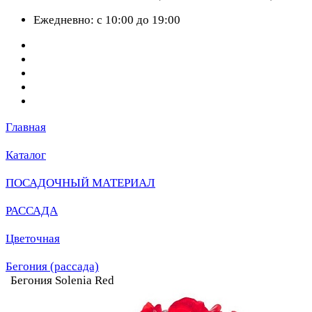
Ежедневно: с 10:00 до 19:00
Главная
Каталог
ПОСАДОЧНЫЙ МАТЕРИАЛ
РАССАДА
Цветочная
Бегония (рассада)
Бегония Solenia Red