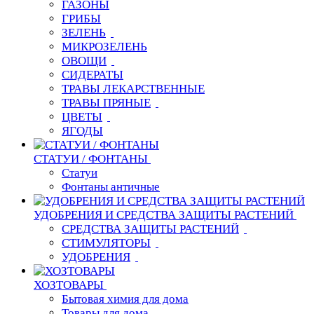
ГАЗОНЫ
ГРИБЫ
ЗЕЛЕНЬ
МИКРОЗЕЛЕНЬ
ОВОЩИ
СИДЕРАТЫ
ТРАВЫ ЛЕКАРСТВЕННЫЕ
ТРАВЫ ПРЯНЫЕ
ЦВЕТЫ
ЯГОДЫ
СТАТУИ / ФОНТАНЫ
Статуи
Фонтаны античные
УДОБРЕНИЯ И СРЕДСТВА ЗАЩИТЫ РАСТЕНИЙ
СРЕДСТВА ЗАЩИТЫ РАСТЕНИЙ
СТИМУЛЯТОРЫ
УДОБРЕНИЯ
ХОЗТОВАРЫ
Бытовая химия для дома
Товары для дома