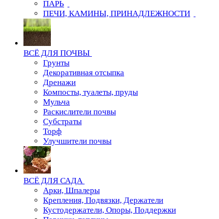
ПАРЬ
ПЕЧИ, КАМИНЫ, ПРИНАДЛЕЖНОСТИ
ВСЁ ДЛЯ ПОЧВЫ
Грунты
Декоративная отсыпка
Дренажи
Компосты, туалеты, пруды
Мульча
Раскислители почвы
Субстраты
Торф
Улучшители почвы
ВСЁ ДЛЯ САДА
Арки, Шпалеры
Крепления, Подвязки, Держатели
Кустодержатели, Опоры, Поддержки