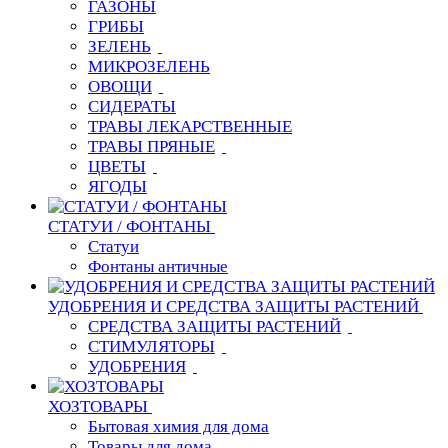
ГАЗОНЫ
ГРИБЫ
ЗЕЛЕНЬ
МИКРОЗЕЛЕНЬ
ОВОЩИ
СИДЕРАТЫ
ТРАВЫ ЛЕКАРСТВЕННЫЕ
ТРАВЫ ПРЯНЫЕ
ЦВЕТЫ
ЯГОДЫ
СТАТУИ / ФОНТАНЫ
Статуи
Фонтаны античные
УДОБРЕНИЯ И СРЕДСТВА ЗАЩИТЫ РАСТЕНИЙ
СРЕДСТВА ЗАЩИТЫ РАСТЕНИЙ
СТИМУЛЯТОРЫ
УДОБРЕНИЯ
ХОЗТОВАРЫ
Бытовая химия для дома
Товары для дома