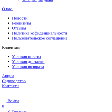
О нас
Новости
Реквизиты
Отзывы
Политика кофиденциальности
Пользовательское соглашение
Клиентам
Условия оплаты
Условия доставки
Условия возврата
Акции
Садоводство
Контакты
Войти
0
0
Корзина