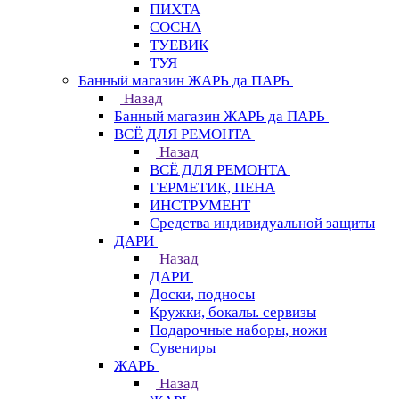
ПИХТА
СОСНА
ТУЕВИК
ТУЯ
Банный магазин ЖАРЬ да ПАРЬ
Назад
Банный магазин ЖАРЬ да ПАРЬ
ВСЁ ДЛЯ РЕМОНТА
Назад
ВСЁ ДЛЯ РЕМОНТА
ГЕРМЕТИК, ПЕНА
ИНСТРУМЕНТ
Средства индивидуальной защиты
ДАРИ
Назад
ДАРИ
Доски, подносы
Кружки, бокалы. сервизы
Подарочные наборы, ножи
Сувениры
ЖАРЬ
Назад