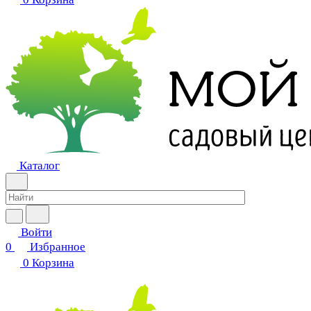
Каталог
Войти
0
Избранное
0
Корзина