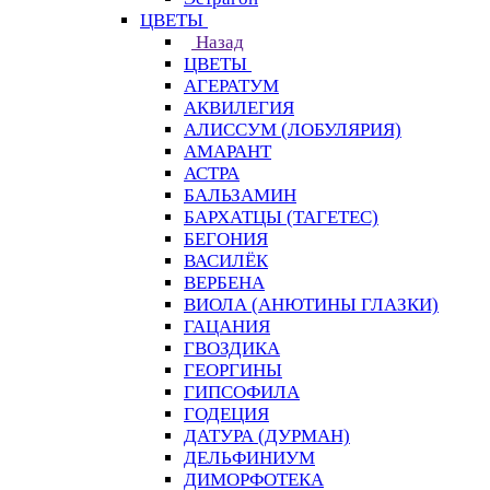
ЦВЕТЫ
Назад
ЦВЕТЫ
АГЕРАТУМ
АКВИЛЕГИЯ
АЛИССУМ (ЛОБУЛЯРИЯ)
АМАРАНТ
АСТРА
БАЛЬЗАМИН
БАРХАТЦЫ (ТАГЕТЕС)
БЕГОНИЯ
ВАСИЛЁК
ВЕРБЕНА
ВИОЛА (АНЮТИНЫ ГЛАЗКИ)
ГАЦАНИЯ
ГВОЗДИКА
ГЕОРГИНЫ
ГИПСОФИЛА
ГОДЕЦИЯ
ДАТУРА (ДУРМАН)
ДЕЛЬФИНИУМ
ДИМОРФОТЕКА