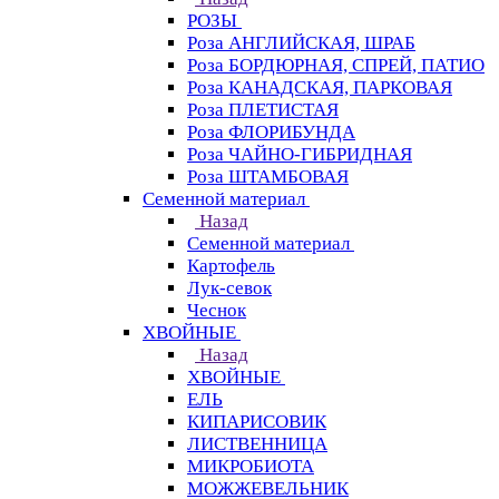
РОЗЫ
Роза АНГЛИЙСКАЯ, ШРАБ
Роза БОРДЮРНАЯ, СПРЕЙ, ПАТИО
Роза КАНАДСКАЯ, ПАРКОВАЯ
Роза ПЛЕТИСТАЯ
Роза ФЛОРИБУНДА
Роза ЧАЙНО-ГИБРИДНАЯ
Роза ШТАМБОВАЯ
Семенной материал
Назад
Семенной материал
Картофель
Лук-севок
Чеснок
ХВОЙНЫЕ
Назад
ХВОЙНЫЕ
ЕЛЬ
КИПАРИСОВИК
ЛИСТВЕННИЦА
МИКРОБИОТА
МОЖЖЕВЕЛЬНИК