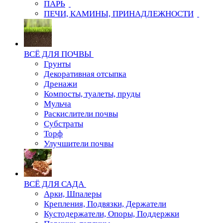
ПАРЬ
ПЕЧИ, КАМИНЫ, ПРИНАДЛЕЖНОСТИ
ВСЁ ДЛЯ ПОЧВЫ
Грунты
Декоративная отсыпка
Дренажи
Компосты, туалеты, пруды
Мульча
Раскислители почвы
Субстраты
Торф
Улучшители почвы
ВСЁ ДЛЯ САДА
Арки, Шпалеры
Крепления, Подвязки, Держатели
Кустодержатели, Опоры, Поддержки