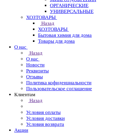
ОРГАНИЧЕСКИЕ
УНИВЕРСАЛЬНЫЕ
ХОЗТОВАРЫ
Назад
ХОЗТОВАРЫ
Бытовая химия для дома
Товары для дома
О нас
Назад
О нас
Новости
Реквизиты
Отзывы
Политика кофиденциальности
Пользовательское соглашение
Клиентам
Назад
Условия оплаты
Условия доставки
Условия возврата
Акции