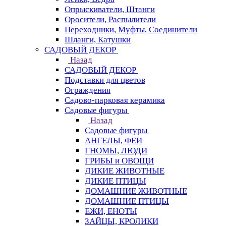
Опрыскиватели, Штанги
Оросители, Распылители
Переходники, Муфты, Соединители
Шланги, Катушки
САДОВЫЙ ДЕКОР
Назад
САДОВЫЙ ДЕКОР
Подставки для цветов
Ограждения
Садово-парковая керамика
Садовые фигуры
Назад
Садовые фигуры
АНГЕЛЫ, ФЕИ
ГНОМЫ, ЛЮДИ
ГРИБЫ и ОВОЩИ
ДИКИЕ ЖИВОТНЫЕ
ДИКИЕ ПТИЦЫ
ДОМАШНИЕ ЖИВОТНЫЕ
ДОМАШНИЕ ПТИЦЫ
ЕЖИ, ЕНОТЫ
ЗАЙЦЫ, КРОЛИКИ