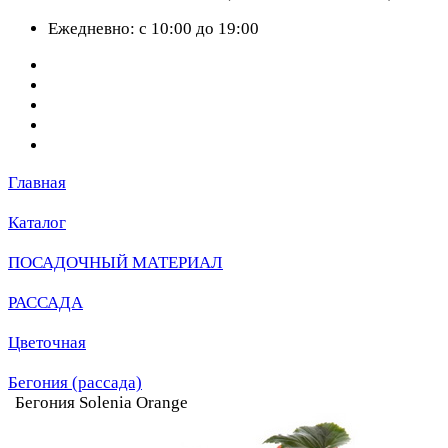
Ежедневно: с 10:00 до 19:00
Главная
Каталог
ПОСАДОЧНЫЙ МАТЕРИАЛ
РАССАДА
Цветочная
Бегония (рассада)
Бегония Solenia Orange