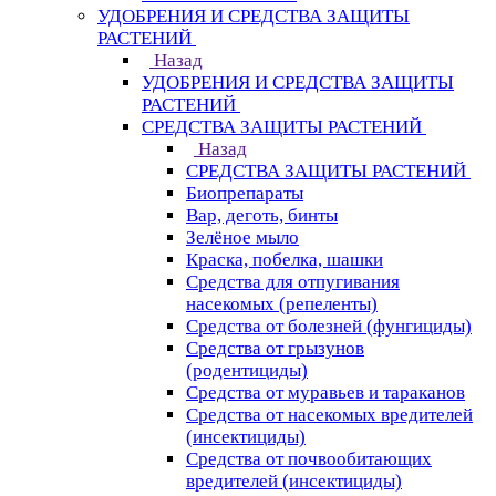
УДОБРЕНИЯ И СРЕДСТВА ЗАЩИТЫ
РАСТЕНИЙ
Назад
УДОБРЕНИЯ И СРЕДСТВА ЗАЩИТЫ
РАСТЕНИЙ
СРЕДСТВА ЗАЩИТЫ РАСТЕНИЙ
Назад
СРЕДСТВА ЗАЩИТЫ РАСТЕНИЙ
Биопрепараты
Вар, деготь, бинты
Зелёное мыло
Краска, побелка, шашки
Средства для отпугивания
насекомых (репеленты)
Средства от болезней (фунгициды)
Средства от грызунов
(родентициды)
Средства от муравьев и тараканов
Средства от насекомых вредителей
(инсектициды)
Средства от почвообитающих
вредителей (инсектициды)