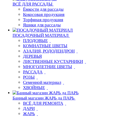
ВСЁ ДЛЯ РАССАДЫ
Ёмкости для рассады
Кокосовая продукция
Торфяная продукция
Ящики для рассады
ПОСАДОЧНЫЙ МАТЕРИАЛ
ПЛОДОВЫЕ
КОМНАТНЫЕ ЦВЕТЫ
АЗАЛИЯ, РОДОДЕНДРОН
ДЕРЕВЬЯ
ЛИСТВЕННЫЕ КУСТАРНИКИ
МНОГОЛЕТНИЕ ЦВЕТЫ
РАССАДА
РОЗЫ
Семенной материал
ХВОЙНЫЕ
Банный магазин ЖАРЬ да ПАРЬ
ВСЁ ДЛЯ РЕМОНТА
ДАРИ
ЖАРЬ