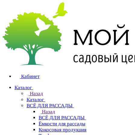
Кабинет
Каталог
Назад
Каталог
ВСЁ ДЛЯ РАССАДЫ
Назад
ВСЁ ДЛЯ РАССАДЫ
Ёмкости для рассады
Кокосовая продукция