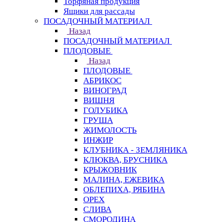
Торфяная продукция
Ящики для рассады
ПОСАДОЧНЫЙ МАТЕРИАЛ
Назад
ПОСАДОЧНЫЙ МАТЕРИАЛ
ПЛОДОВЫЕ
Назад
ПЛОДОВЫЕ
АБРИКОС
ВИНОГРАД
ВИШНЯ
ГОЛУБИКА
ГРУША
ЖИМОЛОСТЬ
ИНЖИР
КЛУБНИКА - ЗЕМЛЯНИКА
КЛЮКВА, БРУСНИКА
КРЫЖОВНИК
МАЛИНА, ЕЖЕВИКА
ОБЛЕПИХА, РЯБИНА
ОРЕХ
СЛИВА
СМОРОДИНА