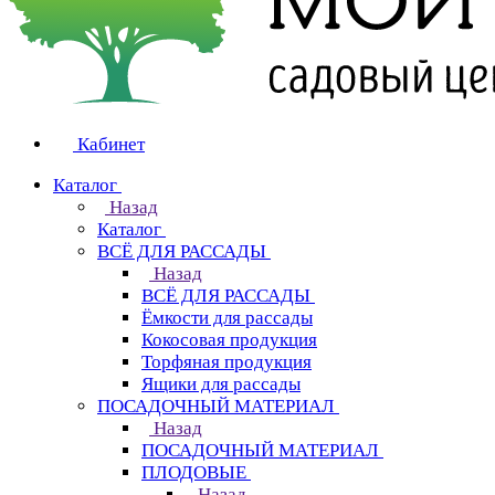
Кабинет
Каталог
Назад
Каталог
ВСЁ ДЛЯ РАССАДЫ
Назад
ВСЁ ДЛЯ РАССАДЫ
Ёмкости для рассады
Кокосовая продукция
Торфяная продукция
Ящики для рассады
ПОСАДОЧНЫЙ МАТЕРИАЛ
Назад
ПОСАДОЧНЫЙ МАТЕРИАЛ
ПЛОДОВЫЕ
Назад