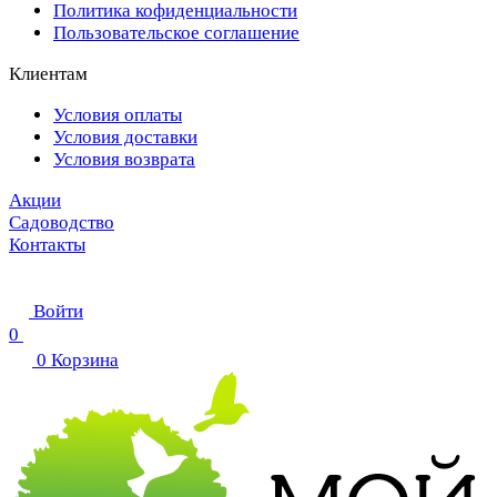
Политика кофиденциальности
Пользовательское соглашение
Клиентам
Условия оплаты
Условия доставки
Условия возврата
Акции
Садоводство
Контакты
Войти
0
0
Корзина