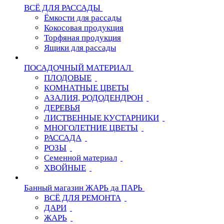
ВСЁ ДЛЯ РАССАДЫ
Ёмкости для рассады
Кокосовая продукция
Торфяная продукция
Ящики для рассады
ПОСАДОЧНЫЙ МАТЕРИАЛ
ПЛОДОВЫЕ
КОМНАТНЫЕ ЦВЕТЫ
АЗАЛИЯ, РОДОДЕНДРОН
ДЕРЕВЬЯ
ЛИСТВЕННЫЕ КУСТАРНИКИ
МНОГОЛЕТНИЕ ЦВЕТЫ
РАССАДА
РОЗЫ
Семенной материал
ХВОЙНЫЕ
Банный магазин ЖАРЬ да ПАРЬ
ВСЁ ДЛЯ РЕМОНТА
ДАРИ
ЖАРЬ