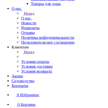
Товары для дома
О нас
Назад
О нас
Новости
Реквизиты
Отзывы
Политика кофиденциальности
Пользовательское соглашение
Клиентам
Назад
Условия оплаты
Условия доставки
Условия возврата
Акции
Садоводство
Контакты
0
Избранное
0
Корзина