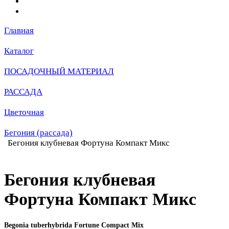
Главная
Каталог
ПОСАДОЧНЫЙ МАТЕРИАЛ
РАССАДА
Цветочная
Бегония (рассада)
Бегония клубневая Фортуна Компакт Микс
Бегония клубневая
Фортуна Компакт Микс
Begonia tuberhybrida Fortune Compact Mix