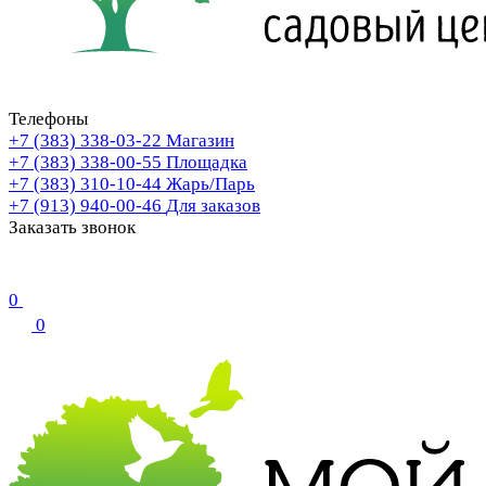
Телефоны
+7 (383) 338-03-22
Магазин
+7 (383) 338-00-55
Площадка
+7 (383) 310-10-44
Жарь/Парь
+7 (913) 940-00-46
Для заказов
Заказать звонок
0
0