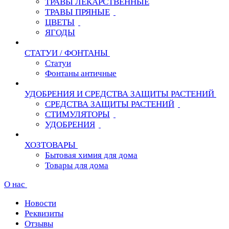
ТРАВЫ ЛЕКАРСТВЕННЫЕ
ТРАВЫ ПРЯНЫЕ
ЦВЕТЫ
ЯГОДЫ
СТАТУИ / ФОНТАНЫ
Статуи
Фонтаны античные
УДОБРЕНИЯ И СРЕДСТВА ЗАЩИТЫ РАСТЕНИЙ
СРЕДСТВА ЗАЩИТЫ РАСТЕНИЙ
СТИМУЛЯТОРЫ
УДОБРЕНИЯ
ХОЗТОВАРЫ
Бытовая химия для дома
Товары для дома
О нас
Новости
Реквизиты
Отзывы