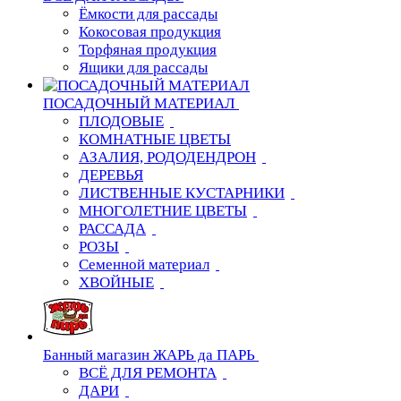
Ёмкости для рассады
Кокосовая продукция
Торфяная продукция
Ящики для рассады
ПОСАДОЧНЫЙ МАТЕРИАЛ
ПЛОДОВЫЕ
КОМНАТНЫЕ ЦВЕТЫ
АЗАЛИЯ, РОДОДЕНДРОН
ДЕРЕВЬЯ
ЛИСТВЕННЫЕ КУСТАРНИКИ
МНОГОЛЕТНИЕ ЦВЕТЫ
РАССАДА
РОЗЫ
Семенной материал
ХВОЙНЫЕ
Банный магазин ЖАРЬ да ПАРЬ
ВСЁ ДЛЯ РЕМОНТА
ДАРИ