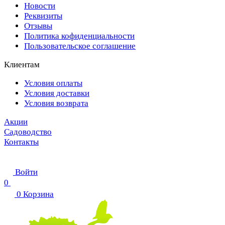
Новости
Реквизиты
Отзывы
Политика кофиденциальности
Пользовательское соглашение
Клиентам
Условия оплаты
Условия доставки
Условия возврата
Акции
Садоводство
Контакты
Войти
0
0
Корзина