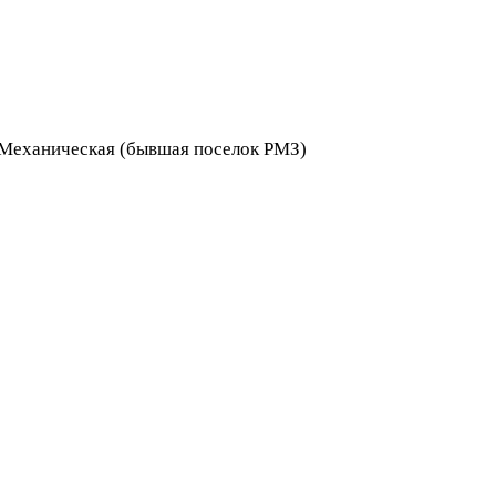
я Механическая (бывшая поселок РМЗ)