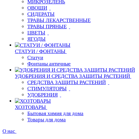
МИКРОЗЕЛЕНЬ
ОВОЩИ
СИДЕРАТЫ
ТРАВЫ ЛЕКАРСТВЕННЫЕ
ТРАВЫ ПРЯНЫЕ
ЦВЕТЫ
ЯГОДЫ
СТАТУИ / ФОНТАНЫ
Статуи
Фонтаны античные
УДОБРЕНИЯ И СРЕДСТВА ЗАЩИТЫ РАСТЕНИЙ
СРЕДСТВА ЗАЩИТЫ РАСТЕНИЙ
СТИМУЛЯТОРЫ
УДОБРЕНИЯ
ХОЗТОВАРЫ
Бытовая химия для дома
Товары для дома
О нас