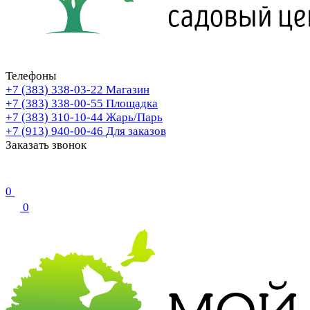
Телефоны
+7 (383) 338-03-22
Магазин
+7 (383) 338-00-55
Площадка
+7 (383) 310-10-44
Жарь/Парь
+7 (913) 940-00-46
Для заказов
Заказать звонок
0
0