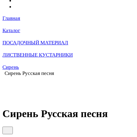
Главная
Каталог
ПОСАДОЧНЫЙ МАТЕРИАЛ
ЛИСТВЕННЫЕ КУСТАРНИКИ
Сирень
Сирень Русская песня
Сирень Русская песня