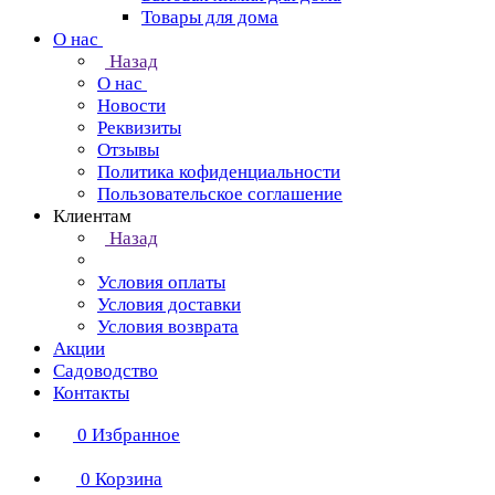
Товары для дома
О нас
Назад
О нас
Новости
Реквизиты
Отзывы
Политика кофиденциальности
Пользовательское соглашение
Клиентам
Назад
Условия оплаты
Условия доставки
Условия возврата
Акции
Садоводство
Контакты
0
Избранное
0
Корзина