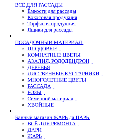
ВСЁ ДЛЯ РАССАДЫ
Ёмкости для рассады
Кокосовая продукция
Торфяная продукция
Ящики для рассады
ПОСАДОЧНЫЙ МАТЕРИАЛ
ПЛОДОВЫЕ
КОМНАТНЫЕ ЦВЕТЫ
АЗАЛИЯ, РОДОДЕНДРОН
ДЕРЕВЬЯ
ЛИСТВЕННЫЕ КУСТАРНИКИ
МНОГОЛЕТНИЕ ЦВЕТЫ
РАССАДА
РОЗЫ
Семенной материал
ХВОЙНЫЕ
Банный магазин ЖАРЬ да ПАРЬ
ВСЁ ДЛЯ РЕМОНТА
ДАРИ
ЖАРЬ