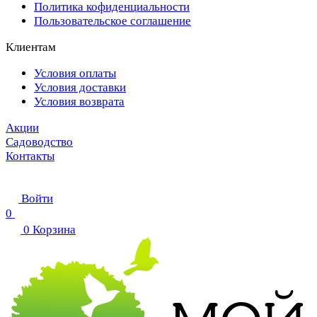
Политика кофиденциальности
Пользовательское соглашение
Клиентам
Условия оплаты
Условия доставки
Условия возврата
Акции
Садоводство
Контакты
Войти
0
0
Корзина