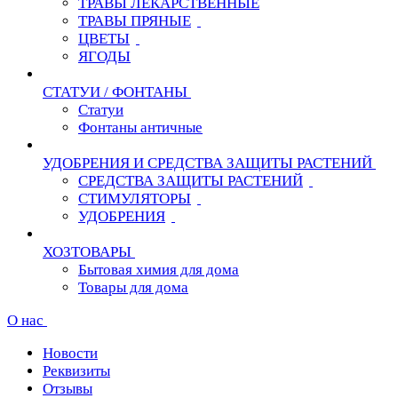
ТРАВЫ ЛЕКАРСТВЕННЫЕ
ТРАВЫ ПРЯНЫЕ
ЦВЕТЫ
ЯГОДЫ
СТАТУИ / ФОНТАНЫ
Статуи
Фонтаны античные
УДОБРЕНИЯ И СРЕДСТВА ЗАЩИТЫ РАСТЕНИЙ
СРЕДСТВА ЗАЩИТЫ РАСТЕНИЙ
СТИМУЛЯТОРЫ
УДОБРЕНИЯ
ХОЗТОВАРЫ
Бытовая химия для дома
Товары для дома
О нас
Новости
Реквизиты
Отзывы