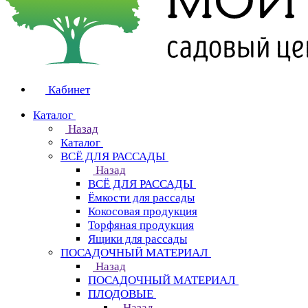
Кабинет
Каталог
Назад
Каталог
ВСЁ ДЛЯ РАССАДЫ
Назад
ВСЁ ДЛЯ РАССАДЫ
Ёмкости для рассады
Кокосовая продукция
Торфяная продукция
Ящики для рассады
ПОСАДОЧНЫЙ МАТЕРИАЛ
Назад
ПОСАДОЧНЫЙ МАТЕРИАЛ
ПЛОДОВЫЕ
Назад