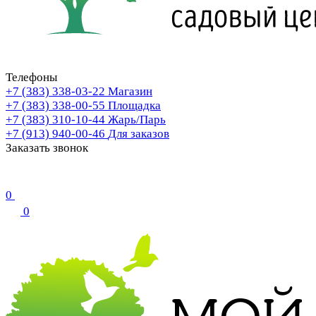
Телефоны
+7 (383) 338-03-22
Магазин
+7 (383) 338-00-55
Площадка
+7 (383) 310-10-44
Жарь/Парь
+7 (913) 940-00-46
Для заказов
Заказать звонок
0
0