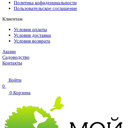
Политика кофиденциальности
Пользовательское соглашение
Клиентам
Условия оплаты
Условия доставки
Условия возврата
Акции
Садоводство
Контакты
Войти
0
0
Корзина