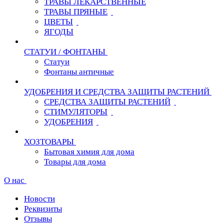
ТРАВЫ ЛЕКАРСТВЕННЫЕ
ТРАВЫ ПРЯНЫЕ
ЦВЕТЫ
ЯГОДЫ
СТАТУИ / ФОНТАНЫ
Статуи
Фонтаны античные
УДОБРЕНИЯ И СРЕДСТВА ЗАЩИТЫ РАСТЕНИЙ
СРЕДСТВА ЗАЩИТЫ РАСТЕНИЙ
СТИМУЛЯТОРЫ
УДОБРЕНИЯ
ХОЗТОВАРЫ
Бытовая химия для дома
Товары для дома
О нас
Новости
Реквизиты
Отзывы