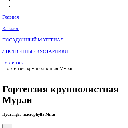
Главная
Каталог
ПОСАДОЧНЫЙ МАТЕРИАЛ
ЛИСТВЕННЫЕ КУСТАРНИКИ
Гортензия
Гортензия крупнолистная Мураи
Гортензия крупнолистная
Мураи
Hydrangea macrophylla Mirai