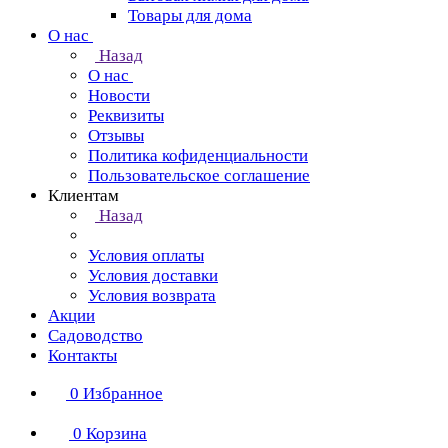
Товары для дома
О нас
Назад
О нас
Новости
Реквизиты
Отзывы
Политика кофиденциальности
Пользовательское соглашение
Клиентам
Назад
Условия оплаты
Условия доставки
Условия возврата
Акции
Садоводство
Контакты
0
Избранное
0
Корзина