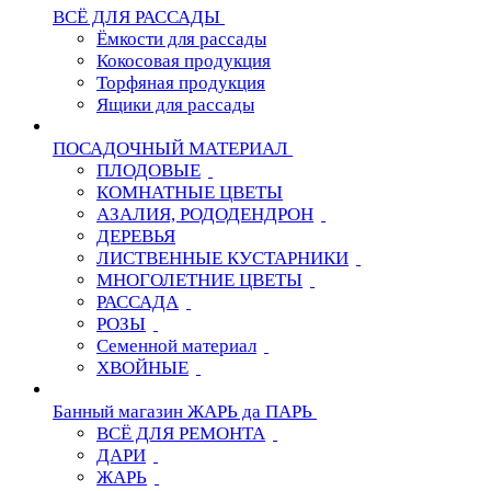
ВСЁ ДЛЯ РАССАДЫ
Ёмкости для рассады
Кокосовая продукция
Торфяная продукция
Ящики для рассады
ПОСАДОЧНЫЙ МАТЕРИАЛ
ПЛОДОВЫЕ
КОМНАТНЫЕ ЦВЕТЫ
АЗАЛИЯ, РОДОДЕНДРОН
ДЕРЕВЬЯ
ЛИСТВЕННЫЕ КУСТАРНИКИ
МНОГОЛЕТНИЕ ЦВЕТЫ
РАССАДА
РОЗЫ
Семенной материал
ХВОЙНЫЕ
Банный магазин ЖАРЬ да ПАРЬ
ВСЁ ДЛЯ РЕМОНТА
ДАРИ
ЖАРЬ