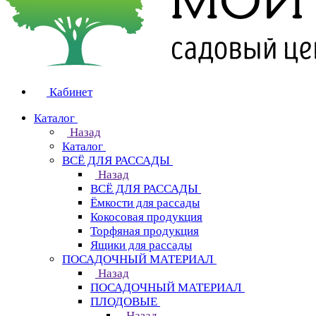
Кабинет
Каталог
Назад
Каталог
ВСЁ ДЛЯ РАССАДЫ
Назад
ВСЁ ДЛЯ РАССАДЫ
Ёмкости для рассады
Кокосовая продукция
Торфяная продукция
Ящики для рассады
ПОСАДОЧНЫЙ МАТЕРИАЛ
Назад
ПОСАДОЧНЫЙ МАТЕРИАЛ
ПЛОДОВЫЕ
Назад