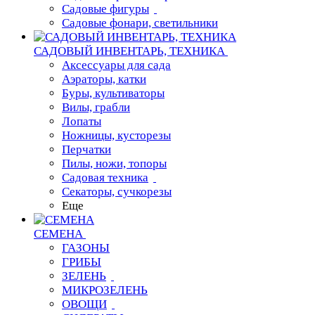
Садовые фигуры
Садовые фонари, светильники
САДОВЫЙ ИНВЕНТАРЬ, ТЕХНИКА
Аксессуары для сада
Аэраторы, катки
Буры, культиваторы
Вилы, грабли
Лопаты
Ножницы, кусторезы
Перчатки
Пилы, ножи, топоры
Садовая техника
Секаторы, сучкорезы
Еще
СЕМЕНА
ГАЗОНЫ
ГРИБЫ
ЗЕЛЕНЬ
МИКРОЗЕЛЕНЬ
ОВОЩИ