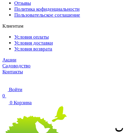
Отзывы
Политика кофиденциальности
Пользовательское соглашение
Клиентам
Условия оплаты
Условия доставки
Условия возврата
Акции
Садоводство
Контакты
Войти
0
0
Корзина