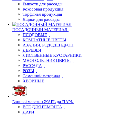
Ёмкости для рассады
Кокосовая продукция
Торфяная продукция
Ящики для рассады
ПОСАДОЧНЫЙ МАТЕРИАЛ
ПЛОДОВЫЕ
КОМНАТНЫЕ ЦВЕТЫ
АЗАЛИЯ, РОДОДЕНДРОН
ДЕРЕВЬЯ
ЛИСТВЕННЫЕ КУСТАРНИКИ
МНОГОЛЕТНИЕ ЦВЕТЫ
РАССАДА
РОЗЫ
Семенной материал
ХВОЙНЫЕ
Банный магазин ЖАРЬ да ПАРЬ
ВСЁ ДЛЯ РЕМОНТА
ДАРИ