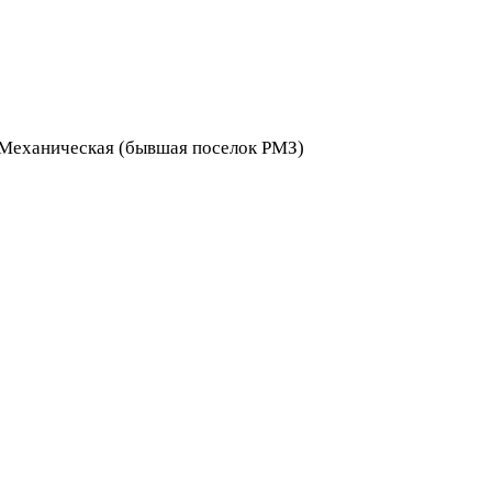
я Механическая (бывшая поселок РМЗ)