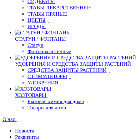
СИДЕРАТЫ
ТРАВЫ ЛЕКАРСТВЕННЫЕ
ТРАВЫ ПРЯНЫЕ
ЦВЕТЫ
ЯГОДЫ
СТАТУИ / ФОНТАНЫ
Статуи
Фонтаны античные
УДОБРЕНИЯ И СРЕДСТВА ЗАЩИТЫ РАСТЕНИЙ
СРЕДСТВА ЗАЩИТЫ РАСТЕНИЙ
СТИМУЛЯТОРЫ
УДОБРЕНИЯ
ХОЗТОВАРЫ
Бытовая химия для дома
Товары для дома
О нас
Новости
Реквизиты