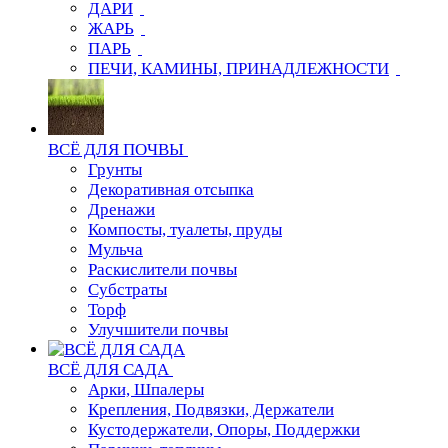
ДАРИ
ЖАРЬ
ПАРЬ
ПЕЧИ, КАМИНЫ, ПРИНАДЛЕЖНОСТИ
ВСЁ ДЛЯ ПОЧВЫ
Грунты
Декоративная отсыпка
Дренажи
Компосты, туалеты, пруды
Мульча
Раскислители почвы
Субстраты
Торф
Улучшители почвы
ВСЁ ДЛЯ САДА
Арки, Шпалеры
Крепления, Подвязки, Держатели
Кустодержатели, Опоры, Поддержки