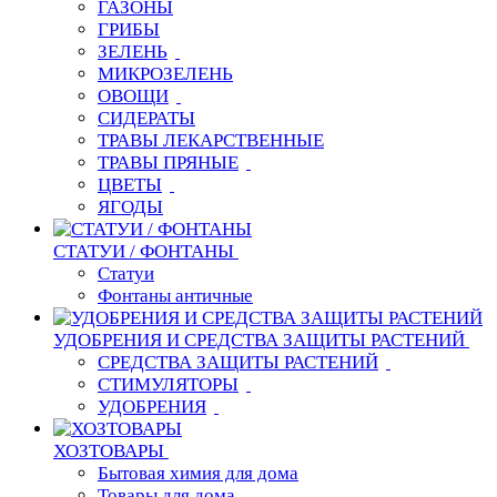
ГАЗОНЫ
ГРИБЫ
ЗЕЛЕНЬ
МИКРОЗЕЛЕНЬ
ОВОЩИ
СИДЕРАТЫ
ТРАВЫ ЛЕКАРСТВЕННЫЕ
ТРАВЫ ПРЯНЫЕ
ЦВЕТЫ
ЯГОДЫ
СТАТУИ / ФОНТАНЫ
Статуи
Фонтаны античные
УДОБРЕНИЯ И СРЕДСТВА ЗАЩИТЫ РАСТЕНИЙ
СРЕДСТВА ЗАЩИТЫ РАСТЕНИЙ
СТИМУЛЯТОРЫ
УДОБРЕНИЯ
ХОЗТОВАРЫ
Бытовая химия для дома
Товары для дома