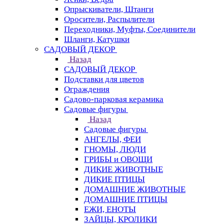
Опрыскиватели, Штанги
Оросители, Распылители
Переходники, Муфты, Соединители
Шланги, Катушки
САДОВЫЙ ДЕКОР
Назад
САДОВЫЙ ДЕКОР
Подставки для цветов
Ограждения
Садово-парковая керамика
Садовые фигуры
Назад
Садовые фигуры
АНГЕЛЫ, ФЕИ
ГНОМЫ, ЛЮДИ
ГРИБЫ и ОВОЩИ
ДИКИЕ ЖИВОТНЫЕ
ДИКИЕ ПТИЦЫ
ДОМАШНИЕ ЖИВОТНЫЕ
ДОМАШНИЕ ПТИЦЫ
ЕЖИ, ЕНОТЫ
ЗАЙЦЫ, КРОЛИКИ