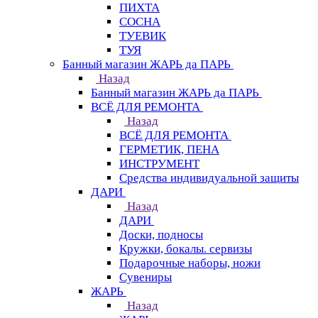
ПИХТА
СОСНА
ТУЕВИК
ТУЯ
Банный магазин ЖАРЬ да ПАРЬ
Назад
Банный магазин ЖАРЬ да ПАРЬ
ВСЁ ДЛЯ РЕМОНТА
Назад
ВСЁ ДЛЯ РЕМОНТА
ГЕРМЕТИК, ПЕНА
ИНСТРУМЕНТ
Средства индивидуальной защиты
ДАРИ
Назад
ДАРИ
Доски, подносы
Кружки, бокалы. сервизы
Подарочные наборы, ножи
Сувениры
ЖАРЬ
Назад