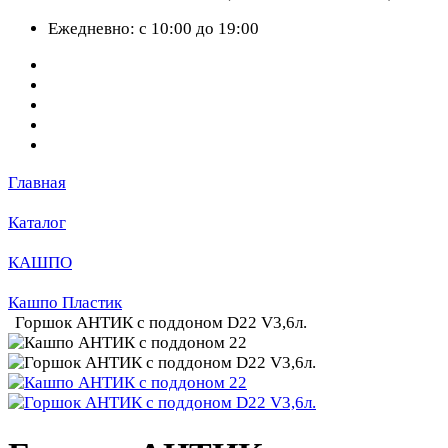
Ежедневно: с 10:00 до 19:00
Главная
Каталог
КАШПО
Кашпо Пластик
Горшок АНТИК с поддоном D22 V3,6л.