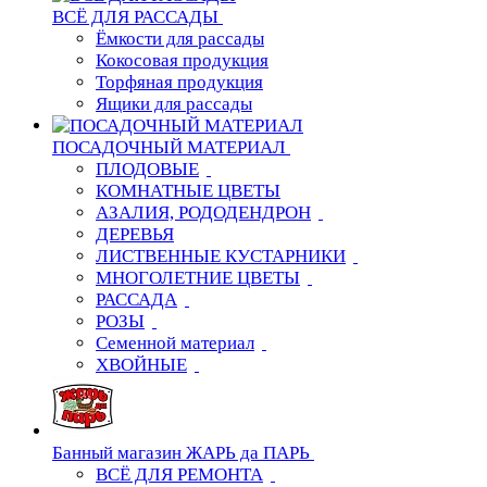
ВСЁ ДЛЯ РАССАДЫ
Ёмкости для рассады
Кокосовая продукция
Торфяная продукция
Ящики для рассады
ПОСАДОЧНЫЙ МАТЕРИАЛ
ПЛОДОВЫЕ
КОМНАТНЫЕ ЦВЕТЫ
АЗАЛИЯ, РОДОДЕНДРОН
ДЕРЕВЬЯ
ЛИСТВЕННЫЕ КУСТАРНИКИ
МНОГОЛЕТНИЕ ЦВЕТЫ
РАССАДА
РОЗЫ
Семенной материал
ХВОЙНЫЕ
Банный магазин ЖАРЬ да ПАРЬ
ВСЁ ДЛЯ РЕМОНТА