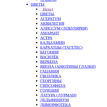
ЦВЕТЫ
Назад
ЦВЕТЫ
АГЕРАТУМ
АКВИЛЕГИЯ
АЛИССУМ (ЛОБУЛЯРИЯ)
АМАРАНТ
АСТРА
БАЛЬЗАМИН
БАРХАТЦЫ (ТАГЕТЕС)
БЕГОНИЯ
ВАСИЛЁК
ВЕРБЕНА
ВИОЛА (АНЮТИНЫ ГЛАЗКИ)
ГАЦАНИЯ
ГВОЗДИКА
ГЕОРГИНЫ
ГИПСОФИЛА
ГОДЕЦИЯ
ДАТУРА (ДУРМАН)
ДЕЛЬФИНИУМ
ДИМОРФОТЕКА