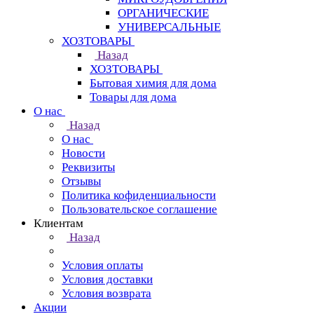
ОРГАНИЧЕСКИЕ
УНИВЕРСАЛЬНЫЕ
ХОЗТОВАРЫ
Назад
ХОЗТОВАРЫ
Бытовая химия для дома
Товары для дома
О нас
Назад
О нас
Новости
Реквизиты
Отзывы
Политика кофиденциальности
Пользовательское соглашение
Клиентам
Назад
Условия оплаты
Условия доставки
Условия возврата
Акции