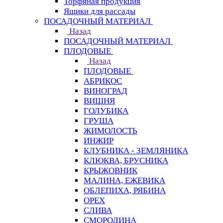
Торфяная продукция
Ящики для рассады
ПОСАДОЧНЫЙ МАТЕРИАЛ
Назад
ПОСАДОЧНЫЙ МАТЕРИАЛ
ПЛОДОВЫЕ
Назад
ПЛОДОВЫЕ
АБРИКОС
ВИНОГРАД
ВИШНЯ
ГОЛУБИКА
ГРУША
ЖИМОЛОСТЬ
ИНЖИР
КЛУБНИКА - ЗЕМЛЯНИКА
КЛЮКВА, БРУСНИКА
КРЫЖОВНИК
МАЛИНА, ЕЖЕВИКА
ОБЛЕПИХА, РЯБИНА
ОРЕХ
СЛИВА
СМОРОДИНА