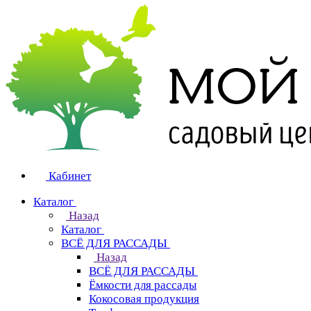
Кабинет
Каталог
Назад
Каталог
ВСЁ ДЛЯ РАССАДЫ
Назад
ВСЁ ДЛЯ РАССАДЫ
Ёмкости для рассады
Кокосовая продукция