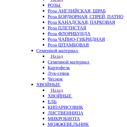
РОЗЫ
Роза АНГЛИЙСКАЯ, ШРАБ
Роза БОРДЮРНАЯ, СПРЕЙ, ПАТИО
Роза КАНАДСКАЯ, ПАРКОВАЯ
Роза ПЛЕТИСТАЯ
Роза ФЛОРИБУНДА
Роза ЧАЙНО-ГИБРИДНАЯ
Роза ШТАМБОВАЯ
Семенной материал
Назад
Семенной материал
Картофель
Лук-севок
Чеснок
ХВОЙНЫЕ
Назад
ХВОЙНЫЕ
ЕЛЬ
КИПАРИСОВИК
ЛИСТВЕННИЦА
МИКРОБИОТА
МОЖЖЕВЕЛЬНИК