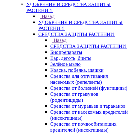
УДОБРЕНИЯ И СРЕДСТВА ЗАЩИТЫ
РАСТЕНИЙ
Назад
УДОБРЕНИЯ И СРЕДСТВА ЗАЩИТЫ
РАСТЕНИЙ
СРЕДСТВА ЗАЩИТЫ РАСТЕНИЙ
Назад
СРЕДСТВА ЗАЩИТЫ РАСТЕНИЙ
Биопрепараты
Вар, деготь, бинты
Зелёное мыло
Краска, побелка, шашки
Средства для отпугивания
насекомых (репеленты)
Средства от болезней (фунгициды)
Средства от грызунов
(родентициды)
Средства от муравьев и тараканов
Средства от насекомых вредителей
(инсектициды)
Средства от почвообитающих
вредителей (инсектициды)