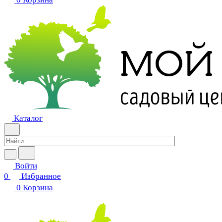
Каталог
Войти
0
Избранное
0
Корзина