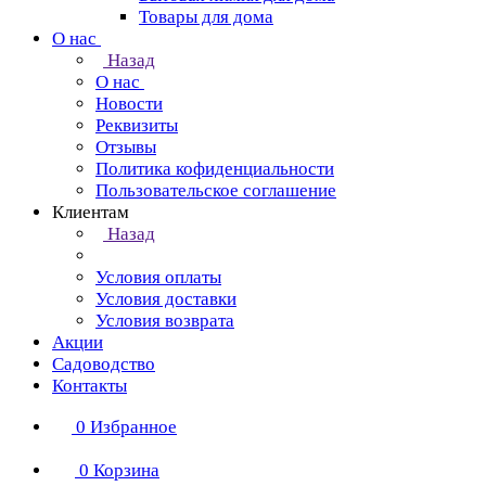
Товары для дома
О нас
Назад
О нас
Новости
Реквизиты
Отзывы
Политика кофиденциальности
Пользовательское соглашение
Клиентам
Назад
Условия оплаты
Условия доставки
Условия возврата
Акции
Садоводство
Контакты
0
Избранное
0
Корзина