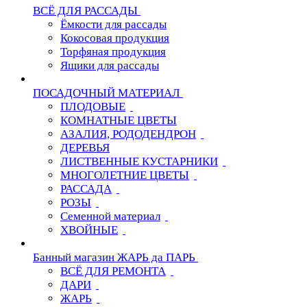
ВСЁ ДЛЯ РАССАДЫ
Ёмкости для рассады
Кокосовая продукция
Торфяная продукция
Ящики для рассады
ПОСАДОЧНЫЙ МАТЕРИАЛ
ПЛОДОВЫЕ
КОМНАТНЫЕ ЦВЕТЫ
АЗАЛИЯ, РОДОДЕНДРОН
ДЕРЕВЬЯ
ЛИСТВЕННЫЕ КУСТАРНИКИ
МНОГОЛЕТНИЕ ЦВЕТЫ
РАССАДА
РОЗЫ
Семенной материал
ХВОЙНЫЕ
Банный магазин ЖАРЬ да ПАРЬ
ВСЁ ДЛЯ РЕМОНТА
ДАРИ
ЖАРЬ