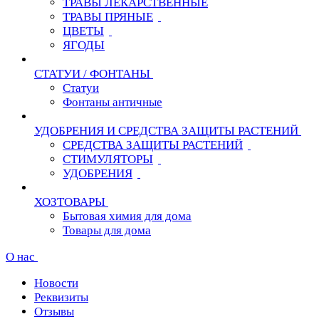
ТРАВЫ ЛЕКАРСТВЕННЫЕ
ТРАВЫ ПРЯНЫЕ
ЦВЕТЫ
ЯГОДЫ
СТАТУИ / ФОНТАНЫ
Статуи
Фонтаны античные
УДОБРЕНИЯ И СРЕДСТВА ЗАЩИТЫ РАСТЕНИЙ
СРЕДСТВА ЗАЩИТЫ РАСТЕНИЙ
СТИМУЛЯТОРЫ
УДОБРЕНИЯ
ХОЗТОВАРЫ
Бытовая химия для дома
Товары для дома
О нас
Новости
Реквизиты
Отзывы