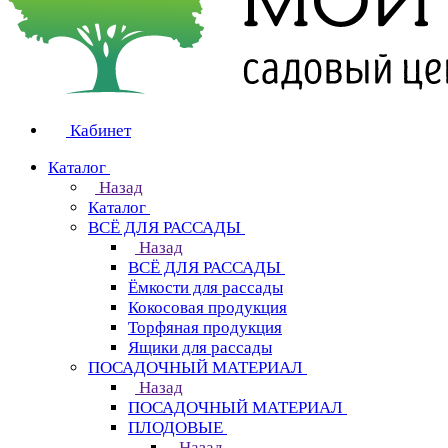
Кабинет
Каталог
Назад
Каталог
ВСЁ ДЛЯ РАССАДЫ
Назад
ВСЁ ДЛЯ РАССАДЫ
Ёмкости для рассады
Кокосовая продукция
Торфяная продукция
Ящики для рассады
ПОСАДОЧНЫЙ МАТЕРИАЛ
Назад
ПОСАДОЧНЫЙ МАТЕРИАЛ
ПЛОДОВЫЕ
Назад