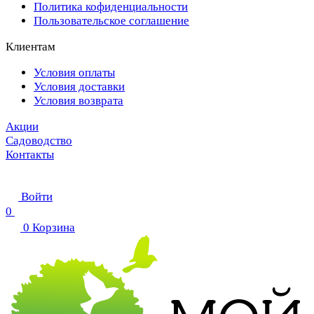
Политика кофиденциальности
Пользовательское соглашение
Клиентам
Условия оплаты
Условия доставки
Условия возврата
Акции
Садоводство
Контакты
Войти
0
0
Корзина