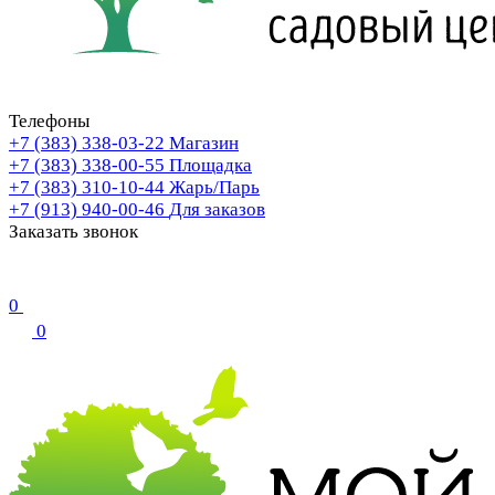
Телефоны
+7 (383) 338-03-22
Магазин
+7 (383) 338-00-55
Площадка
+7 (383) 310-10-44
Жарь/Парь
+7 (913) 940-00-46
Для заказов
Заказать звонок
0
0