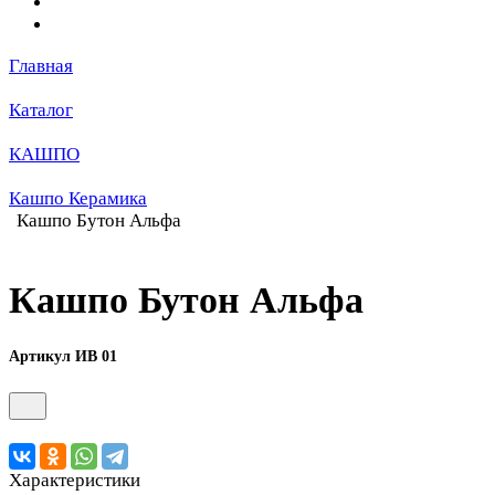
Главная
Каталог
КАШПО
Кашпо Керамика
Кашпо Бутон Альфа
Кашпо Бутон Альфа
Артикул ИВ 01
Характеристики