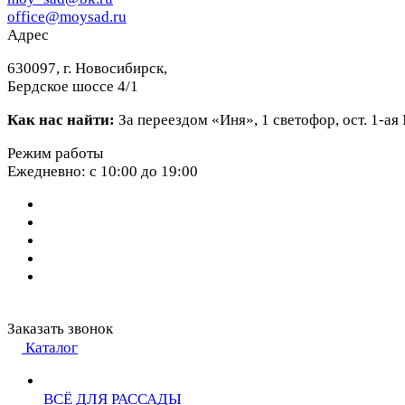
office@moysad.ru
Адрес
630097, г. Новосибирск,
Бердское шоссе 4/1
Как нас найти:
За переездом «Иня», 1 светофор, ост. 1-а
Режим работы
Ежедневно: с 10:00 до 19:00
Заказать звонок
Каталог
ВСЁ ДЛЯ РАССАДЫ