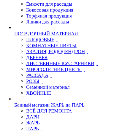
Ёмкости для рассады
Кокосовая продукция
Торфяная продукция
Ящики для рассады
ПОСАДОЧНЫЙ МАТЕРИАЛ
ПЛОДОВЫЕ
КОМНАТНЫЕ ЦВЕТЫ
АЗАЛИЯ, РОДОДЕНДРОН
ДЕРЕВЬЯ
ЛИСТВЕННЫЕ КУСТАРНИКИ
МНОГОЛЕТНИЕ ЦВЕТЫ
РАССАДА
РОЗЫ
Семенной материал
ХВОЙНЫЕ
Банный магазин ЖАРЬ да ПАРЬ
ВСЁ ДЛЯ РЕМОНТА
ДАРИ
ЖАРЬ
ПАРЬ