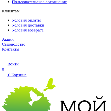
Пользовательское соглашение
Клиентам
Условия оплаты
Условия доставки
Условия возврата
Акции
Садоводство
Контакты
Войти
0
0
Корзина