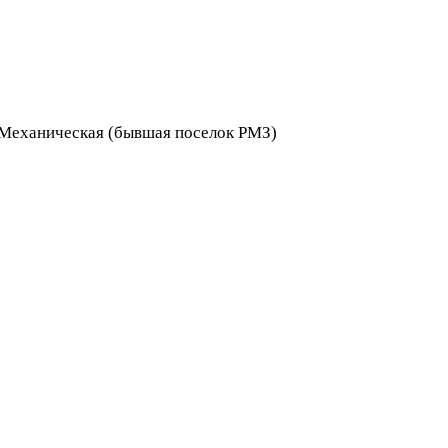
я Механическая (бывшая поселок РМЗ)