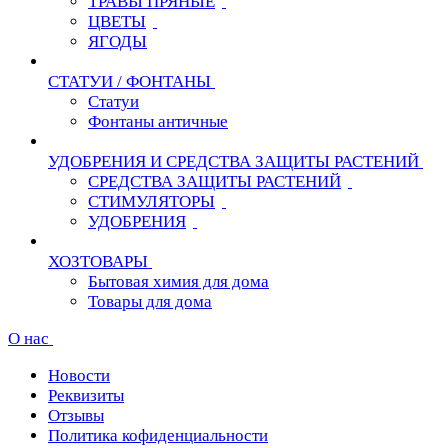
ТРАВЫ ПРЯНЫЕ
ЦВЕТЫ
ЯГОДЫ
СТАТУИ / ФОНТАНЫ
Статуи
Фонтаны античные
УДОБРЕНИЯ И СРЕДСТВА ЗАЩИТЫ РАСТЕНИЙ
СРЕДСТВА ЗАЩИТЫ РАСТЕНИЙ
СТИМУЛЯТОРЫ
УДОБРЕНИЯ
ХОЗТОВАРЫ
Бытовая химия для дома
Товары для дома
О нас
Новости
Реквизиты
Отзывы
Политика кофиденциальности