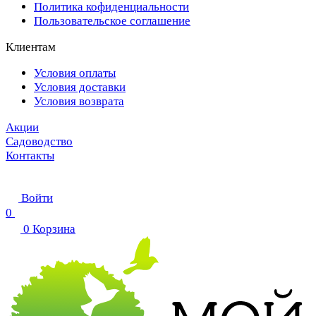
Политика кофиденциальности
Пользовательское соглашение
Клиентам
Условия оплаты
Условия доставки
Условия возврата
Акции
Садоводство
Контакты
Войти
0
0
Корзина