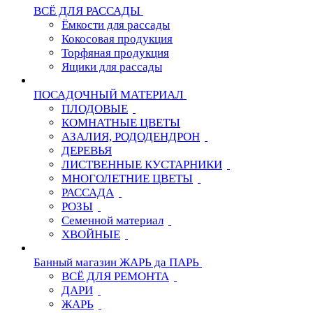
ВСЁ ДЛЯ РАССАДЫ
Ёмкости для рассады
Кокосовая продукция
Торфяная продукция
Ящики для рассады
ПОСАДОЧНЫЙ МАТЕРИАЛ
ПЛОДОВЫЕ
КОМНАТНЫЕ ЦВЕТЫ
АЗАЛИЯ, РОДОДЕНДРОН
ДЕРЕВЬЯ
ЛИСТВЕННЫЕ КУСТАРНИКИ
МНОГОЛЕТНИЕ ЦВЕТЫ
РАССАДА
РОЗЫ
Семенной материал
ХВОЙНЫЕ
Банный магазин ЖАРЬ да ПАРЬ
ВСЁ ДЛЯ РЕМОНТА
ДАРИ
ЖАРЬ