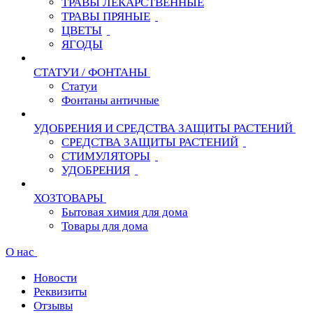
ТРАВЫ ЛЕКАРСТВЕННЫЕ
ТРАВЫ ПРЯНЫЕ
ЦВЕТЫ
ЯГОДЫ
СТАТУИ / ФОНТАНЫ
Статуи
Фонтаны античные
УДОБРЕНИЯ И СРЕДСТВА ЗАЩИТЫ РАСТЕНИЙ
СРЕДСТВА ЗАЩИТЫ РАСТЕНИЙ
СТИМУЛЯТОРЫ
УДОБРЕНИЯ
ХОЗТОВАРЫ
Бытовая химия для дома
Товары для дома
О нас
Новости
Реквизиты
Отзывы