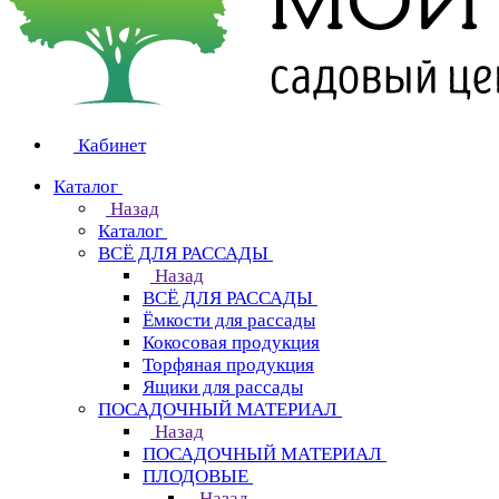
Кабинет
Каталог
Назад
Каталог
ВСЁ ДЛЯ РАССАДЫ
Назад
ВСЁ ДЛЯ РАССАДЫ
Ёмкости для рассады
Кокосовая продукция
Торфяная продукция
Ящики для рассады
ПОСАДОЧНЫЙ МАТЕРИАЛ
Назад
ПОСАДОЧНЫЙ МАТЕРИАЛ
ПЛОДОВЫЕ
Назад