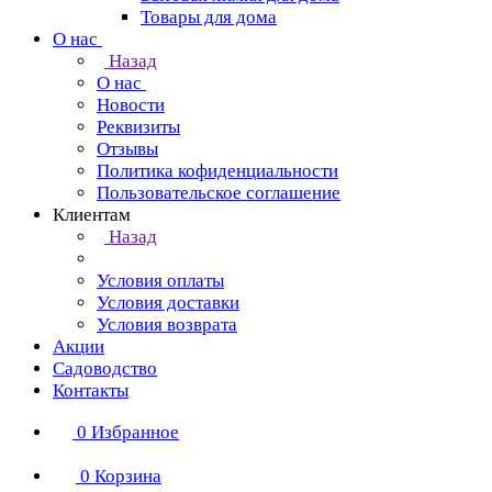
Товары для дома
О нас
Назад
О нас
Новости
Реквизиты
Отзывы
Политика кофиденциальности
Пользовательское соглашение
Клиентам
Назад
Условия оплаты
Условия доставки
Условия возврата
Акции
Садоводство
Контакты
0
Избранное
0
Корзина