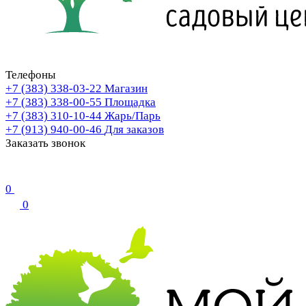
Телефоны
+7 (383) 338-03-22
Магазин
+7 (383) 338-00-55
Площадка
+7 (383) 310-10-44
Жарь/Парь
+7 (913) 940-00-46
Для заказов
Заказать звонок
0
0