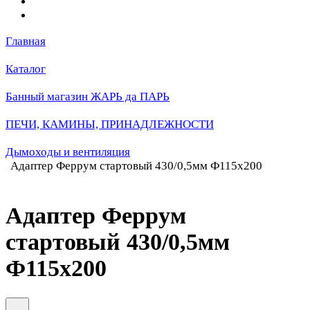
Главная
Каталог
Банный магазин ЖАРЬ да ПАРЬ
ПЕЧИ, КАМИНЫ, ПРИНАДЛЕЖНОСТИ
Дымоходы и вентиляция
Адаптер Феррум стартовый 430/0,5мм Ф115х200
Адаптер Феррум
стартовый 430/0,5мм
Ф115х200