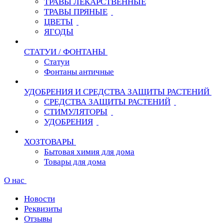
ТРАВЫ ЛЕКАРСТВЕННЫЕ
ТРАВЫ ПРЯНЫЕ
ЦВЕТЫ
ЯГОДЫ
СТАТУИ / ФОНТАНЫ
Статуи
Фонтаны античные
УДОБРЕНИЯ И СРЕДСТВА ЗАЩИТЫ РАСТЕНИЙ
СРЕДСТВА ЗАЩИТЫ РАСТЕНИЙ
СТИМУЛЯТОРЫ
УДОБРЕНИЯ
ХОЗТОВАРЫ
Бытовая химия для дома
Товары для дома
О нас
Новости
Реквизиты
Отзывы