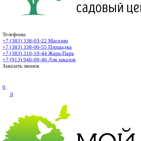
Телефоны
+7 (383) 338-03-22
Магазин
+7 (383) 338-00-55
Площадка
+7 (383) 310-10-44
Жарь/Парь
+7 (913) 940-00-46
Для заказов
Заказать звонок
0
0