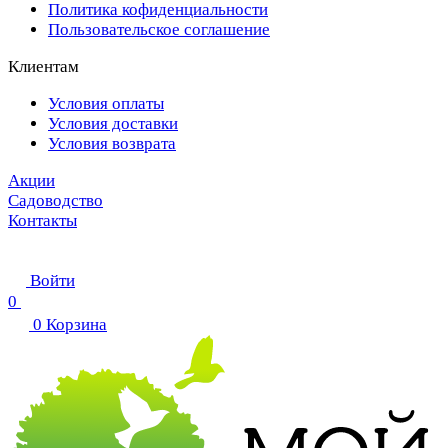
Политика кофиденциальности
Пользовательское соглашение
Клиентам
Условия оплаты
Условия доставки
Условия возврата
Акции
Садоводство
Контакты
Войти
0
0
Корзина