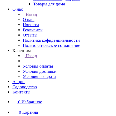
Товары для дома
О нас
Назад
О нас
Новости
Реквизиты
Отзывы
Политика кофиденциальности
Пользовательское соглашение
Клиентам
Назад
Условия оплаты
Условия доставки
Условия возврата
Акции
Садоводство
Контакты
0
Избранное
0
Корзина