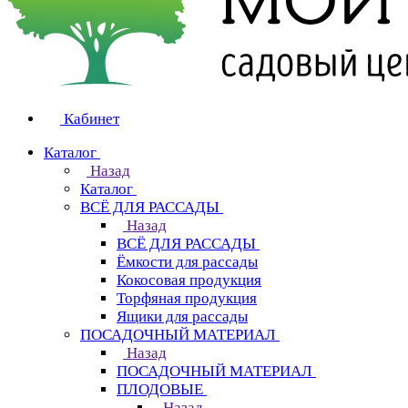
Кабинет
Каталог
Назад
Каталог
ВСЁ ДЛЯ РАССАДЫ
Назад
ВСЁ ДЛЯ РАССАДЫ
Ёмкости для рассады
Кокосовая продукция
Торфяная продукция
Ящики для рассады
ПОСАДОЧНЫЙ МАТЕРИАЛ
Назад
ПОСАДОЧНЫЙ МАТЕРИАЛ
ПЛОДОВЫЕ
Назад