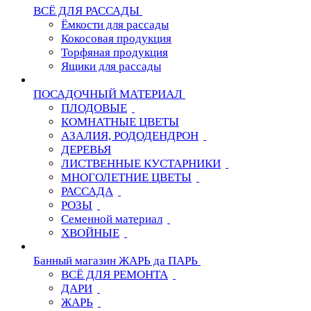
ВСЁ ДЛЯ РАССАДЫ
Ёмкости для рассады
Кокосовая продукция
Торфяная продукция
Ящики для рассады
ПОСАДОЧНЫЙ МАТЕРИАЛ
ПЛОДОВЫЕ
КОМНАТНЫЕ ЦВЕТЫ
АЗАЛИЯ, РОДОДЕНДРОН
ДЕРЕВЬЯ
ЛИСТВЕННЫЕ КУСТАРНИКИ
МНОГОЛЕТНИЕ ЦВЕТЫ
РАССАДА
РОЗЫ
Семенной материал
ХВОЙНЫЕ
Банный магазин ЖАРЬ да ПАРЬ
ВСЁ ДЛЯ РЕМОНТА
ДАРИ
ЖАРЬ