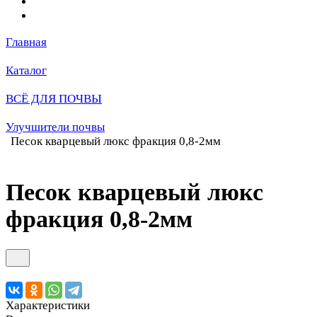
Главная
Каталог
ВСЁ ДЛЯ ПОЧВЫ
Улучшители почвы
Песок кварцевый люкс фракция 0,8-2мм
Песок кварцевый люкс
фракция 0,8-2мм
Характеристики