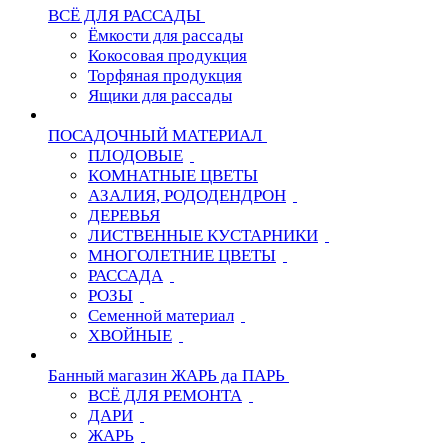
ВСЁ ДЛЯ РАССАДЫ
Ёмкости для рассады
Кокосовая продукция
Торфяная продукция
Ящики для рассады
ПОСАДОЧНЫЙ МАТЕРИАЛ
ПЛОДОВЫЕ
КОМНАТНЫЕ ЦВЕТЫ
АЗАЛИЯ, РОДОДЕНДРОН
ДЕРЕВЬЯ
ЛИСТВЕННЫЕ КУСТАРНИКИ
МНОГОЛЕТНИЕ ЦВЕТЫ
РАССАДА
РОЗЫ
Семенной материал
ХВОЙНЫЕ
Банный магазин ЖАРЬ да ПАРЬ
ВСЁ ДЛЯ РЕМОНТА
ДАРИ
ЖАРЬ