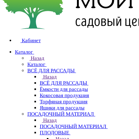
Кабинет
Каталог
Назад
Каталог
ВСЁ ДЛЯ РАССАДЫ
Назад
ВСЁ ДЛЯ РАССАДЫ
Ёмкости для рассады
Кокосовая продукция
Торфяная продукция
Ящики для рассады
ПОСАДОЧНЫЙ МАТЕРИАЛ
Назад
ПОСАДОЧНЫЙ МАТЕРИАЛ
ПЛОДОВЫЕ
Назад