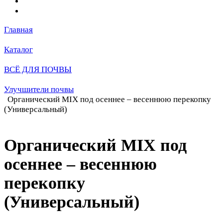
Главная
Каталог
ВСЁ ДЛЯ ПОЧВЫ
Улучшители почвы
Органический MIX под осеннее – весеннюю перекопку
(Универсальный)
Органический MIX под
осеннее – весеннюю
перекопку
(Универсальный)