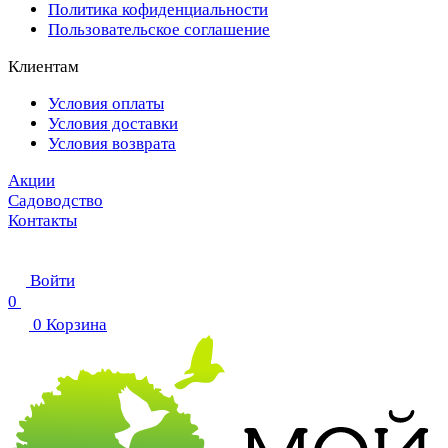
Политика кофиденциальности
Пользовательское соглашение
Клиентам
Условия оплаты
Условия доставки
Условия возврата
Акции
Садоводство
Контакты
Войти
0
0
Корзина