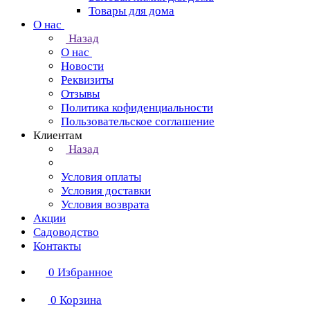
Товары для дома
О нас
Назад
О нас
Новости
Реквизиты
Отзывы
Политика кофиденциальности
Пользовательское соглашение
Клиентам
Назад
Условия оплаты
Условия доставки
Условия возврата
Акции
Садоводство
Контакты
0
Избранное
0
Корзина