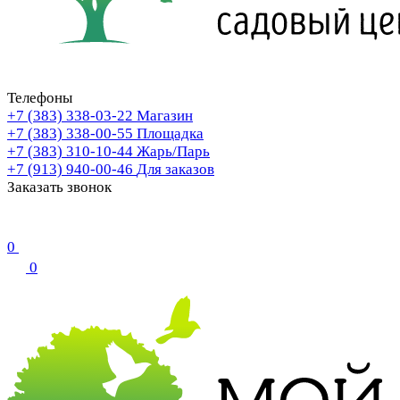
Телефоны
+7 (383) 338-03-22
Магазин
+7 (383) 338-00-55
Площадка
+7 (383) 310-10-44
Жарь/Парь
+7 (913) 940-00-46
Для заказов
Заказать звонок
0
0