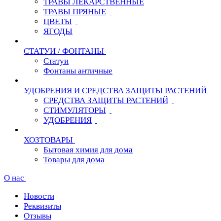
ТРАВЫ ЛЕКАРСТВЕННЫЕ
ТРАВЫ ПРЯНЫЕ
ЦВЕТЫ
ЯГОДЫ
СТАТУИ / ФОНТАНЫ
Статуи
Фонтаны античные
УДОБРЕНИЯ И СРЕДСТВА ЗАЩИТЫ РАСТЕНИЙ
СРЕДСТВА ЗАЩИТЫ РАСТЕНИЙ
СТИМУЛЯТОРЫ
УДОБРЕНИЯ
ХОЗТОВАРЫ
Бытовая химия для дома
Товары для дома
О нас
Новости
Реквизиты
Отзывы