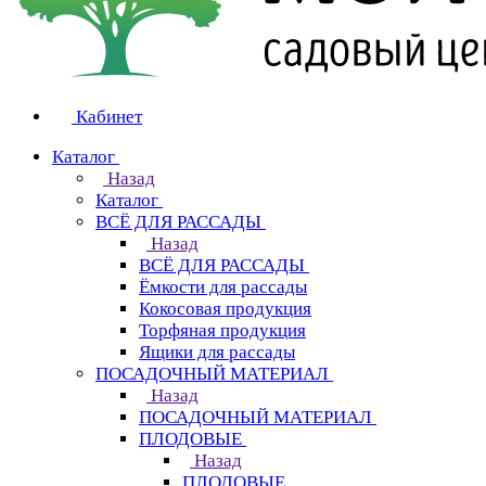
Кабинет
Каталог
Назад
Каталог
ВСЁ ДЛЯ РАССАДЫ
Назад
ВСЁ ДЛЯ РАССАДЫ
Ёмкости для рассады
Кокосовая продукция
Торфяная продукция
Ящики для рассады
ПОСАДОЧНЫЙ МАТЕРИАЛ
Назад
ПОСАДОЧНЫЙ МАТЕРИАЛ
ПЛОДОВЫЕ
Назад
ПЛОДОВЫЕ