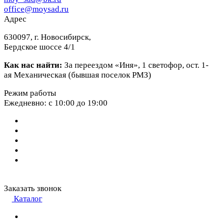
office@moysad.ru
Адрес
630097, г. Новосибирск,
Бердское шоссе 4/1
Как нас найти:
За переездом «Иня», 1 светофор, ост. 1-
ая Механическая (бывшая поселок РМЗ)
Режим работы
Ежедневно: с 10:00 до 19:00
Заказать звонок
Каталог