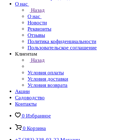
О нас
Назад
О нас
Новости
Реквизиты
Отзывы
Политика кофиденциальности
Пользовательское соглашение
Клиентам
Назад
Условия оплаты
Условия доставки
Условия возврата
Акции
Садоводство
Контакты
0
Избранное
0
Корзина
+7 (383) 338-03-22
Магазин