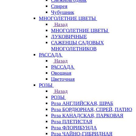
Снежноягодник
Спирея
Чубушник
МНОГОЛЕТНИЕ ЦВЕТЫ
Назад
МНОГОЛЕТНИЕ ЦВЕТЫ
ЛУКОВИЧНЫЕ
САЖЕНЦЫ САДОВЫХ
МНОГОЛЕТНИКОВ
РАССАДА
Назад
РАССАДА
Овощная
Цветочная
РОЗЫ
Назад
РОЗЫ
Роза АНГЛИЙСКАЯ, ШРАБ
Роза БОРДЮРНАЯ, СПРЕЙ, ПАТИО
Роза КАНАДСКАЯ, ПАРКОВАЯ
Роза ПЛЕТИСТАЯ
Роза ФЛОРИБУНДА
Роза ЧАЙНО-ГИБРИДНАЯ