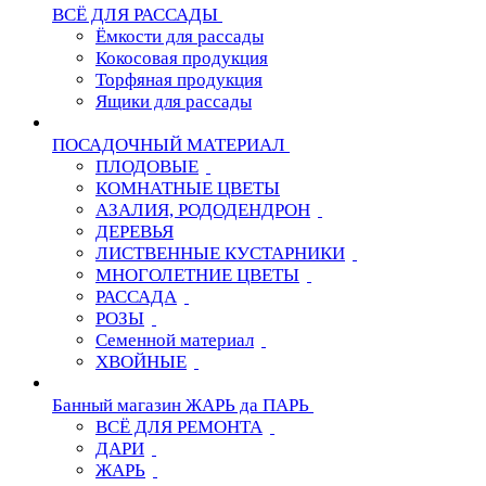
ВСЁ ДЛЯ РАССАДЫ
Ёмкости для рассады
Кокосовая продукция
Торфяная продукция
Ящики для рассады
ПОСАДОЧНЫЙ МАТЕРИАЛ
ПЛОДОВЫЕ
КОМНАТНЫЕ ЦВЕТЫ
АЗАЛИЯ, РОДОДЕНДРОН
ДЕРЕВЬЯ
ЛИСТВЕННЫЕ КУСТАРНИКИ
МНОГОЛЕТНИЕ ЦВЕТЫ
РАССАДА
РОЗЫ
Семенной материал
ХВОЙНЫЕ
Банный магазин ЖАРЬ да ПАРЬ
ВСЁ ДЛЯ РЕМОНТА
ДАРИ
ЖАРЬ