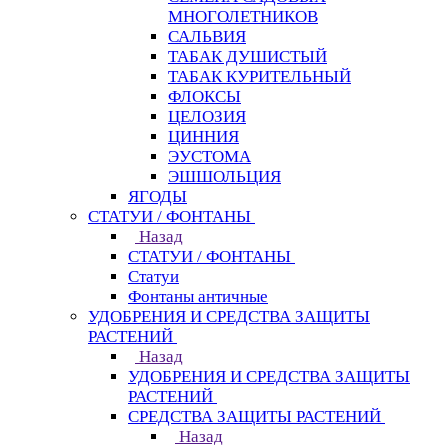
МНОГОЛЕТНИКОВ
САЛЬВИЯ
ТАБАК ДУШИСТЫЙ
ТАБАК КУРИТЕЛЬНЫЙ
ФЛОКСЫ
ЦЕЛОЗИЯ
ЦИННИЯ
ЭУСТОМА
ЭШШОЛЬЦИЯ
ЯГОДЫ
СТАТУИ / ФОНТАНЫ
Назад
СТАТУИ / ФОНТАНЫ
Статуи
Фонтаны античные
УДОБРЕНИЯ И СРЕДСТВА ЗАЩИТЫ
РАСТЕНИЙ
Назад
УДОБРЕНИЯ И СРЕДСТВА ЗАЩИТЫ
РАСТЕНИЙ
СРЕДСТВА ЗАЩИТЫ РАСТЕНИЙ
Назад