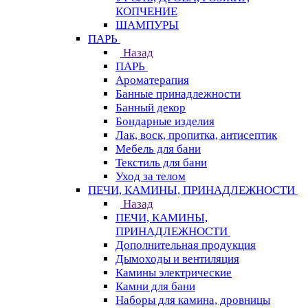
КОПЧЕНИЕ
ШАМПУРЫ
ПАРЬ
Назад
ПАРЬ
Ароматерапия
Банные принадлежности
Банный декор
Бондарные изделия
Лак, воск, пропитка, антисептик
Мебель для бани
Текстиль для бани
Уход за телом
ПЕЧИ, КАМИНЫ, ПРИНАДЛЕЖНОСТИ
Назад
ПЕЧИ, КАМИНЫ,
ПРИНАДЛЕЖНОСТИ
Дополнительная продукция
Дымоходы и вентиляция
Камины электрические
Камни для бани
Наборы для камина, дровницы