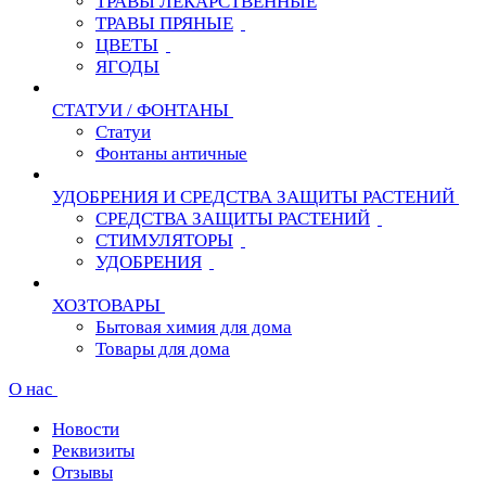
ТРАВЫ ЛЕКАРСТВЕННЫЕ
ТРАВЫ ПРЯНЫЕ
ЦВЕТЫ
ЯГОДЫ
СТАТУИ / ФОНТАНЫ
Статуи
Фонтаны античные
УДОБРЕНИЯ И СРЕДСТВА ЗАЩИТЫ РАСТЕНИЙ
СРЕДСТВА ЗАЩИТЫ РАСТЕНИЙ
СТИМУЛЯТОРЫ
УДОБРЕНИЯ
ХОЗТОВАРЫ
Бытовая химия для дома
Товары для дома
О нас
Новости
Реквизиты
Отзывы