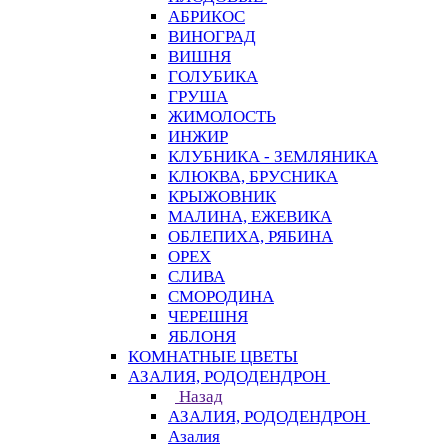
АБРИКОС
ВИНОГРАД
ВИШНЯ
ГОЛУБИКА
ГРУША
ЖИМОЛОСТЬ
ИНЖИР
КЛУБНИКА - ЗЕМЛЯНИКА
КЛЮКВА, БРУСНИКА
КРЫЖОВНИК
МАЛИНА, ЕЖЕВИКА
ОБЛЕПИХА, РЯБИНА
ОРЕХ
СЛИВА
СМОРОДИНА
ЧЕРЕШНЯ
ЯБЛОНЯ
КОМНАТНЫЕ ЦВЕТЫ
АЗАЛИЯ, РОДОДЕНДРОН
Назад
АЗАЛИЯ, РОДОДЕНДРОН
Азалия