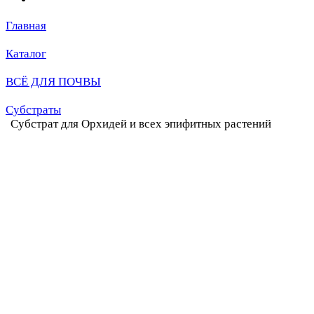
Главная
Каталог
ВСЁ ДЛЯ ПОЧВЫ
Субстраты
Субстрат для Орхидей и всех эпифитных растений