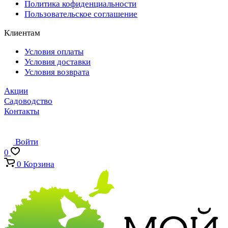
Политика кофиденциальности
Пользовательское соглашение
Клиентам
Условия оплаты
Условия доставки
Условия возврата
Акции
Садоводство
Контакты
Войти
0
0
Корзина