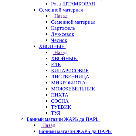
Роза ШТАМБОВАЯ
Семенной материал
Назад
Семенной материал
Картофель
Лук-севок
Чеснок
ХВОЙНЫЕ
Назад
ХВОЙНЫЕ
ЕЛЬ
КИПАРИСОВИК
ЛИСТВЕННИЦА
МИКРОБИОТА
МОЖЖЕВЕЛЬНИК
ПИХТА
СОСНА
ТУЕВИК
ТУЯ
Банный магазин ЖАРЬ да ПАРЬ
Назад
Банный магазин ЖАРЬ да ПАРЬ