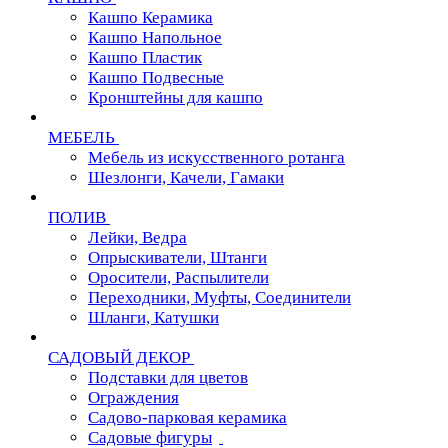
Кашпо Керамика
Кашпо Напольное
Кашпо Пластик
Кашпо Подвесные
Кронштейны для кашпо
МЕБЕЛЬ
Мебель из искусственного ротанга
Шезлонги, Качели, Гамаки
ПОЛИВ
Лейки, Ведра
Опрыскиватели, Штанги
Оросители, Распылители
Переходники, Муфты, Соединители
Шланги, Катушки
САДОВЫЙ ДЕКОР
Подставки для цветов
Ограждения
Садово-парковая керамика
Садовые фигуры