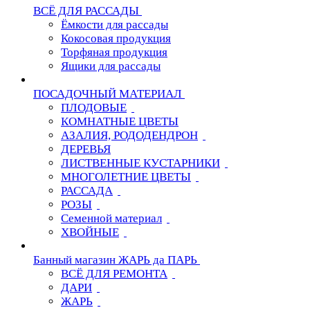
ВСЁ ДЛЯ РАССАДЫ
Ёмкости для рассады
Кокосовая продукция
Торфяная продукция
Ящики для рассады
ПОСАДОЧНЫЙ МАТЕРИАЛ
ПЛОДОВЫЕ
КОМНАТНЫЕ ЦВЕТЫ
АЗАЛИЯ, РОДОДЕНДРОН
ДЕРЕВЬЯ
ЛИСТВЕННЫЕ КУСТАРНИКИ
МНОГОЛЕТНИЕ ЦВЕТЫ
РАССАДА
РОЗЫ
Семенной материал
ХВОЙНЫЕ
Банный магазин ЖАРЬ да ПАРЬ
ВСЁ ДЛЯ РЕМОНТА
ДАРИ
ЖАРЬ