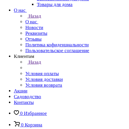
Товары для дома
О нас
Назад
О нас
Новости
Реквизиты
Отзывы
Политика кофиденциальности
Пользовательское соглашение
Клиентам
Назад
Условия оплаты
Условия доставки
Условия возврата
Акции
Садоводство
Контакты
0
Избранное
0
Корзина