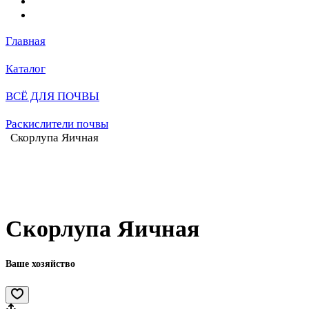
Главная
Каталог
ВСЁ ДЛЯ ПОЧВЫ
Раскислители почвы
Скорлупа Яичная
Скорлупа Яичная
Ваше хозяйство