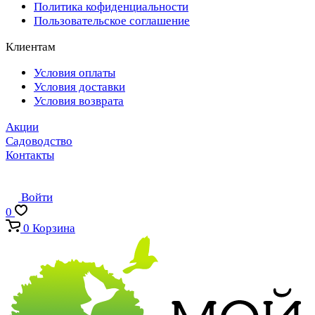
Политика кофиденциальности
Пользовательское соглашение
Клиентам
Условия оплаты
Условия доставки
Условия возврата
Акции
Садоводство
Контакты
Войти
0
0
Корзина