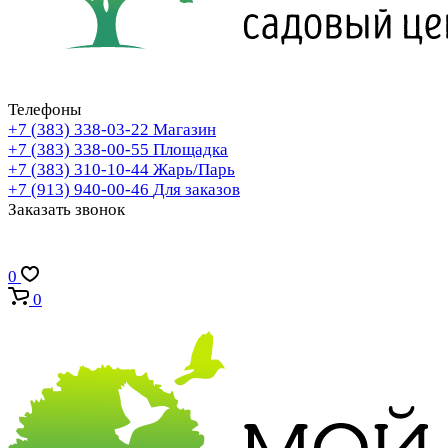
Телефоны
+7 (383) 338-03-22
Магазин
+7 (383) 338-00-55
Площадка
+7 (383) 310-10-44
Жарь/Парь
+7 (913) 940-00-46
Для заказов
Заказать звонок
0
0