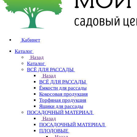
Кабинет
Каталог
Назад
Каталог
ВСЁ ДЛЯ РАССАДЫ
Назад
ВСЁ ДЛЯ РАССАДЫ
Ёмкости для рассады
Кокосовая продукция
Торфяная продукция
Ящики для рассады
ПОСАДОЧНЫЙ МАТЕРИАЛ
Назад
ПОСАДОЧНЫЙ МАТЕРИАЛ
ПЛОДОВЫЕ
Назад