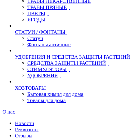
ТРАВЫ ЛЕКАРСТВЕННЫЕ
ТРАВЫ ПРЯНЫЕ
ЦВЕТЫ
ЯГОДЫ
СТАТУИ / ФОНТАНЫ
Статуи
Фонтаны античные
УДОБРЕНИЯ И СРЕДСТВА ЗАЩИТЫ РАСТЕНИЙ
СРЕДСТВА ЗАЩИТЫ РАСТЕНИЙ
СТИМУЛЯТОРЫ
УДОБРЕНИЯ
ХОЗТОВАРЫ
Бытовая химия для дома
Товары для дома
О нас
Новости
Реквизиты
Отзывы