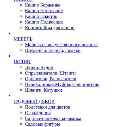
Кашпо Керамика
Кашпо Напольное
Кашпо Пластик
Кашпо Подвесные
Кронштейны для кашпо
МЕБЕЛЬ
Мебель из искусственного ротанга
Шезлонги, Качели, Гамаки
ПОЛИВ
Лейки, Ведра
Опрыскиватели, Штанги
Оросители, Распылители
Переходники, Муфты, Соединители
Шланги, Катушки
САДОВЫЙ ДЕКОР
Подставки для цветов
Ограждения
Садово-парковая керамика
Садовые фигуры