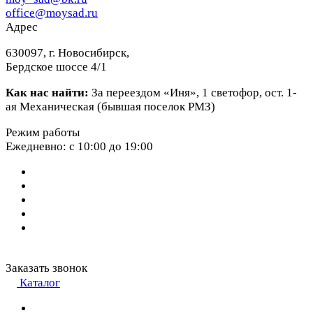
office@moysad.ru
Адрес
630097, г. Новосибирск,
Бердское шоссе 4/1
Как нас найти:
За переездом «Иня», 1 светофор, ост. 1-
ая Механическая (бывшая поселок РМЗ)
Режим работы
Ежедневно: с 10:00 до 19:00
Заказать звонок
Каталог