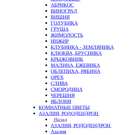
АБРИКОС
ВИНОГРАД
ВИШНЯ
ГОЛУБИКА
ГРУША
ЖИМОЛОСТЬ
ИНЖИР
КЛУБНИКА - ЗЕМЛЯНИКА
КЛЮКВА, БРУСНИКА
КРЫЖОВНИК
МАЛИНА, ЕЖЕВИКА
ОБЛЕПИХА, РЯБИНА
ОРЕХ
СЛИВА
СМОРОДИНА
ЧЕРЕШНЯ
ЯБЛОНЯ
КОМНАТНЫЕ ЦВЕТЫ
АЗАЛИЯ, РОДОДЕНДРОН
Назад
АЗАЛИЯ, РОДОДЕНДРОН
Азалия