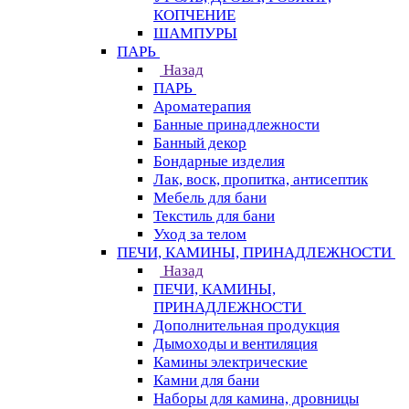
КОПЧЕНИЕ
ШАМПУРЫ
ПАРЬ
Назад
ПАРЬ
Ароматерапия
Банные принадлежности
Банный декор
Бондарные изделия
Лак, воск, пропитка, антисептик
Мебель для бани
Текстиль для бани
Уход за телом
ПЕЧИ, КАМИНЫ, ПРИНАДЛЕЖНОСТИ
Назад
ПЕЧИ, КАМИНЫ,
ПРИНАДЛЕЖНОСТИ
Дополнительная продукция
Дымоходы и вентиляция
Камины электрические
Камни для бани
Наборы для камина, дровницы