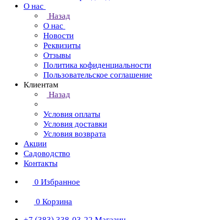
О нас
Назад
О нас
Новости
Реквизиты
Отзывы
Политика кофиденциальности
Пользовательское соглашение
Клиентам
Назад
Условия оплаты
Условия доставки
Условия возврата
Акции
Садоводство
Контакты
0
Избранное
0
Корзина
+7 (383) 338-03-22
Магазин