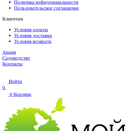
Политика кофиденциальности
Пользовательское соглашение
Клиентам
Условия оплаты
Условия доставки
Условия возврата
Акции
Садоводство
Контакты
Войти
0
0
Корзина