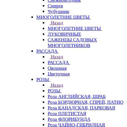
Снежноягодник
Спирея
Чубушник
МНОГОЛЕТНИЕ ЦВЕТЫ
Назад
МНОГОЛЕТНИЕ ЦВЕТЫ
ЛУКОВИЧНЫЕ
САЖЕНЦЫ САДОВЫХ
МНОГОЛЕТНИКОВ
РАССАДА
Назад
РАССАДА
Овощная
Цветочная
РОЗЫ
Назад
РОЗЫ
Роза АНГЛИЙСКАЯ, ШРАБ
Роза БОРДЮРНАЯ, СПРЕЙ, ПАТИО
Роза КАНАДСКАЯ, ПАРКОВАЯ
Роза ПЛЕТИСТАЯ
Роза ФЛОРИБУНДА
Роза ЧАЙНО-ГИБРИДНАЯ