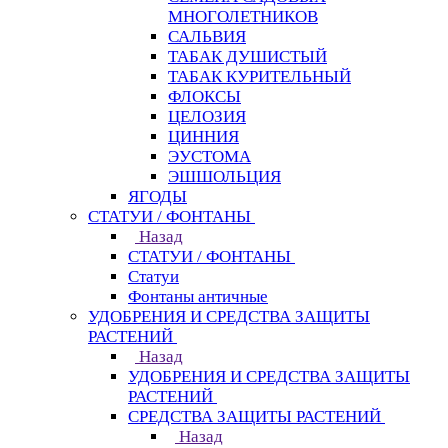
МНОГОЛЕТНИКОВ
САЛЬВИЯ
ТАБАК ДУШИСТЫЙ
ТАБАК КУРИТЕЛЬНЫЙ
ФЛОКСЫ
ЦЕЛОЗИЯ
ЦИННИЯ
ЭУСТОМА
ЭШШОЛЬЦИЯ
ЯГОДЫ
СТАТУИ / ФОНТАНЫ
Назад
СТАТУИ / ФОНТАНЫ
Статуи
Фонтаны античные
УДОБРЕНИЯ И СРЕДСТВА ЗАЩИТЫ
РАСТЕНИЙ
Назад
УДОБРЕНИЯ И СРЕДСТВА ЗАЩИТЫ
РАСТЕНИЙ
СРЕДСТВА ЗАЩИТЫ РАСТЕНИЙ
Назад