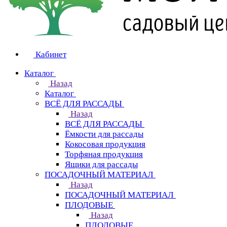
Кабинет
Каталог
Назад
Каталог
ВСЁ ДЛЯ РАССАДЫ
Назад
ВСЁ ДЛЯ РАССАДЫ
Ёмкости для рассады
Кокосовая продукция
Торфяная продукция
Ящики для рассады
ПОСАДОЧНЫЙ МАТЕРИАЛ
Назад
ПОСАДОЧНЫЙ МАТЕРИАЛ
ПЛОДОВЫЕ
Назад
ПЛОДОВЫЕ