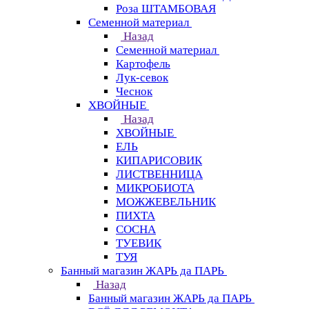
Роза ШТАМБОВАЯ
Семенной материал
Назад
Семенной материал
Картофель
Лук-севок
Чеснок
ХВОЙНЫЕ
Назад
ХВОЙНЫЕ
ЕЛЬ
КИПАРИСОВИК
ЛИСТВЕННИЦА
МИКРОБИОТА
МОЖЖЕВЕЛЬНИК
ПИХТА
СОСНА
ТУЕВИК
ТУЯ
Банный магазин ЖАРЬ да ПАРЬ
Назад
Банный магазин ЖАРЬ да ПАРЬ