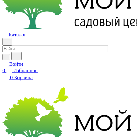
Каталог
Войти
0
Избранное
0
Корзина