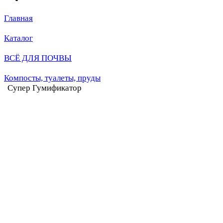
Главная
Каталог
ВСЁ ДЛЯ ПОЧВЫ
Компосты, туалеты, пруды
Супер Гумификатор