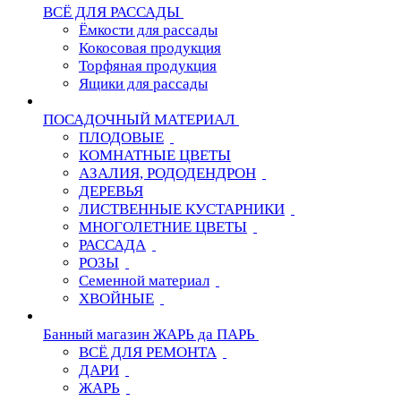
ВСЁ ДЛЯ РАССАДЫ
Ёмкости для рассады
Кокосовая продукция
Торфяная продукция
Ящики для рассады
ПОСАДОЧНЫЙ МАТЕРИАЛ
ПЛОДОВЫЕ
КОМНАТНЫЕ ЦВЕТЫ
АЗАЛИЯ, РОДОДЕНДРОН
ДЕРЕВЬЯ
ЛИСТВЕННЫЕ КУСТАРНИКИ
МНОГОЛЕТНИЕ ЦВЕТЫ
РАССАДА
РОЗЫ
Семенной материал
ХВОЙНЫЕ
Банный магазин ЖАРЬ да ПАРЬ
ВСЁ ДЛЯ РЕМОНТА
ДАРИ
ЖАРЬ