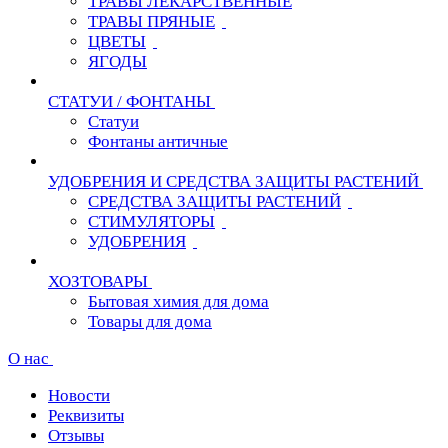
ТРАВЫ ЛЕКАРСТВЕННЫЕ
ТРАВЫ ПРЯНЫЕ
ЦВЕТЫ
ЯГОДЫ
СТАТУИ / ФОНТАНЫ
Статуи
Фонтаны античные
УДОБРЕНИЯ И СРЕДСТВА ЗАЩИТЫ РАСТЕНИЙ
СРЕДСТВА ЗАЩИТЫ РАСТЕНИЙ
СТИМУЛЯТОРЫ
УДОБРЕНИЯ
ХОЗТОВАРЫ
Бытовая химия для дома
Товары для дома
О нас
Новости
Реквизиты
Отзывы