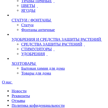
ТРАВЫ ПРЯНЫЕ
ЦВЕТЫ
ЯГОДЫ
СТАТУИ / ФОНТАНЫ
Статуи
Фонтаны античные
УДОБРЕНИЯ И СРЕДСТВА ЗАЩИТЫ РАСТЕНИЙ
СРЕДСТВА ЗАЩИТЫ РАСТЕНИЙ
СТИМУЛЯТОРЫ
УДОБРЕНИЯ
ХОЗТОВАРЫ
Бытовая химия для дома
Товары для дома
О нас
Новости
Реквизиты
Отзывы
Политика кофиденциальности