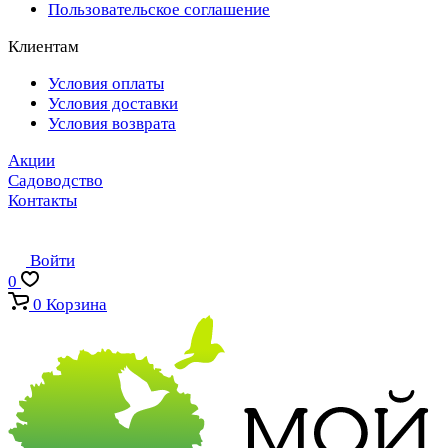
Пользовательское соглашение
Клиентам
Условия оплаты
Условия доставки
Условия возврата
Акции
Садоводство
Контакты
Войти
0
0
Корзина