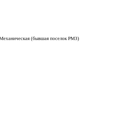
я Механическая (бывшая поселок РМЗ)