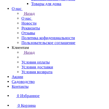
Товары для дома
О нас
Назад
О нас
Новости
Реквизиты
Отзывы
Политика кофиденциальности
Пользовательское соглашение
Клиентам
Назад
Условия оплаты
Условия доставки
Условия возврата
Акции
Садоводство
Контакты
0
Избранное
0
Корзина