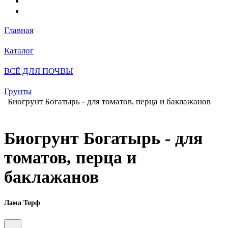
Главная
Каталог
ВСЁ ДЛЯ ПОЧВЫ
Грунты
Биогрунт Богатырь - для томатов, перца и баклажанов
Биогрунт Богатырь - для
томатов, перца и
баклажанов
Лама Торф