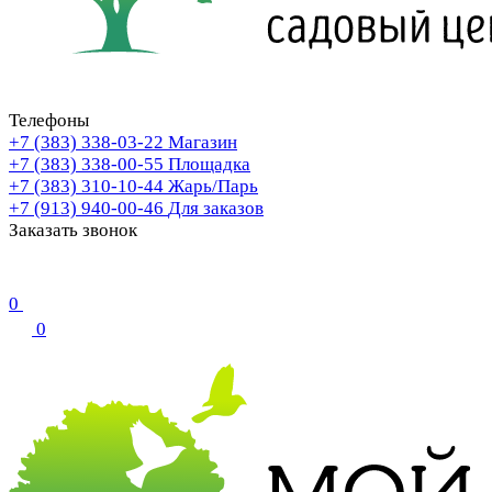
Телефоны
+7 (383) 338-03-22
Магазин
+7 (383) 338-00-55
Площадка
+7 (383) 310-10-44
Жарь/Парь
+7 (913) 940-00-46
Для заказов
Заказать звонок
0
0