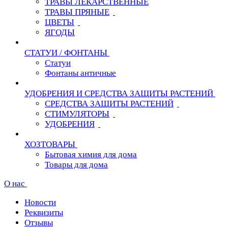
ТРАВЫ ЛЕКАРСТВЕННЫЕ
ТРАВЫ ПРЯНЫЕ
ЦВЕТЫ
ЯГОДЫ
СТАТУИ / ФОНТАНЫ
Статуи
Фонтаны античные
УДОБРЕНИЯ И СРЕДСТВА ЗАЩИТЫ РАСТЕНИЙ
СРЕДСТВА ЗАЩИТЫ РАСТЕНИЙ
СТИМУЛЯТОРЫ
УДОБРЕНИЯ
ХОЗТОВАРЫ
Бытовая химия для дома
Товары для дома
О нас
Новости
Реквизиты
Отзывы