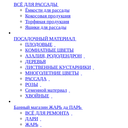
ВСЁ ДЛЯ РАССАДЫ
Ёмкости для рассады
Кокосовая продукция
Торфяная продукция
Ящики для рассады
ПОСАДОЧНЫЙ МАТЕРИАЛ
ПЛОДОВЫЕ
КОМНАТНЫЕ ЦВЕТЫ
АЗАЛИЯ, РОДОДЕНДРОН
ДЕРЕВЬЯ
ЛИСТВЕННЫЕ КУСТАРНИКИ
МНОГОЛЕТНИЕ ЦВЕТЫ
РАССАДА
РОЗЫ
Семенной материал
ХВОЙНЫЕ
Банный магазин ЖАРЬ да ПАРЬ
ВСЁ ДЛЯ РЕМОНТА
ДАРИ
ЖАРЬ