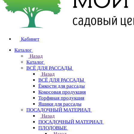
Кабинет
Каталог
Назад
Каталог
ВСЁ ДЛЯ РАССАДЫ
Назад
ВСЁ ДЛЯ РАССАДЫ
Ёмкости для рассады
Кокосовая продукция
Торфяная продукция
Ящики для рассады
ПОСАДОЧНЫЙ МАТЕРИАЛ
Назад
ПОСАДОЧНЫЙ МАТЕРИАЛ
ПЛОДОВЫЕ
Назад