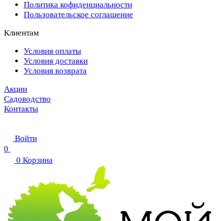
Политика кофиденциальности
Пользовательское соглашение
Клиентам
Условия оплаты
Условия доставки
Условия возврата
Акции
Садоводство
Контакты
Войти
0
0
Корзина