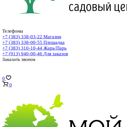
Телефоны
+7 (383) 338-03-22
Магазин
+7 (383) 338-00-55
Площадка
+7 (383) 310-10-44
Жарь/Парь
+7 (913) 940-00-46
Для заказов
Заказать звонок
0
0