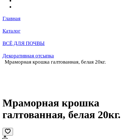
Главная
Каталог
ВСЁ ДЛЯ ПОЧВЫ
Декоративная отсыпка
Мраморная крошка галтованная, белая 20кг.
Мраморная крошка
галтованная, белая 20кг.