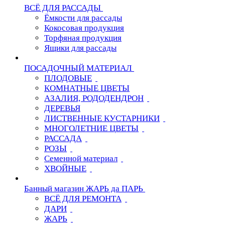
ВСЁ ДЛЯ РАССАДЫ
Ёмкости для рассады
Кокосовая продукция
Торфяная продукция
Ящики для рассады
ПОСАДОЧНЫЙ МАТЕРИАЛ
ПЛОДОВЫЕ
КОМНАТНЫЕ ЦВЕТЫ
АЗАЛИЯ, РОДОДЕНДРОН
ДЕРЕВЬЯ
ЛИСТВЕННЫЕ КУСТАРНИКИ
МНОГОЛЕТНИЕ ЦВЕТЫ
РАССАДА
РОЗЫ
Семенной материал
ХВОЙНЫЕ
Банный магазин ЖАРЬ да ПАРЬ
ВСЁ ДЛЯ РЕМОНТА
ДАРИ
ЖАРЬ