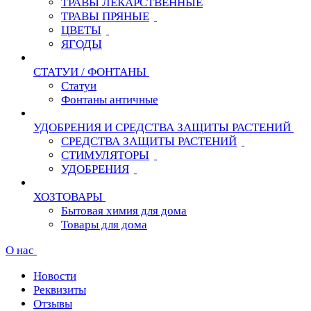
ТРАВЫ ЛЕКАРСТВЕННЫЕ
ТРАВЫ ПРЯНЫЕ
ЦВЕТЫ
ЯГОДЫ
СТАТУИ / ФОНТАНЫ
Статуи
Фонтаны античные
УДОБРЕНИЯ И СРЕДСТВА ЗАЩИТЫ РАСТЕНИЙ
СРЕДСТВА ЗАЩИТЫ РАСТЕНИЙ
СТИМУЛЯТОРЫ
УДОБРЕНИЯ
ХОЗТОВАРЫ
Бытовая химия для дома
Товары для дома
О нас
Новости
Реквизиты
Отзывы