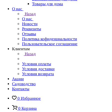
Товары для дома
О нас
Назад
О нас
Новости
Реквизиты
Отзывы
Политика кофиденциальности
Пользовательское соглашение
Клиентам
Назад
Условия оплаты
Условия доставки
Условия возврата
Акции
Садоводство
Контакты
0
Избранное
0
Корзина