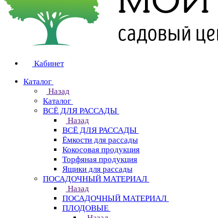
Кабинет
Каталог
Назад
Каталог
ВСЁ ДЛЯ РАССАДЫ
Назад
ВСЁ ДЛЯ РАССАДЫ
Ёмкости для рассады
Кокосовая продукция
Торфяная продукция
Ящики для рассады
ПОСАДОЧНЫЙ МАТЕРИАЛ
Назад
ПОСАДОЧНЫЙ МАТЕРИАЛ
ПЛОДОВЫЕ
Назад