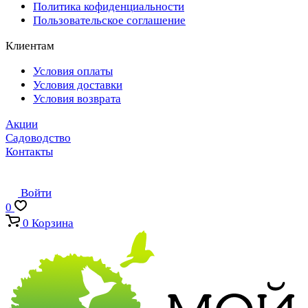
Политика кофиденциальности
Пользовательское соглашение
Клиентам
Условия оплаты
Условия доставки
Условия возврата
Акции
Садоводство
Контакты
Войти
0
0
Корзина