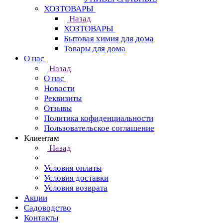
ХОЗТОВАРЫ
Назад
ХОЗТОВАРЫ
Бытовая химия для дома
Товары для дома
О нас
Назад
О нас
Новости
Реквизиты
Отзывы
Политика кофиденциальности
Пользовательское соглашение
Клиентам
Назад
Условия оплаты
Условия доставки
Условия возврата
Акции
Садоводство
Контакты