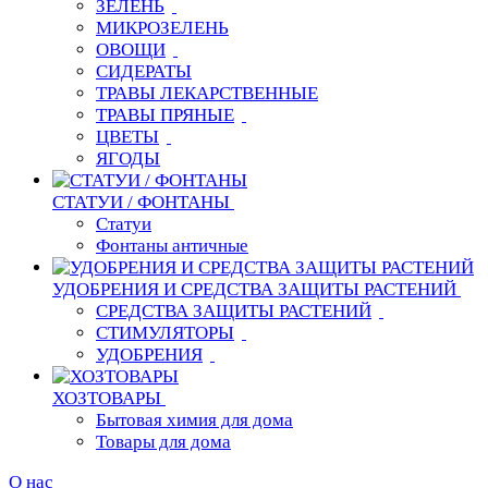
ЗЕЛЕНЬ
МИКРОЗЕЛЕНЬ
ОВОЩИ
СИДЕРАТЫ
ТРАВЫ ЛЕКАРСТВЕННЫЕ
ТРАВЫ ПРЯНЫЕ
ЦВЕТЫ
ЯГОДЫ
СТАТУИ / ФОНТАНЫ
Статуи
Фонтаны античные
УДОБРЕНИЯ И СРЕДСТВА ЗАЩИТЫ РАСТЕНИЙ
СРЕДСТВА ЗАЩИТЫ РАСТЕНИЙ
СТИМУЛЯТОРЫ
УДОБРЕНИЯ
ХОЗТОВАРЫ
Бытовая химия для дома
Товары для дома
О нас