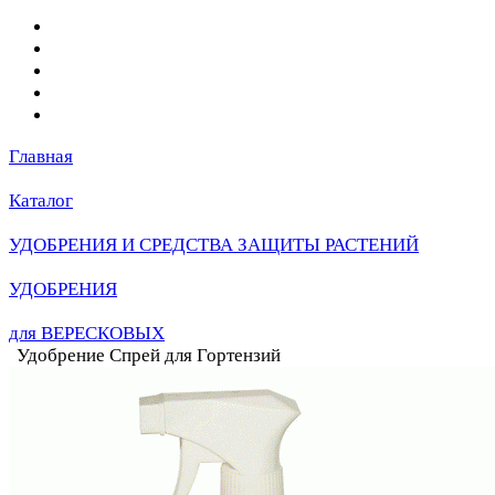
Главная
Каталог
УДОБРЕНИЯ И СРЕДСТВА ЗАЩИТЫ РАСТЕНИЙ
УДОБРЕНИЯ
для ВЕРЕСКОВЫХ
Удобрение Спрей для Гортензий