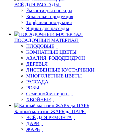
ВСЁ ДЛЯ РАССАДЫ
Ёмкости для рассады
Кокосовая продукция
Торфяная продукция
Ящики для рассады
ПОСАДОЧНЫЙ МАТЕРИАЛ
ПЛОДОВЫЕ
КОМНАТНЫЕ ЦВЕТЫ
АЗАЛИЯ, РОДОДЕНДРОН
ДЕРЕВЬЯ
ЛИСТВЕННЫЕ КУСТАРНИКИ
МНОГОЛЕТНИЕ ЦВЕТЫ
РАССАДА
РОЗЫ
Семенной материал
ХВОЙНЫЕ
Банный магазин ЖАРЬ да ПАРЬ
ВСЁ ДЛЯ РЕМОНТА
ДАРИ
ЖАРЬ