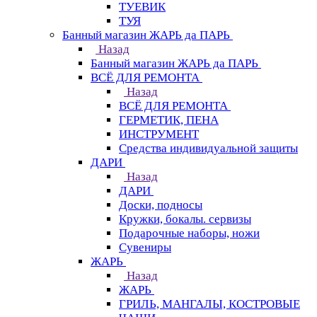
ТУЕВИК
ТУЯ
Банный магазин ЖАРЬ да ПАРЬ
Назад
Банный магазин ЖАРЬ да ПАРЬ
ВСЁ ДЛЯ РЕМОНТА
Назад
ВСЁ ДЛЯ РЕМОНТА
ГЕРМЕТИК, ПЕНА
ИНСТРУМЕНТ
Средства индивидуальной защиты
ДАРИ
Назад
ДАРИ
Доски, подносы
Кружки, бокалы. сервизы
Подарочные наборы, ножи
Сувениры
ЖАРЬ
Назад
ЖАРЬ
ГРИЛЬ, МАНГАЛЫ, КОСТРОВЫЕ