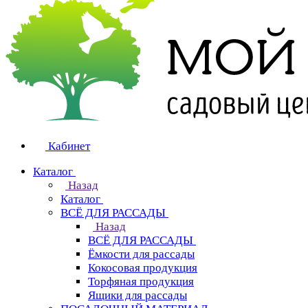
Кабинет
Каталог
Назад
Каталог
ВСЁ ДЛЯ РАССАДЫ
Назад
ВСЁ ДЛЯ РАССАДЫ
Ёмкости для рассады
Кокосовая продукция
Торфяная продукция
Ящики для рассады