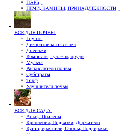
ПАРЬ
ПЕЧИ, КАМИНЫ, ПРИНАДЛЕЖНОСТИ
ВСЁ ДЛЯ ПОЧВЫ
Грунты
Декоративная отсыпка
Дренажи
Компосты, туалеты, пруды
Мульча
Раскислители почвы
Субстраты
Торф
Улучшители почвы
ВСЁ ДЛЯ САДА
Арки, Шпалеры
Крепления, Подвязки, Держатели
Кустодержатели, Опоры, Поддержки