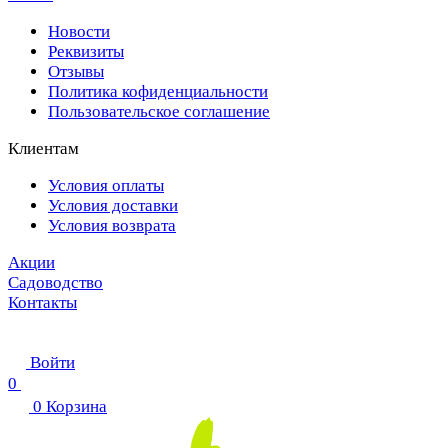
Новости
Реквизиты
Отзывы
Политика кофиденциальности
Пользовательское соглашение
Клиентам
Условия оплаты
Условия доставки
Условия возврата
Акции
Садоводство
Контакты
Войти
0
0
Корзина