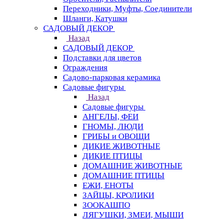
Переходники, Муфты, Соединители
Шланги, Катушки
САДОВЫЙ ДЕКОР
Назад
САДОВЫЙ ДЕКОР
Подставки для цветов
Ограждения
Садово-парковая керамика
Садовые фигуры
Назад
Садовые фигуры
АНГЕЛЫ, ФЕИ
ГНОМЫ, ЛЮДИ
ГРИБЫ и ОВОЩИ
ДИКИЕ ЖИВОТНЫЕ
ДИКИЕ ПТИЦЫ
ДОМАШНИЕ ЖИВОТНЫЕ
ДОМАШНИЕ ПТИЦЫ
ЕЖИ, ЕНОТЫ
ЗАЙЦЫ, КРОЛИКИ
ЗООКАШПО
ЛЯГУШКИ, ЗМЕИ, МЫШИ