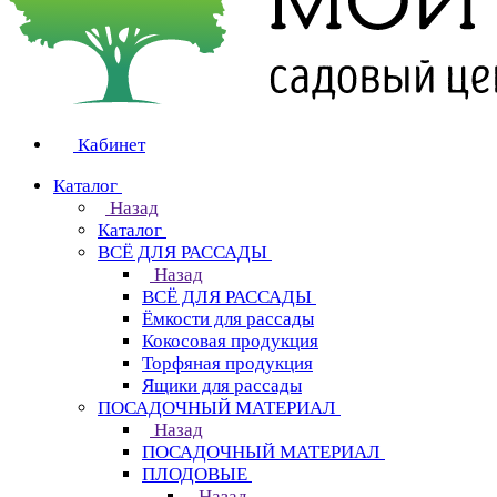
Кабинет
Каталог
Назад
Каталог
ВСЁ ДЛЯ РАССАДЫ
Назад
ВСЁ ДЛЯ РАССАДЫ
Ёмкости для рассады
Кокосовая продукция
Торфяная продукция
Ящики для рассады
ПОСАДОЧНЫЙ МАТЕРИАЛ
Назад
ПОСАДОЧНЫЙ МАТЕРИАЛ
ПЛОДОВЫЕ
Назад