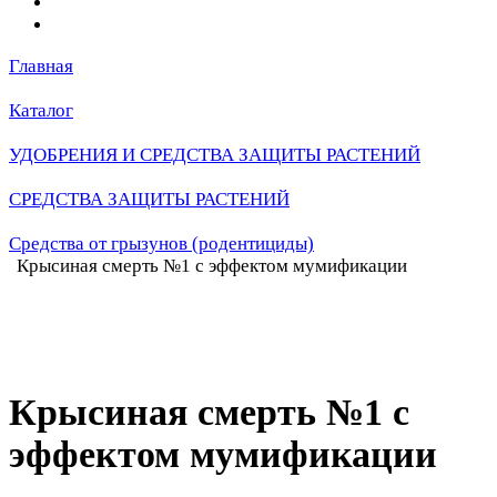
Главная
Каталог
УДОБРЕНИЯ И СРЕДСТВА ЗАЩИТЫ РАСТЕНИЙ
СРЕДСТВА ЗАЩИТЫ РАСТЕНИЙ
Средства от грызунов (родентициды)
Крысиная смерть №1 с эффектом мумификации
Крысиная смерть №1 с
эффектом мумификации