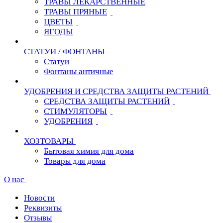
ТРАВЫ ЛЕКАРСТВЕННЫЕ
ТРАВЫ ПРЯНЫЕ
ЦВЕТЫ
ЯГОДЫ
СТАТУИ / ФОНТАНЫ
Статуи
Фонтаны античные
УДОБРЕНИЯ И СРЕДСТВА ЗАЩИТЫ РАСТЕНИЙ
СРЕДСТВА ЗАЩИТЫ РАСТЕНИЙ
СТИМУЛЯТОРЫ
УДОБРЕНИЯ
ХОЗТОВАРЫ
Бытовая химия для дома
Товары для дома
О нас
Новости
Реквизиты
Отзывы