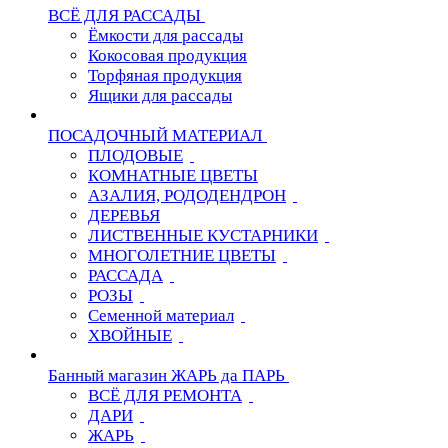
ВСЁ ДЛЯ РАССАДЫ
Ёмкости для рассады
Кокосовая продукция
Торфяная продукция
Ящики для рассады
ПОСАДОЧНЫЙ МАТЕРИАЛ
ПЛОДОВЫЕ
КОМНАТНЫЕ ЦВЕТЫ
АЗАЛИЯ, РОДОДЕНДРОН
ДЕРЕВЬЯ
ЛИСТВЕННЫЕ КУСТАРНИКИ
МНОГОЛЕТНИЕ ЦВЕТЫ
РАССАДА
РОЗЫ
Семенной материал
ХВОЙНЫЕ
Банный магазин ЖАРЬ да ПАРЬ
ВСЁ ДЛЯ РЕМОНТА
ДАРИ
ЖАРЬ