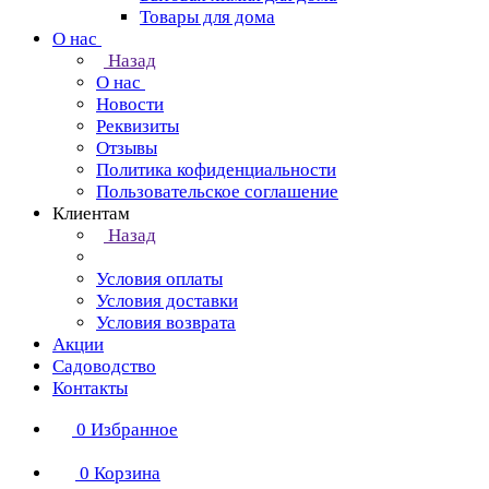
Товары для дома
О нас
Назад
О нас
Новости
Реквизиты
Отзывы
Политика кофиденциальности
Пользовательское соглашение
Клиентам
Назад
Условия оплаты
Условия доставки
Условия возврата
Акции
Садоводство
Контакты
0
Избранное
0
Корзина