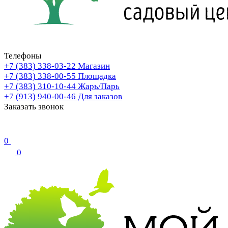
Телефоны
+7 (383) 338-03-22
Магазин
+7 (383) 338-00-55
Площадка
+7 (383) 310-10-44
Жарь/Парь
+7 (913) 940-00-46
Для заказов
Заказать звонок
0
0