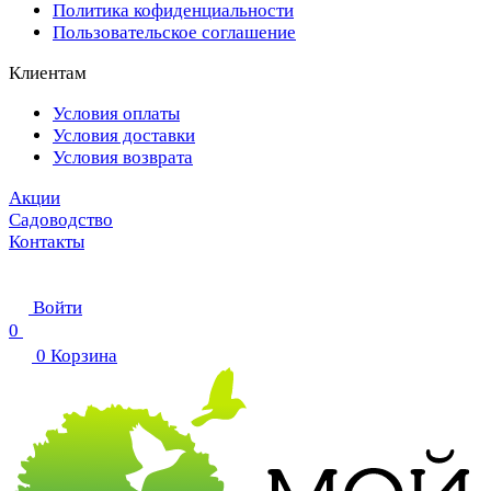
Политика кофиденциальности
Пользовательское соглашение
Клиентам
Условия оплаты
Условия доставки
Условия возврата
Акции
Садоводство
Контакты
Войти
0
0
Корзина