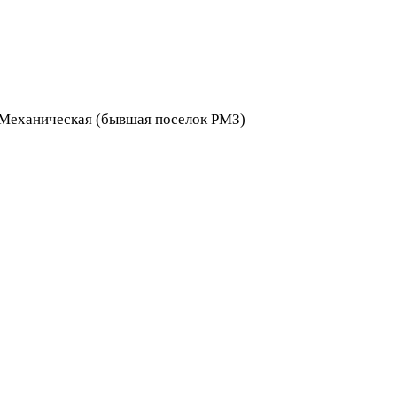
я Механическая (бывшая поселок РМЗ)