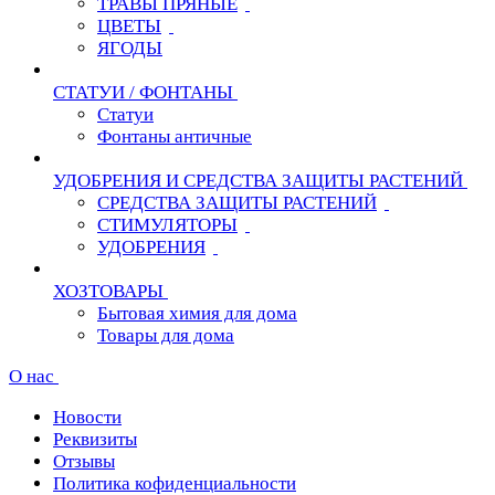
ТРАВЫ ПРЯНЫЕ
ЦВЕТЫ
ЯГОДЫ
СТАТУИ / ФОНТАНЫ
Статуи
Фонтаны античные
УДОБРЕНИЯ И СРЕДСТВА ЗАЩИТЫ РАСТЕНИЙ
СРЕДСТВА ЗАЩИТЫ РАСТЕНИЙ
СТИМУЛЯТОРЫ
УДОБРЕНИЯ
ХОЗТОВАРЫ
Бытовая химия для дома
Товары для дома
О нас
Новости
Реквизиты
Отзывы
Политика кофиденциальности