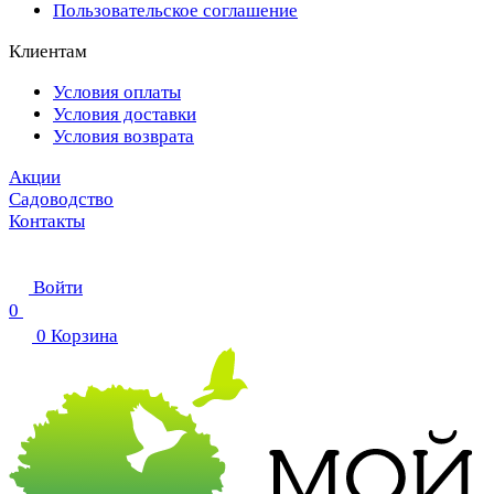
Пользовательское соглашение
Клиентам
Условия оплаты
Условия доставки
Условия возврата
Акции
Садоводство
Контакты
Войти
0
0
Корзина