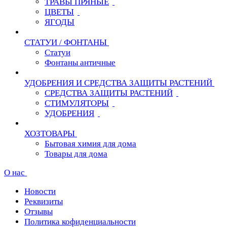
ТРАВЫ ПРЯНЫЕ
ЦВЕТЫ
ЯГОДЫ
СТАТУИ / ФОНТАНЫ
Статуи
Фонтаны античные
УДОБРЕНИЯ И СРЕДСТВА ЗАЩИТЫ РАСТЕНИЙ
СРЕДСТВА ЗАЩИТЫ РАСТЕНИЙ
СТИМУЛЯТОРЫ
УДОБРЕНИЯ
ХОЗТОВАРЫ
Бытовая химия для дома
Товары для дома
О нас
Новости
Реквизиты
Отзывы
Политика кофиденциальности