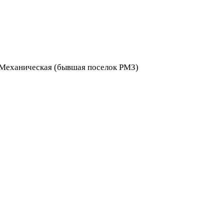
я Механическая (бывшая поселок РМЗ)