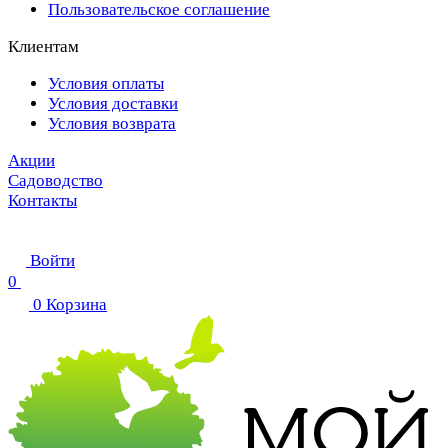
Пользовательское соглашение
Клиентам
Условия оплаты
Условия доставки
Условия возврата
Акции
Садоводство
Контакты
Войти
0
0
Корзина