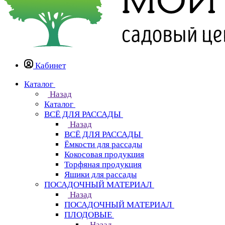
Кабинет
Каталог
Назад
Каталог
ВСЁ ДЛЯ РАССАДЫ
Назад
ВСЁ ДЛЯ РАССАДЫ
Ёмкости для рассады
Кокосовая продукция
Торфяная продукция
Ящики для рассады
ПОСАДОЧНЫЙ МАТЕРИАЛ
Назад
ПОСАДОЧНЫЙ МАТЕРИАЛ
ПЛОДОВЫЕ
Назад