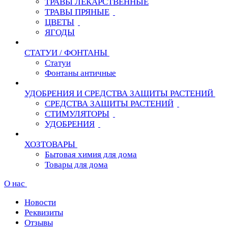
ТРАВЫ ЛЕКАРСТВЕННЫЕ
ТРАВЫ ПРЯНЫЕ
ЦВЕТЫ
ЯГОДЫ
СТАТУИ / ФОНТАНЫ
Статуи
Фонтаны античные
УДОБРЕНИЯ И СРЕДСТВА ЗАЩИТЫ РАСТЕНИЙ
СРЕДСТВА ЗАЩИТЫ РАСТЕНИЙ
СТИМУЛЯТОРЫ
УДОБРЕНИЯ
ХОЗТОВАРЫ
Бытовая химия для дома
Товары для дома
О нас
Новости
Реквизиты
Отзывы