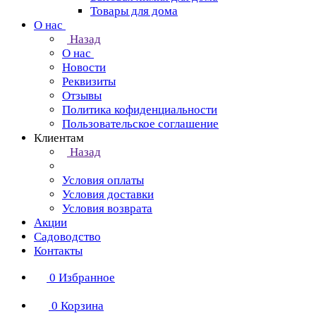
Товары для дома
О нас
Назад
О нас
Новости
Реквизиты
Отзывы
Политика кофиденциальности
Пользовательское соглашение
Клиентам
Назад
Условия оплаты
Условия доставки
Условия возврата
Акции
Садоводство
Контакты
0
Избранное
0
Корзина