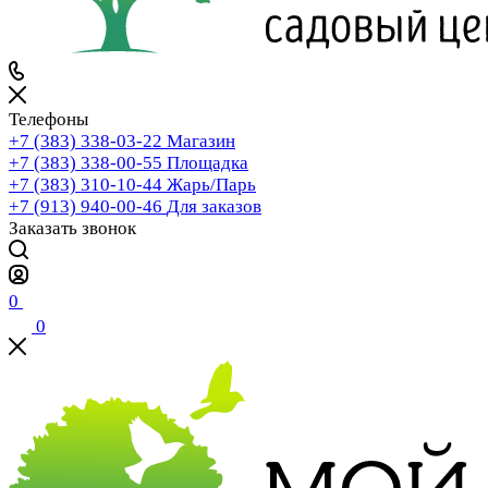
Телефоны
+7 (383) 338-03-22
Магазин
+7 (383) 338-00-55
Площадка
+7 (383) 310-10-44
Жарь/Парь
+7 (913) 940-00-46
Для заказов
Заказать звонок
0
0