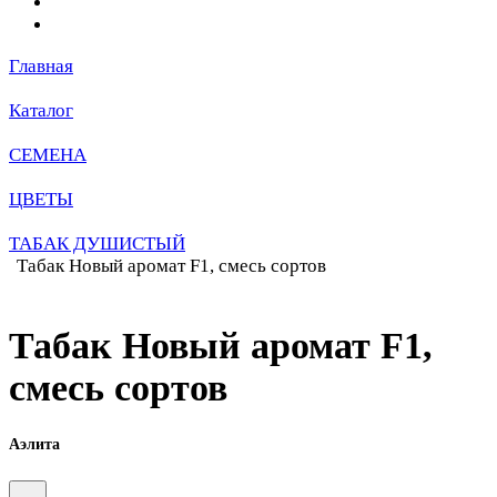
Главная
Каталог
СЕМЕНА
ЦВЕТЫ
ТАБАК ДУШИСТЫЙ
Табак Новый аромат F1, смесь сортов
Табак Новый аромат F1,
смесь сортов
Аэлита