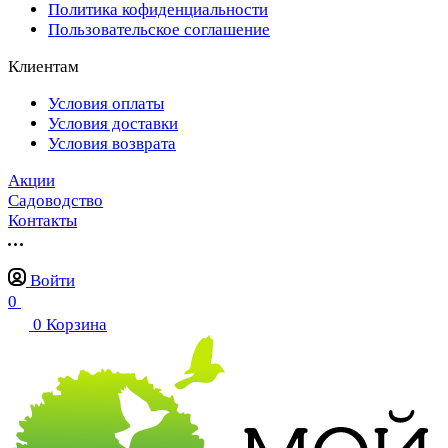
Политика кофиденциальности
Пользовательское соглашение
Клиентам
Условия оплаты
Условия доставки
Условия возврата
Акции
Садоводство
Контакты
Войти
0
0
Корзина