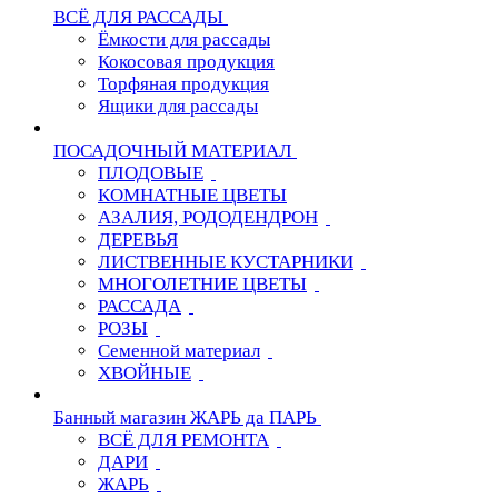
ВСЁ ДЛЯ РАССАДЫ
Ёмкости для рассады
Кокосовая продукция
Торфяная продукция
Ящики для рассады
ПОСАДОЧНЫЙ МАТЕРИАЛ
ПЛОДОВЫЕ
КОМНАТНЫЕ ЦВЕТЫ
АЗАЛИЯ, РОДОДЕНДРОН
ДЕРЕВЬЯ
ЛИСТВЕННЫЕ КУСТАРНИКИ
МНОГОЛЕТНИЕ ЦВЕТЫ
РАССАДА
РОЗЫ
Семенной материал
ХВОЙНЫЕ
Банный магазин ЖАРЬ да ПАРЬ
ВСЁ ДЛЯ РЕМОНТА
ДАРИ
ЖАРЬ