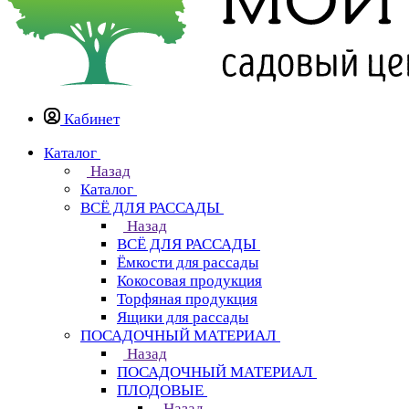
Кабинет
Каталог
Назад
Каталог
ВСЁ ДЛЯ РАССАДЫ
Назад
ВСЁ ДЛЯ РАССАДЫ
Ёмкости для рассады
Кокосовая продукция
Торфяная продукция
Ящики для рассады
ПОСАДОЧНЫЙ МАТЕРИАЛ
Назад
ПОСАДОЧНЫЙ МАТЕРИАЛ
ПЛОДОВЫЕ
Назад