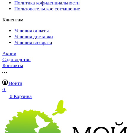
Политика кофиденциальности
Пользовательское соглашение
Клиентам
Условия оплаты
Условия доставки
Условия возврата
Акции
Садоводство
Контакты
Войти
0
0
Корзина