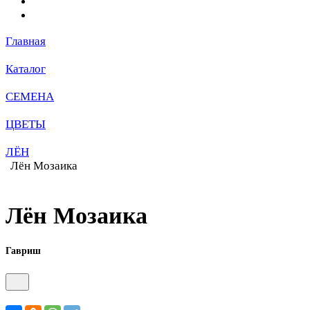
Главная
Каталог
СЕМЕНА
ЦВЕТЫ
ЛЁН
Лён Мозаика
Лён Мозаика
Гавриш