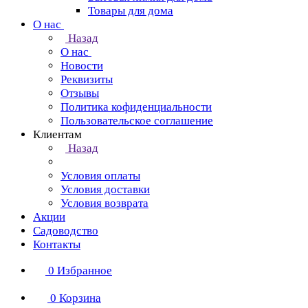
Товары для дома
О нас
Назад
О нас
Новости
Реквизиты
Отзывы
Политика кофиденциальности
Пользовательское соглашение
Клиентам
Назад
Условия оплаты
Условия доставки
Условия возврата
Акции
Садоводство
Контакты
0
Избранное
0
Корзина