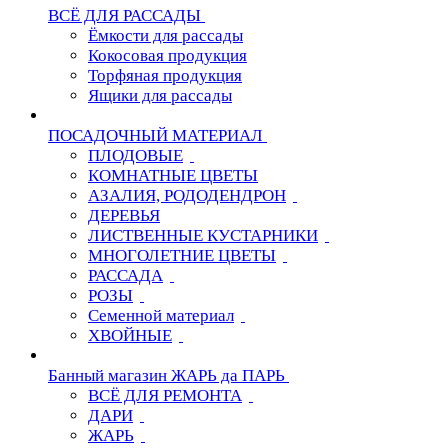
ВСЁ ДЛЯ РАССАДЫ
Ёмкости для рассады
Кокосовая продукция
Торфяная продукция
Ящики для рассады
ПОСАДОЧНЫЙ МАТЕРИАЛ
ПЛОДОВЫЕ
КОМНАТНЫЕ ЦВЕТЫ
АЗАЛИЯ, РОДОДЕНДРОН
ДЕРЕВЬЯ
ЛИСТВЕННЫЕ КУСТАРНИКИ
МНОГОЛЕТНИЕ ЦВЕТЫ
РАССАДА
РОЗЫ
Семенной материал
ХВОЙНЫЕ
Банный магазин ЖАРЬ да ПАРЬ
ВСЁ ДЛЯ РЕМОНТА
ДАРИ
ЖАРЬ