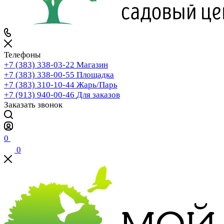
Телефоны
+7 (383) 338-03-22
Магазин
+7 (383) 338-00-55
Площадка
+7 (383) 310-10-44
Жарь/Парь
+7 (913) 940-00-46
Для заказов
Заказать звонок
0
0