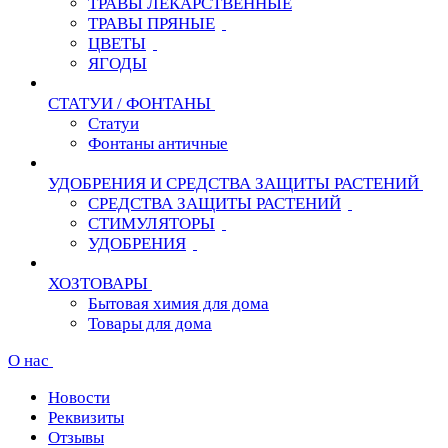
ТРАВЫ ЛЕКАРСТВЕННЫЕ
ТРАВЫ ПРЯНЫЕ
ЦВЕТЫ
ЯГОДЫ
СТАТУИ / ФОНТАНЫ
Статуи
Фонтаны античные
УДОБРЕНИЯ И СРЕДСТВА ЗАЩИТЫ РАСТЕНИЙ
СРЕДСТВА ЗАЩИТЫ РАСТЕНИЙ
СТИМУЛЯТОРЫ
УДОБРЕНИЯ
ХОЗТОВАРЫ
Бытовая химия для дома
Товары для дома
О нас
Новости
Реквизиты
Отзывы