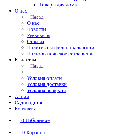
Товары для дома
О нас
Назад
О нас
Новости
Реквизиты
Отзывы
Политика кофиденциальности
Пользовательское соглашение
Клиентам
Назад
Условия оплаты
Условия доставки
Условия возврата
Акции
Садоводство
Контакты
0
Избранное
0
Корзина