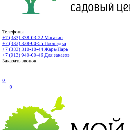
Телефоны
+7 (383) 338-03-22
Магазин
+7 (383) 338-00-55
Площадка
+7 (383) 310-10-44
Жарь/Парь
+7 (913) 940-00-46
Для заказов
Заказать звонок
0
0