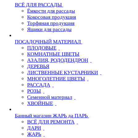
ВСЁ ДЛЯ РАССАДЫ
Ёмкости для рассады
Кокосовая продукция
Торфяная продукция
Ящики для рассады
ПОСАДОЧНЫЙ МАТЕРИАЛ
ПЛОДОВЫЕ
КОМНАТНЫЕ ЦВЕТЫ
АЗАЛИЯ, РОДОДЕНДРОН
ДЕРЕВЬЯ
ЛИСТВЕННЫЕ КУСТАРНИКИ
МНОГОЛЕТНИЕ ЦВЕТЫ
РАССАДА
РОЗЫ
Семенной материал
ХВОЙНЫЕ
Банный магазин ЖАРЬ да ПАРЬ
ВСЁ ДЛЯ РЕМОНТА
ДАРИ
ЖАРЬ