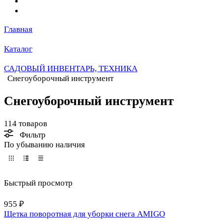
Главная
Каталог
САДОВЫЙ ИНВЕНТАРЬ, ТЕХНИКА
Снегоуборочный инструмент
Снегоуборочный инструмент
114 товаров
Фильтр
По убыванию наличия
Быстрый просмотр
955 ₽
Щетка поворотная для уборки снега AMIGO