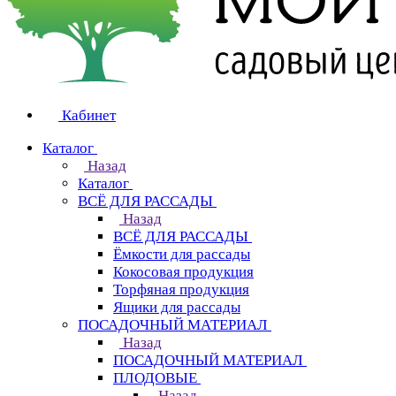
Кабинет
Каталог
Назад
Каталог
ВСЁ ДЛЯ РАССАДЫ
Назад
ВСЁ ДЛЯ РАССАДЫ
Ёмкости для рассады
Кокосовая продукция
Торфяная продукция
Ящики для рассады
ПОСАДОЧНЫЙ МАТЕРИАЛ
Назад
ПОСАДОЧНЫЙ МАТЕРИАЛ
ПЛОДОВЫЕ
Назад