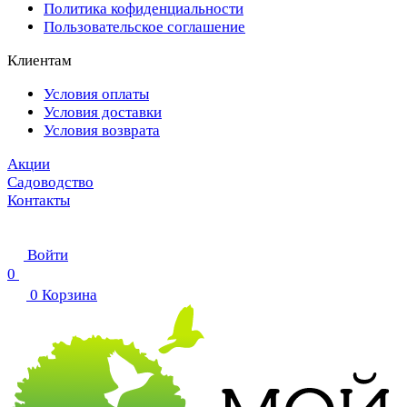
Политика кофиденциальности
Пользовательское соглашение
Клиентам
Условия оплаты
Условия доставки
Условия возврата
Акции
Садоводство
Контакты
Войти
0
0
Корзина