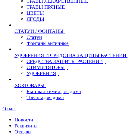
ТРАВЫ ЛЕКАРСТВЕННЫЕ
ТРАВЫ ПРЯНЫЕ
ЦВЕТЫ
ЯГОДЫ
СТАТУИ / ФОНТАНЫ
Статуи
Фонтаны античные
УДОБРЕНИЯ И СРЕДСТВА ЗАЩИТЫ РАСТЕНИЙ
СРЕДСТВА ЗАЩИТЫ РАСТЕНИЙ
СТИМУЛЯТОРЫ
УДОБРЕНИЯ
ХОЗТОВАРЫ
Бытовая химия для дома
Товары для дома
О нас
Новости
Реквизиты
Отзывы