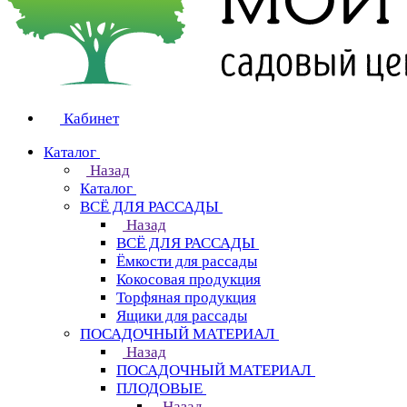
Кабинет
Каталог
Назад
Каталог
ВСЁ ДЛЯ РАССАДЫ
Назад
ВСЁ ДЛЯ РАССАДЫ
Ёмкости для рассады
Кокосовая продукция
Торфяная продукция
Ящики для рассады
ПОСАДОЧНЫЙ МАТЕРИАЛ
Назад
ПОСАДОЧНЫЙ МАТЕРИАЛ
ПЛОДОВЫЕ
Назад