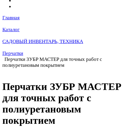
Главная
Каталог
САДОВЫЙ ИНВЕНТАРЬ, ТЕХНИКА
Перчатки
Перчатки ЗУБР МАСТЕР для точных работ с
полиуретановым покрытием
Перчатки ЗУБР МАСТЕР
для точных работ с
полиуретановым
покрытием