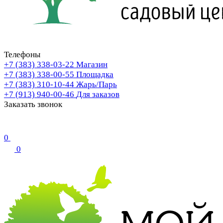
Телефоны
+7 (383) 338-03-22
Магазин
+7 (383) 338-00-55
Площадка
+7 (383) 310-10-44
Жарь/Парь
+7 (913) 940-00-46
Для заказов
Заказать звонок
0
0