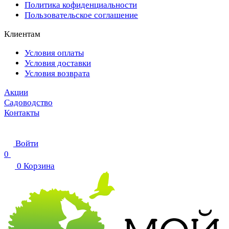
Политика кофиденциальности
Пользовательское соглашение
Клиентам
Условия оплаты
Условия доставки
Условия возврата
Акции
Садоводство
Контакты
Войти
0
0
Корзина