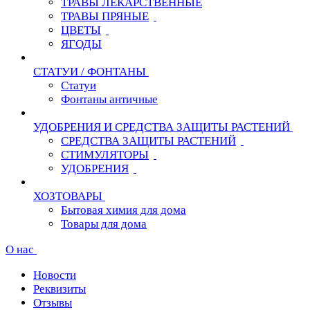
ТРАВЫ ЛЕКАРСТВЕННЫЕ
ТРАВЫ ПРЯНЫЕ
ЦВЕТЫ
ЯГОДЫ
СТАТУИ / ФОНТАНЫ
Статуи
Фонтаны античные
УДОБРЕНИЯ И СРЕДСТВА ЗАЩИТЫ РАСТЕНИЙ
СРЕДСТВА ЗАЩИТЫ РАСТЕНИЙ
СТИМУЛЯТОРЫ
УДОБРЕНИЯ
ХОЗТОВАРЫ
Бытовая химия для дома
Товары для дома
О нас
Новости
Реквизиты
Отзывы