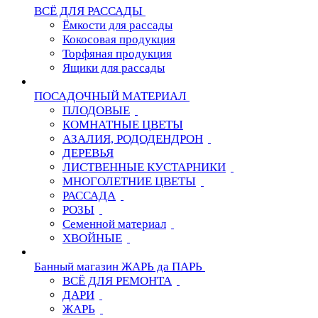
ВСЁ ДЛЯ РАССАДЫ
Ёмкости для рассады
Кокосовая продукция
Торфяная продукция
Ящики для рассады
ПОСАДОЧНЫЙ МАТЕРИАЛ
ПЛОДОВЫЕ
КОМНАТНЫЕ ЦВЕТЫ
АЗАЛИЯ, РОДОДЕНДРОН
ДЕРЕВЬЯ
ЛИСТВЕННЫЕ КУСТАРНИКИ
МНОГОЛЕТНИЕ ЦВЕТЫ
РАССАДА
РОЗЫ
Семенной материал
ХВОЙНЫЕ
Банный магазин ЖАРЬ да ПАРЬ
ВСЁ ДЛЯ РЕМОНТА
ДАРИ
ЖАРЬ