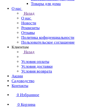
Товары для дома
О нас
Назад
О нас
Новости
Реквизиты
Отзывы
Политика кофиденциальности
Пользовательское соглашение
Клиентам
Назад
Условия оплаты
Условия доставки
Условия возврата
Акции
Садоводство
Контакты
0
Избранное
0
Корзина