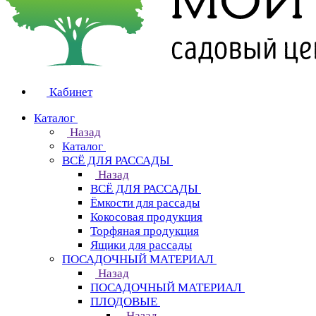
Кабинет
Каталог
Назад
Каталог
ВСЁ ДЛЯ РАССАДЫ
Назад
ВСЁ ДЛЯ РАССАДЫ
Ёмкости для рассады
Кокосовая продукция
Торфяная продукция
Ящики для рассады
ПОСАДОЧНЫЙ МАТЕРИАЛ
Назад
ПОСАДОЧНЫЙ МАТЕРИАЛ
ПЛОДОВЫЕ
Назад