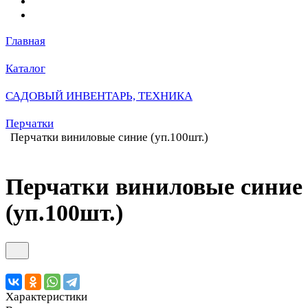
Главная
Каталог
САДОВЫЙ ИНВЕНТАРЬ, ТЕХНИКА
Перчатки
Перчатки виниловые синие (уп.100шт.)
Перчатки виниловые синие
(уп.100шт.)
Характеристики