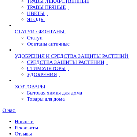
ТРАВЫ ЛЕКАРСТВЕННЫЕ
ТРАВЫ ПРЯНЫЕ
ЦВЕТЫ
ЯГОДЫ
СТАТУИ / ФОНТАНЫ
Статуи
Фонтаны античные
УДОБРЕНИЯ И СРЕДСТВА ЗАЩИТЫ РАСТЕНИЙ
СРЕДСТВА ЗАЩИТЫ РАСТЕНИЙ
СТИМУЛЯТОРЫ
УДОБРЕНИЯ
ХОЗТОВАРЫ
Бытовая химия для дома
Товары для дома
О нас
Новости
Реквизиты
Отзывы