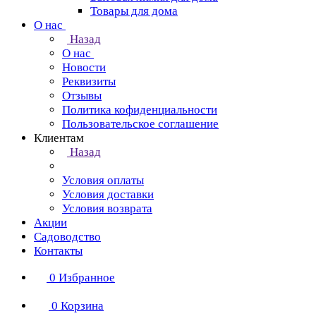
Товары для дома
О нас
Назад
О нас
Новости
Реквизиты
Отзывы
Политика кофиденциальности
Пользовательское соглашение
Клиентам
Назад
Условия оплаты
Условия доставки
Условия возврата
Акции
Садоводство
Контакты
0
Избранное
0
Корзина