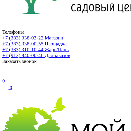
Телефоны
+7 (383) 338-03-22
Магазин
+7 (383) 338-00-55
Площадка
+7 (383) 310-10-44
Жарь/Парь
+7 (913) 940-00-46
Для заказов
Заказать звонок
0
0