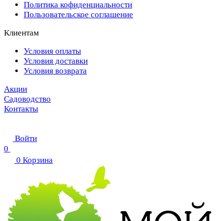
Политика кофиденциальности
Пользовательское соглашение
Клиентам
Условия оплаты
Условия доставки
Условия возврата
Акции
Садоводство
Контакты
Войти
0
0
Корзина