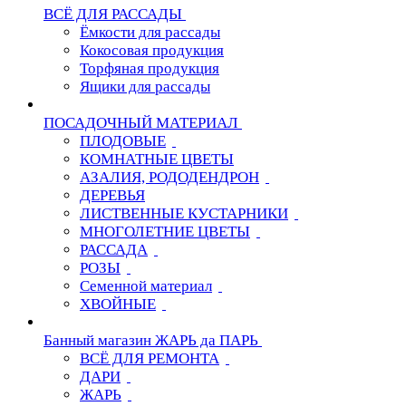
ВСЁ ДЛЯ РАССАДЫ
Ёмкости для рассады
Кокосовая продукция
Торфяная продукция
Ящики для рассады
ПОСАДОЧНЫЙ МАТЕРИАЛ
ПЛОДОВЫЕ
КОМНАТНЫЕ ЦВЕТЫ
АЗАЛИЯ, РОДОДЕНДРОН
ДЕРЕВЬЯ
ЛИСТВЕННЫЕ КУСТАРНИКИ
МНОГОЛЕТНИЕ ЦВЕТЫ
РАССАДА
РОЗЫ
Семенной материал
ХВОЙНЫЕ
Банный магазин ЖАРЬ да ПАРЬ
ВСЁ ДЛЯ РЕМОНТА
ДАРИ
ЖАРЬ