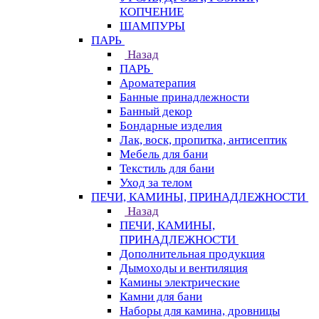
КОПЧЕНИЕ
ШАМПУРЫ
ПАРЬ
Назад
ПАРЬ
Ароматерапия
Банные принадлежности
Банный декор
Бондарные изделия
Лак, воск, пропитка, антисептик
Мебель для бани
Текстиль для бани
Уход за телом
ПЕЧИ, КАМИНЫ, ПРИНАДЛЕЖНОСТИ
Назад
ПЕЧИ, КАМИНЫ,
ПРИНАДЛЕЖНОСТИ
Дополнительная продукция
Дымоходы и вентиляция
Камины электрические
Камни для бани
Наборы для камина, дровницы