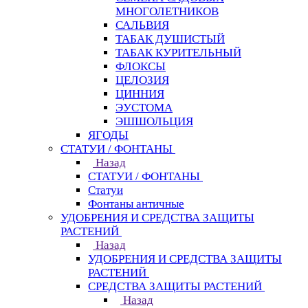
МНОГОЛЕТНИКОВ
САЛЬВИЯ
ТАБАК ДУШИСТЫЙ
ТАБАК КУРИТЕЛЬНЫЙ
ФЛОКСЫ
ЦЕЛОЗИЯ
ЦИННИЯ
ЭУСТОМА
ЭШШОЛЬЦИЯ
ЯГОДЫ
СТАТУИ / ФОНТАНЫ
Назад
СТАТУИ / ФОНТАНЫ
Статуи
Фонтаны античные
УДОБРЕНИЯ И СРЕДСТВА ЗАЩИТЫ
РАСТЕНИЙ
Назад
УДОБРЕНИЯ И СРЕДСТВА ЗАЩИТЫ
РАСТЕНИЙ
СРЕДСТВА ЗАЩИТЫ РАСТЕНИЙ
Назад