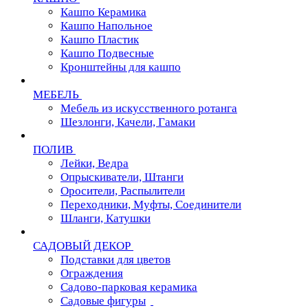
Кашпо Керамика
Кашпо Напольное
Кашпо Пластик
Кашпо Подвесные
Кронштейны для кашпо
МЕБЕЛЬ
Мебель из искусственного ротанга
Шезлонги, Качели, Гамаки
ПОЛИВ
Лейки, Ведра
Опрыскиватели, Штанги
Оросители, Распылители
Переходники, Муфты, Соединители
Шланги, Катушки
САДОВЫЙ ДЕКОР
Подставки для цветов
Ограждения
Садово-парковая керамика
Садовые фигуры