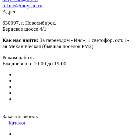
office@moysad.ru
Адрес
630097, г. Новосибирск,
Бердское шоссе 4/1
Как нас найти:
За переездом «Иня», 1 светофор, ост. 1-
ая Механическая (бывшая поселок РМЗ)
Режим работы
Ежедневно: с 10:00 до 19:00
Заказать звонок
Каталог