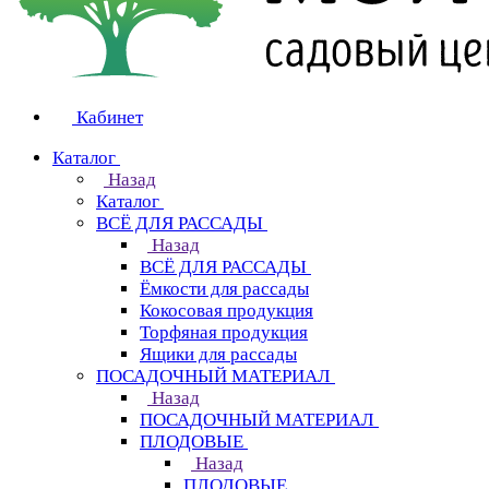
Кабинет
Каталог
Назад
Каталог
ВСЁ ДЛЯ РАССАДЫ
Назад
ВСЁ ДЛЯ РАССАДЫ
Ёмкости для рассады
Кокосовая продукция
Торфяная продукция
Ящики для рассады
ПОСАДОЧНЫЙ МАТЕРИАЛ
Назад
ПОСАДОЧНЫЙ МАТЕРИАЛ
ПЛОДОВЫЕ
Назад
ПЛОДОВЫЕ