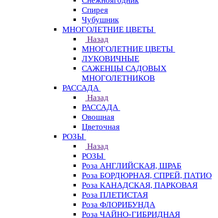
Снежноягодник
Спирея
Чубушник
МНОГОЛЕТНИЕ ЦВЕТЫ
Назад
МНОГОЛЕТНИЕ ЦВЕТЫ
ЛУКОВИЧНЫЕ
САЖЕНЦЫ САДОВЫХ
МНОГОЛЕТНИКОВ
РАССАДА
Назад
РАССАДА
Овощная
Цветочная
РОЗЫ
Назад
РОЗЫ
Роза АНГЛИЙСКАЯ, ШРАБ
Роза БОРДЮРНАЯ, СПРЕЙ, ПАТИО
Роза КАНАДСКАЯ, ПАРКОВАЯ
Роза ПЛЕТИСТАЯ
Роза ФЛОРИБУНДА
Роза ЧАЙНО-ГИБРИДНАЯ