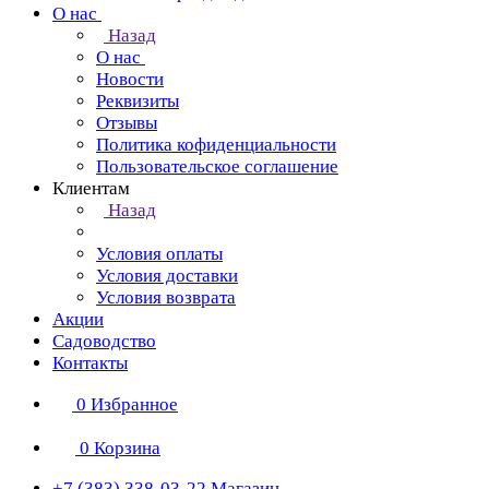
О нас
Назад
О нас
Новости
Реквизиты
Отзывы
Политика кофиденциальности
Пользовательское соглашение
Клиентам
Назад
Условия оплаты
Условия доставки
Условия возврата
Акции
Садоводство
Контакты
0
Избранное
0
Корзина
+7 (383) 338-03-22
Магазин