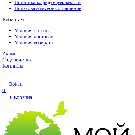
Политика кофиденциальности
Пользовательское соглашение
Клиентам
Условия оплаты
Условия доставки
Условия возврата
Акции
Садоводство
Контакты
Войти
0
0
Корзина