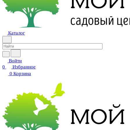
Каталог
Войти
0
Избранное
0
Корзина