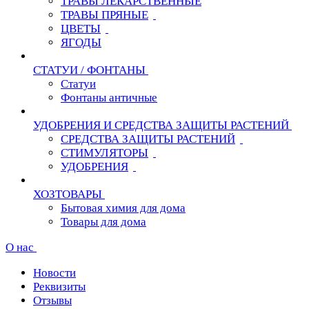
ТРАВЫ ЛЕКАРСТВЕННЫЕ
ТРАВЫ ПРЯНЫЕ
ЦВЕТЫ
ЯГОДЫ
СТАТУИ / ФОНТАНЫ
Статуи
Фонтаны античные
УДОБРЕНИЯ И СРЕДСТВА ЗАЩИТЫ РАСТЕНИЙ
СРЕДСТВА ЗАЩИТЫ РАСТЕНИЙ
СТИМУЛЯТОРЫ
УДОБРЕНИЯ
ХОЗТОВАРЫ
Бытовая химия для дома
Товары для дома
О нас
Новости
Реквизиты
Отзывы