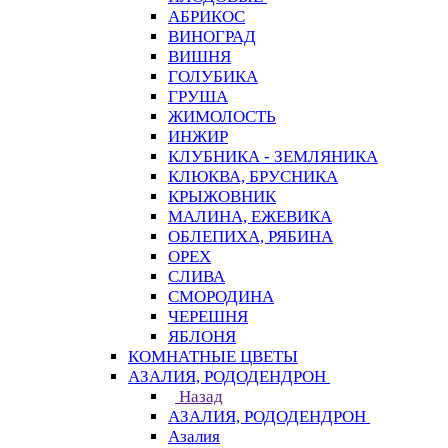
АБРИКОС
ВИНОГРАД
ВИШНЯ
ГОЛУБИКА
ГРУША
ЖИМОЛОСТЬ
ИНЖИР
КЛУБНИКА - ЗЕМЛЯНИКА
КЛЮКВА, БРУСНИКА
КРЫЖОВНИК
МАЛИНА, ЕЖЕВИКА
ОБЛЕПИХА, РЯБИНА
ОРЕХ
СЛИВА
СМОРОДИНА
ЧЕРЕШНЯ
ЯБЛОНЯ
КОМНАТНЫЕ ЦВЕТЫ
АЗАЛИЯ, РОДОДЕНДРОН
Назад
АЗАЛИЯ, РОДОДЕНДРОН
Азалия