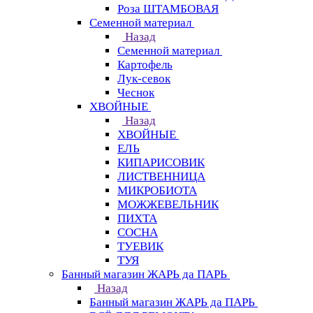
Роза ШТАМБОВАЯ
Семенной материал
Назад
Семенной материал
Картофель
Лук-севок
Чеснок
ХВОЙНЫЕ
Назад
ХВОЙНЫЕ
ЕЛЬ
КИПАРИСОВИК
ЛИСТВЕННИЦА
МИКРОБИОТА
МОЖЖЕВЕЛЬНИК
ПИХТА
СОСНА
ТУЕВИК
ТУЯ
Банный магазин ЖАРЬ да ПАРЬ
Назад
Банный магазин ЖАРЬ да ПАРЬ