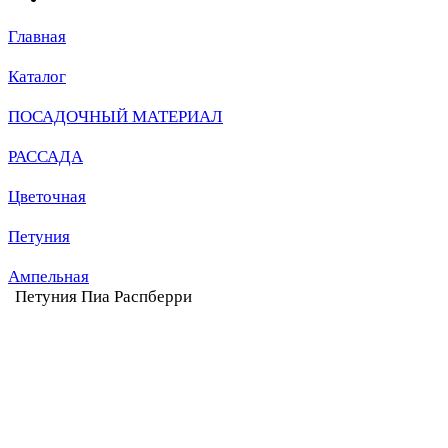
Главная
Каталог
ПОСАДОЧНЫЙ МАТЕРИАЛ
РАССАДА
Цветочная
Петуния
Ампельная
Петуния Пиа Распберри