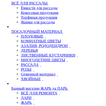
ВСЁ ДЛЯ РАССАДЫ
Ёмкости для рассады
Кокосовая продукция
Торфяная продукция
Ящики для рассады
ПОСАДОЧНЫЙ МАТЕРИАЛ
ПЛОДОВЫЕ
КОМНАТНЫЕ ЦВЕТЫ
АЗАЛИЯ, РОДОДЕНДРОН
ДЕРЕВЬЯ
ЛИСТВЕННЫЕ КУСТАРНИКИ
МНОГОЛЕТНИЕ ЦВЕТЫ
РАССАДА
РОЗЫ
Семенной материал
ХВОЙНЫЕ
Банный магазин ЖАРЬ да ПАРЬ
ВСЁ ДЛЯ РЕМОНТА
ДАРИ
ЖАРЬ