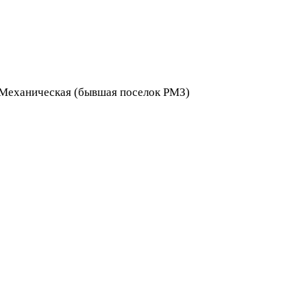
я Механическая (бывшая поселок РМЗ)