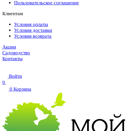
Пользовательское соглашение
Клиентам
Условия оплаты
Условия доставки
Условия возврата
Акции
Садоводство
Контакты
Войти
0
0
Корзина