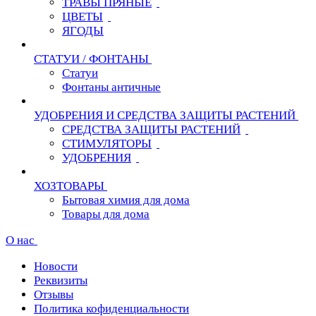
ТРАВЫ ПРЯНЫЕ
ЦВЕТЫ
ЯГОДЫ
СТАТУИ / ФОНТАНЫ
Статуи
Фонтаны античные
УДОБРЕНИЯ И СРЕДСТВА ЗАЩИТЫ РАСТЕНИЙ
СРЕДСТВА ЗАЩИТЫ РАСТЕНИЙ
СТИМУЛЯТОРЫ
УДОБРЕНИЯ
ХОЗТОВАРЫ
Бытовая химия для дома
Товары для дома
О нас
Новости
Реквизиты
Отзывы
Политика кофиденциальности