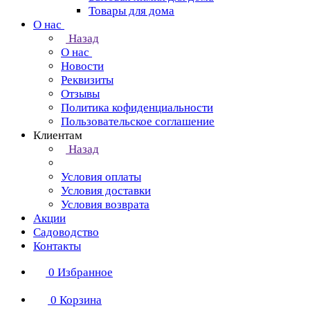
Товары для дома
О нас
Назад
О нас
Новости
Реквизиты
Отзывы
Политика кофиденциальности
Пользовательское соглашение
Клиентам
Назад
Условия оплаты
Условия доставки
Условия возврата
Акции
Садоводство
Контакты
0
Избранное
0
Корзина