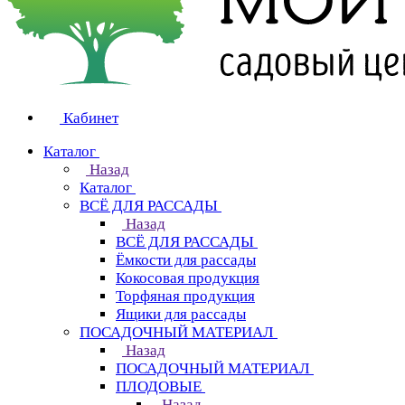
Кабинет
Каталог
Назад
Каталог
ВСЁ ДЛЯ РАССАДЫ
Назад
ВСЁ ДЛЯ РАССАДЫ
Ёмкости для рассады
Кокосовая продукция
Торфяная продукция
Ящики для рассады
ПОСАДОЧНЫЙ МАТЕРИАЛ
Назад
ПОСАДОЧНЫЙ МАТЕРИАЛ
ПЛОДОВЫЕ
Назад