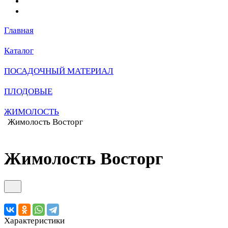
Главная
Каталог
ПОСАДОЧНЫЙ МАТЕРИАЛ
ПЛОДОВЫЕ
ЖИМОЛОСТЬ
Жимолость Восторг
Жимолость Восторг
Характеристики