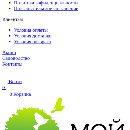
Политика кофиденциальности
Пользовательское соглашение
Клиентам
Условия оплаты
Условия доставки
Условия возврата
Акции
Садоводство
Контакты
Войти
0
0
Корзина