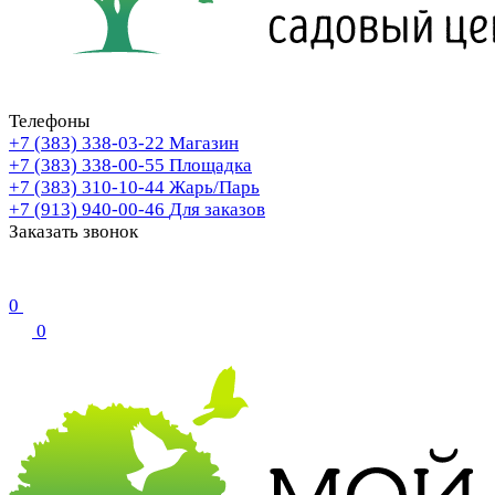
Телефоны
+7 (383) 338-03-22
Магазин
+7 (383) 338-00-55
Площадка
+7 (383) 310-10-44
Жарь/Парь
+7 (913) 940-00-46
Для заказов
Заказать звонок
0
0