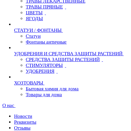
ТРАВЫ ЛЕКАРСТВЕННЫЕ
ТРАВЫ ПРЯНЫЕ
ЦВЕТЫ
ЯГОДЫ
СТАТУИ / ФОНТАНЫ
Статуи
Фонтаны античные
УДОБРЕНИЯ И СРЕДСТВА ЗАЩИТЫ РАСТЕНИЙ
СРЕДСТВА ЗАЩИТЫ РАСТЕНИЙ
СТИМУЛЯТОРЫ
УДОБРЕНИЯ
ХОЗТОВАРЫ
Бытовая химия для дома
Товары для дома
О нас
Новости
Реквизиты
Отзывы