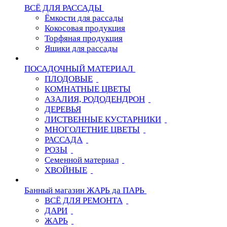
ВСЁ ДЛЯ РАССАДЫ
Ёмкости для рассады
Кокосовая продукция
Торфяная продукция
Ящики для рассады
ПОСАДОЧНЫЙ МАТЕРИАЛ
ПЛОДОВЫЕ
КОМНАТНЫЕ ЦВЕТЫ
АЗАЛИЯ, РОДОДЕНДРОН
ДЕРЕВЬЯ
ЛИСТВЕННЫЕ КУСТАРНИКИ
МНОГОЛЕТНИЕ ЦВЕТЫ
РАССАДА
РОЗЫ
Семенной материал
ХВОЙНЫЕ
Банный магазин ЖАРЬ да ПАРЬ
ВСЁ ДЛЯ РЕМОНТА
ДАРИ
ЖАРЬ