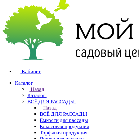
Кабинет
Каталог
Назад
Каталог
ВСЁ ДЛЯ РАССАДЫ
Назад
ВСЁ ДЛЯ РАССАДЫ
Ёмкости для рассады
Кокосовая продукция
Торфяная продукция
Ящики для рассады