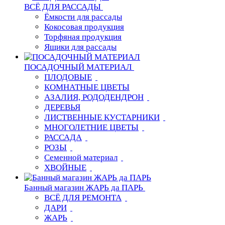
ВСЁ ДЛЯ РАССАДЫ
Ёмкости для рассады
Кокосовая продукция
Торфяная продукция
Ящики для рассады
ПОСАДОЧНЫЙ МАТЕРИАЛ
ПЛОДОВЫЕ
КОМНАТНЫЕ ЦВЕТЫ
АЗАЛИЯ, РОДОДЕНДРОН
ДЕРЕВЬЯ
ЛИСТВЕННЫЕ КУСТАРНИКИ
МНОГОЛЕТНИЕ ЦВЕТЫ
РАССАДА
РОЗЫ
Семенной материал
ХВОЙНЫЕ
Банный магазин ЖАРЬ да ПАРЬ
ВСЁ ДЛЯ РЕМОНТА
ДАРИ
ЖАРЬ