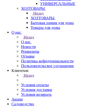
УНИВЕРСАЛЬНЫЕ
ХОЗТОВАРЫ
Назад
ХОЗТОВАРЫ
Бытовая химия для дома
Товары для дома
О нас
Назад
О нас
Новости
Реквизиты
Отзывы
Политика кофиденциальности
Пользовательское соглашение
Клиентам
Назад
Условия оплаты
Условия доставки
Условия возврата
Акции
Садоводство