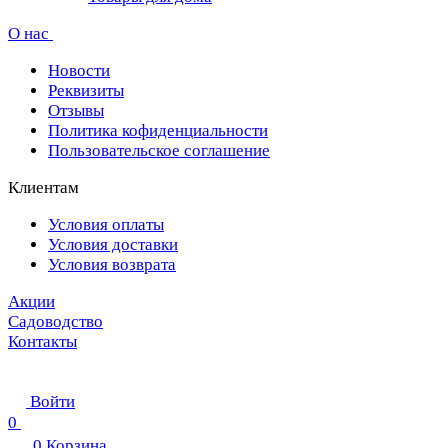
О нас
Новости
Реквизиты
Отзывы
Политика кофиденциальности
Пользовательское соглашение
Клиентам
Условия оплаты
Условия доставки
Условия возврата
Акции
Садоводство
Контакты
Войти
0
0
Корзина