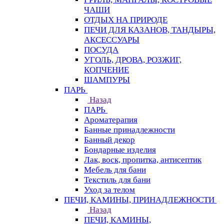
ЧАШИ
ОТДЫХ НА ПРИРОДЕ
ПЕЧИ ДЛЯ КАЗАНОВ, ТАНДЫРЫ,
АКСЕССУАРЫ
ПОСУДА
УГОЛЬ, ДРОВА, РОЗЖИГ,
КОПЧЕНИЕ
ШАМПУРЫ
ПАРЬ
Назад
ПАРЬ
Ароматерапия
Банные принадлежности
Банный декор
Бондарные изделия
Лак, воск, пропитка, антисептик
Мебель для бани
Текстиль для бани
Уход за телом
ПЕЧИ, КАМИНЫ, ПРИНАДЛЕЖНОСТИ
Назад
ПЕЧИ, КАМИНЫ,