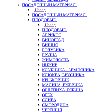
ПОСАДОЧНЫЙ МАТЕРИАЛ
Назад
ПОСАДОЧНЫЙ МАТЕРИАЛ
ПЛОДОВЫЕ
Назад
ПЛОДОВЫЕ
АБРИКОС
ВИНОГРАД
ВИШНЯ
ГОЛУБИКА
ГРУША
ЖИМОЛОСТЬ
ИНЖИР
КЛУБНИКА - ЗЕМЛЯНИКА
КЛЮКВА, БРУСНИКА
КРЫЖОВНИК
МАЛИНА, ЕЖЕВИКА
ОБЛЕПИХА, РЯБИНА
ОРЕХ
СЛИВА
СМОРОДИНА
ЧЕРЕШНЯ