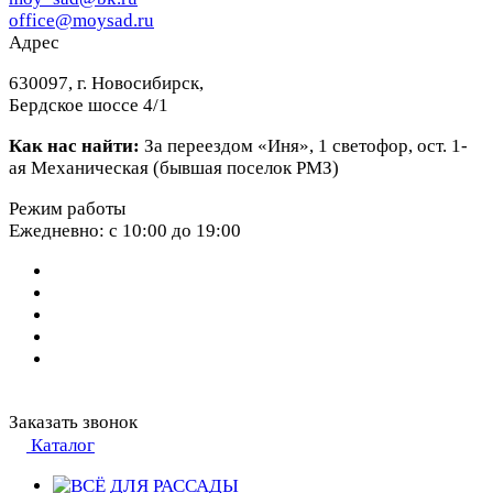
office@moysad.ru
Адрес
630097, г. Новосибирск,
Бердское шоссе 4/1
Как нас найти:
За переездом «Иня», 1 светофор, ост. 1-
ая Механическая (бывшая поселок РМЗ)
Режим работы
Ежедневно: с 10:00 до 19:00
Заказать звонок
Каталог