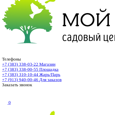
Телефоны
+7 (383) 338-03-22
Магазин
+7 (383) 338-00-55
Площадка
+7 (383) 310-10-44
Жарь/Парь
+7 (913) 940-00-46
Для заказов
Заказать звонок
0