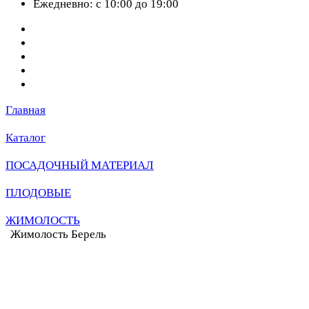
Ежедневно: с 10:00 до 19:00
Главная
Каталог
ПОСАДОЧНЫЙ МАТЕРИАЛ
ПЛОДОВЫЕ
ЖИМОЛОСТЬ
Жимолость Берель