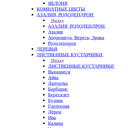
ЯБЛОНЯ
КОМНАТНЫЕ ЦВЕТЫ
АЗАЛИЯ, РОДОДЕНДРОН
Назад
АЗАЛИЯ, РОДОДЕНДРОН
Азалия
Андромеда, Вереск, Эрика
Рододендрон
ДЕРЕВЬЯ
ЛИСТВЕННЫЕ КУСТАРНИКИ
Назад
ЛИСТВЕННЫЕ КУСТАРНИКИ
Вьющиеся
Айва
Лапчатка
Барбарис
Бересклет
Бузина
Гортензия
Дёрен
Ива
Калина