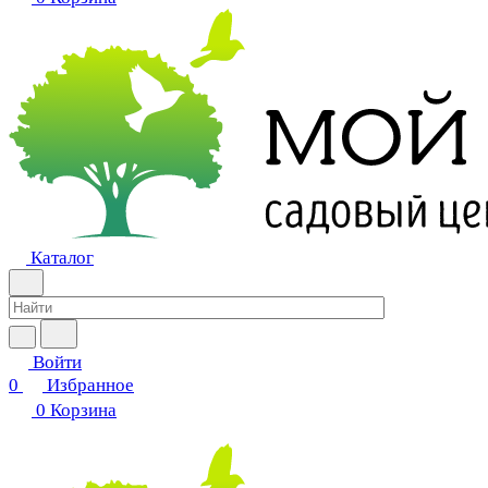
Каталог
Войти
0
Избранное
0
Корзина