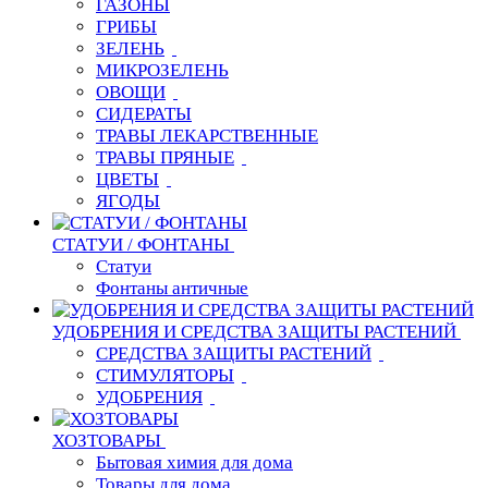
ГАЗОНЫ
ГРИБЫ
ЗЕЛЕНЬ
МИКРОЗЕЛЕНЬ
ОВОЩИ
СИДЕРАТЫ
ТРАВЫ ЛЕКАРСТВЕННЫЕ
ТРАВЫ ПРЯНЫЕ
ЦВЕТЫ
ЯГОДЫ
СТАТУИ / ФОНТАНЫ
Статуи
Фонтаны античные
УДОБРЕНИЯ И СРЕДСТВА ЗАЩИТЫ РАСТЕНИЙ
СРЕДСТВА ЗАЩИТЫ РАСТЕНИЙ
СТИМУЛЯТОРЫ
УДОБРЕНИЯ
ХОЗТОВАРЫ
Бытовая химия для дома
Товары для дома