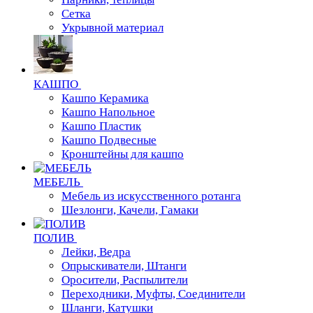
Сетка
Укрывной материал
КАШПО
Кашпо Керамика
Кашпо Напольное
Кашпо Пластик
Кашпо Подвесные
Кронштейны для кашпо
МЕБЕЛЬ
Мебель из искусственного ротанга
Шезлонги, Качели, Гамаки
ПОЛИВ
Лейки, Ведра
Опрыскиватели, Штанги
Оросители, Распылители
Переходники, Муфты, Соединители
Шланги, Катушки