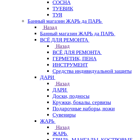
СОСНА
ТУЕВИК
ТУЯ
Банный магазин ЖАРЬ да ПАРЬ
Назад
Банный магазин ЖАРЬ да ПАРЬ
ВСЁ ДЛЯ РЕМОНТА
Назад
ВСЁ ДЛЯ РЕМОНТА
ГЕРМЕТИК, ПЕНА
ИНСТРУМЕНТ
Средства индивидуальной защиты
ДАРИ
Назад
ДАРИ
Доски, подносы
Кружки, бокалы. сервизы
Подарочные наборы, ножи
Сувениры
ЖАРЬ
Назад
ЖАРЬ
ГРИЛЬ, МАНГАЛЫ, КОСТРОВЫЕ