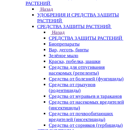
РАСТЕНИЙ
Назад
УДОБРЕНИЯ И СРЕДСТВА ЗАЩИТЫ
РАСТЕНИЙ
СРЕДСТВА ЗАЩИТЫ РАСТЕНИЙ
Назад
СРЕДСТВА ЗАЩИТЫ РАСТЕНИЙ
Биопрепараты
Вар, деготь, бинты
Зелёное мыло
Краска, побелка, шашки
Средства для отпугивания
насекомых (репеленты)
Средства от болезней (фунгициды)
Средства от грызунов
(родентициды)
Средства от муравьев и тараканов
Средства от насекомых вредителей
(инсектициды)
Средства от почвообитающих
вредителей (инсектициды)
Средства от сорняков (гербициды)