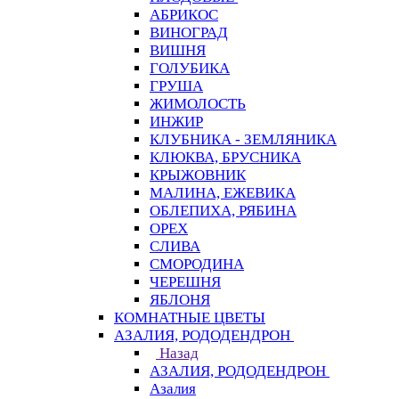
АБРИКОС
ВИНОГРАД
ВИШНЯ
ГОЛУБИКА
ГРУША
ЖИМОЛОСТЬ
ИНЖИР
КЛУБНИКА - ЗЕМЛЯНИКА
КЛЮКВА, БРУСНИКА
КРЫЖОВНИК
МАЛИНА, ЕЖЕВИКА
ОБЛЕПИХА, РЯБИНА
ОРЕХ
СЛИВА
СМОРОДИНА
ЧЕРЕШНЯ
ЯБЛОНЯ
КОМНАТНЫЕ ЦВЕТЫ
АЗАЛИЯ, РОДОДЕНДРОН
Назад
АЗАЛИЯ, РОДОДЕНДРОН
Азалия