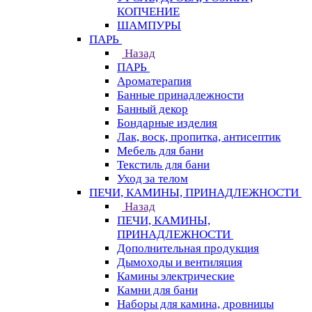
КОПЧЕНИЕ
ШАМПУРЫ
ПАРЬ
Назад
ПАРЬ
Ароматерапия
Банные принадлежности
Банный декор
Бондарные изделия
Лак, воск, пропитка, антисептик
Мебель для бани
Текстиль для бани
Уход за телом
ПЕЧИ, КАМИНЫ, ПРИНАДЛЕЖНОСТИ
Назад
ПЕЧИ, КАМИНЫ,
ПРИНАДЛЕЖНОСТИ
Дополнительная продукция
Дымоходы и вентиляция
Камины электрические
Камни для бани
Наборы для камина, дровницы