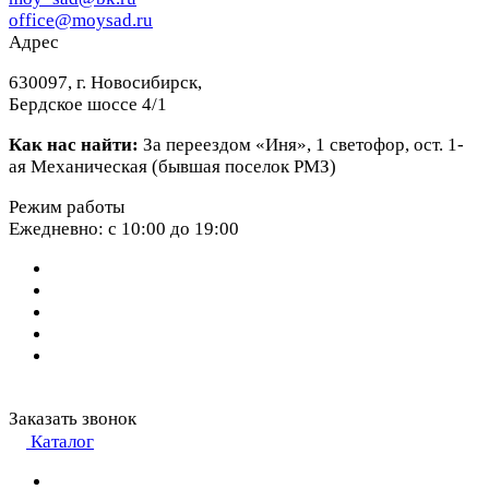
office@moysad.ru
Адрес
630097, г. Новосибирск,
Бердское шоссе 4/1
Как нас найти:
За переездом «Иня», 1 светофор, ост. 1-
ая Механическая (бывшая поселок РМЗ)
Режим работы
Ежедневно: с 10:00 до 19:00
Заказать звонок
Каталог