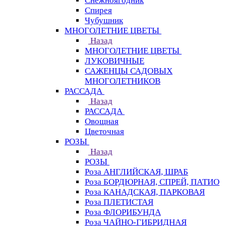
Снежноягодник
Спирея
Чубушник
МНОГОЛЕТНИЕ ЦВЕТЫ
Назад
МНОГОЛЕТНИЕ ЦВЕТЫ
ЛУКОВИЧНЫЕ
САЖЕНЦЫ САДОВЫХ
МНОГОЛЕТНИКОВ
РАССАДА
Назад
РАССАДА
Овощная
Цветочная
РОЗЫ
Назад
РОЗЫ
Роза АНГЛИЙСКАЯ, ШРАБ
Роза БОРДЮРНАЯ, СПРЕЙ, ПАТИО
Роза КАНАДСКАЯ, ПАРКОВАЯ
Роза ПЛЕТИСТАЯ
Роза ФЛОРИБУНДА
Роза ЧАЙНО-ГИБРИДНАЯ