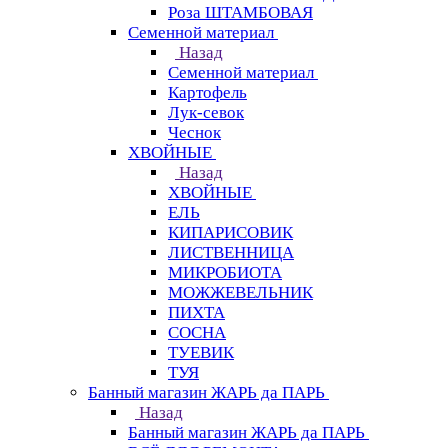
Роза ШТАМБОВАЯ
Семенной материал
Назад
Семенной материал
Картофель
Лук-севок
Чеснок
ХВОЙНЫЕ
Назад
ХВОЙНЫЕ
ЕЛЬ
КИПАРИСОВИК
ЛИСТВЕННИЦА
МИКРОБИОТА
МОЖЖЕВЕЛЬНИК
ПИХТА
СОСНА
ТУЕВИК
ТУЯ
Банный магазин ЖАРЬ да ПАРЬ
Назад
Банный магазин ЖАРЬ да ПАРЬ