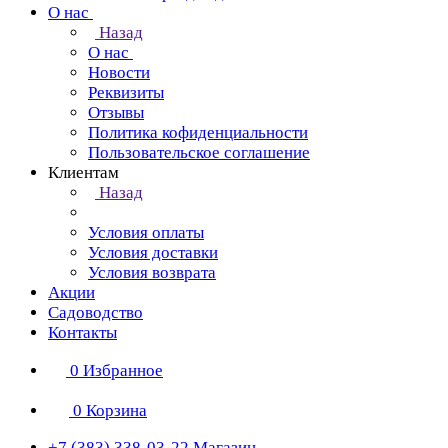
О нас
Назад
О нас
Новости
Реквизиты
Отзывы
Политика кофиденциальности
Пользовательское соглашение
Клиентам
Назад
Условия оплаты
Условия доставки
Условия возврата
Акции
Садоводство
Контакты
0
Избранное
0
Корзина
+7 (383) 338-03-22
Магазин