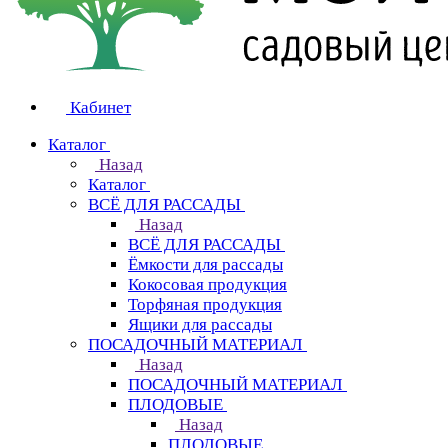
Кабинет
Каталог
Назад
Каталог
ВСЁ ДЛЯ РАССАДЫ
Назад
ВСЁ ДЛЯ РАССАДЫ
Ёмкости для рассады
Кокосовая продукция
Торфяная продукция
Ящики для рассады
ПОСАДОЧНЫЙ МАТЕРИАЛ
Назад
ПОСАДОЧНЫЙ МАТЕРИАЛ
ПЛОДОВЫЕ
Назад
ПЛОДОВЫЕ