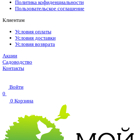
Политика кофиденциальности
Пользовательское соглашение
Клиентам
Условия оплаты
Условия доставки
Условия возврата
Акции
Садоводство
Контакты
Войти
0
0
Корзина