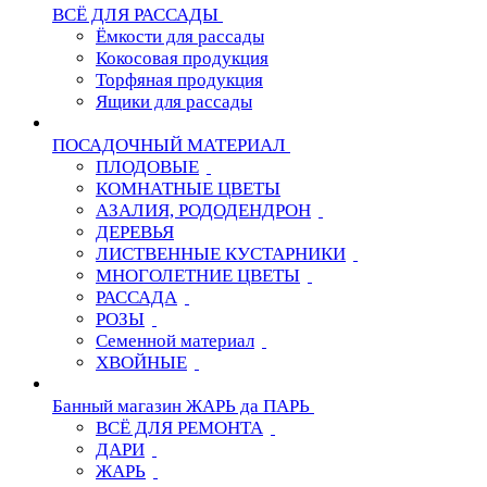
ВСЁ ДЛЯ РАССАДЫ
Ёмкости для рассады
Кокосовая продукция
Торфяная продукция
Ящики для рассады
ПОСАДОЧНЫЙ МАТЕРИАЛ
ПЛОДОВЫЕ
КОМНАТНЫЕ ЦВЕТЫ
АЗАЛИЯ, РОДОДЕНДРОН
ДЕРЕВЬЯ
ЛИСТВЕННЫЕ КУСТАРНИКИ
МНОГОЛЕТНИЕ ЦВЕТЫ
РАССАДА
РОЗЫ
Семенной материал
ХВОЙНЫЕ
Банный магазин ЖАРЬ да ПАРЬ
ВСЁ ДЛЯ РЕМОНТА
ДАРИ
ЖАРЬ