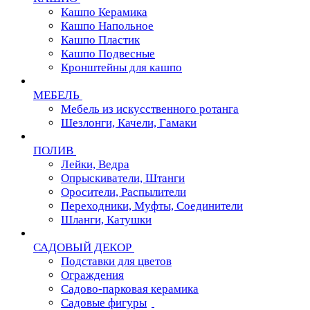
Кашпо Керамика
Кашпо Напольное
Кашпо Пластик
Кашпо Подвесные
Кронштейны для кашпо
МЕБЕЛЬ
Мебель из искусственного ротанга
Шезлонги, Качели, Гамаки
ПОЛИВ
Лейки, Ведра
Опрыскиватели, Штанги
Оросители, Распылители
Переходники, Муфты, Соединители
Шланги, Катушки
САДОВЫЙ ДЕКОР
Подставки для цветов
Ограждения
Садово-парковая керамика
Садовые фигуры