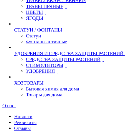
ТРАВЫ ЛЕКАРСТВЕННЫЕ
ТРАВЫ ПРЯНЫЕ
ЦВЕТЫ
ЯГОДЫ
СТАТУИ / ФОНТАНЫ
Статуи
Фонтаны античные
УДОБРЕНИЯ И СРЕДСТВА ЗАЩИТЫ РАСТЕНИЙ
СРЕДСТВА ЗАЩИТЫ РАСТЕНИЙ
СТИМУЛЯТОРЫ
УДОБРЕНИЯ
ХОЗТОВАРЫ
Бытовая химия для дома
Товары для дома
О нас
Новости
Реквизиты
Отзывы