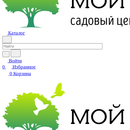
Каталог
Войти
0
Избранное
0
Корзина