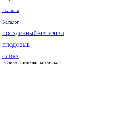
Главная
Каталог
ПОСАДОЧНЫЙ МАТЕРИАЛ
ПЛОДОВЫЕ
СЛИВА
Слива Пониклая китайская