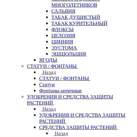
МНОГОЛЕТНИКОВ
САЛЬВИЯ
ТАБАК ДУШИСТЫЙ
ТАБАК КУРИТЕЛЬНЫЙ
ФЛОКСЫ
ЦЕЛОЗИЯ
ЦИННИЯ
ЭУСТОМА
ЭШШОЛЬЦИЯ
ЯГОДЫ
СТАТУИ / ФОНТАНЫ
Назад
СТАТУИ / ФОНТАНЫ
Статуи
Фонтаны античные
УДОБРЕНИЯ И СРЕДСТВА ЗАЩИТЫ
РАСТЕНИЙ
Назад
УДОБРЕНИЯ И СРЕДСТВА ЗАЩИТЫ
РАСТЕНИЙ
СРЕДСТВА ЗАЩИТЫ РАСТЕНИЙ
Назад