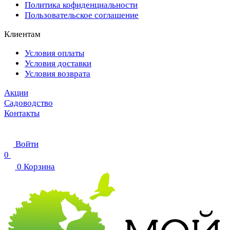
Политика кофиденциальности
Пользовательское соглашение
Клиентам
Условия оплаты
Условия доставки
Условия возврата
Акции
Садоводство
Контакты
Войти
0
0
Корзина