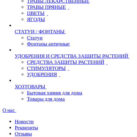
ТРАВЫ ЛЕКАРСТВЕННЫЕ
ТРАВЫ ПРЯНЫЕ
ЦВЕТЫ
ЯГОДЫ
СТАТУИ / ФОНТАНЫ
Статуи
Фонтаны античные
УДОБРЕНИЯ И СРЕДСТВА ЗАЩИТЫ РАСТЕНИЙ
СРЕДСТВА ЗАЩИТЫ РАСТЕНИЙ
СТИМУЛЯТОРЫ
УДОБРЕНИЯ
ХОЗТОВАРЫ
Бытовая химия для дома
Товары для дома
О нас
Новости
Реквизиты
Отзывы