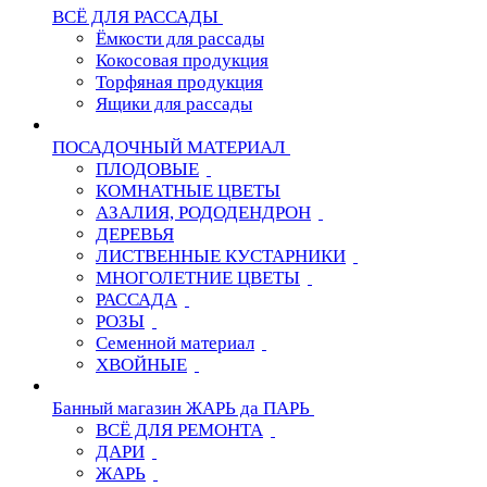
ВСЁ ДЛЯ РАССАДЫ
Ёмкости для рассады
Кокосовая продукция
Торфяная продукция
Ящики для рассады
ПОСАДОЧНЫЙ МАТЕРИАЛ
ПЛОДОВЫЕ
КОМНАТНЫЕ ЦВЕТЫ
АЗАЛИЯ, РОДОДЕНДРОН
ДЕРЕВЬЯ
ЛИСТВЕННЫЕ КУСТАРНИКИ
МНОГОЛЕТНИЕ ЦВЕТЫ
РАССАДА
РОЗЫ
Семенной материал
ХВОЙНЫЕ
Банный магазин ЖАРЬ да ПАРЬ
ВСЁ ДЛЯ РЕМОНТА
ДАРИ
ЖАРЬ