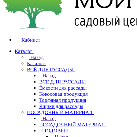
Кабинет
Каталог
Назад
Каталог
ВСЁ ДЛЯ РАССАДЫ
Назад
ВСЁ ДЛЯ РАССАДЫ
Ёмкости для рассады
Кокосовая продукция
Торфяная продукция
Ящики для рассады
ПОСАДОЧНЫЙ МАТЕРИАЛ
Назад
ПОСАДОЧНЫЙ МАТЕРИАЛ
ПЛОДОВЫЕ
Назад