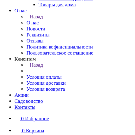
Товары для дома
О нас
Назад
О нас
Новости
Реквизиты
Отзывы
Политика кофиденциальности
Пользовательское соглашение
Клиентам
Назад
Условия оплаты
Условия доставки
Условия возврата
Акции
Садоводство
Контакты
0
Избранное
0
Корзина