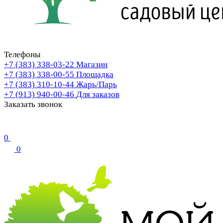
Телефоны
+7 (383) 338-03-22
Магазин
+7 (383) 338-00-55
Площадка
+7 (383) 310-10-44
Жарь/Парь
+7 (913) 940-00-46
Для заказов
Заказать звонок
0
0