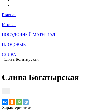
Главная
Каталог
ПОСАДОЧНЫЙ МАТЕРИАЛ
ПЛОДОВЫЕ
СЛИВА
Слива Богатырская
Слива Богатырская
Характеристики