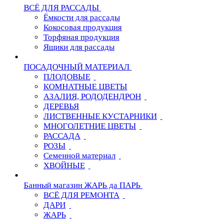
ВСЁ ДЛЯ РАССАДЫ
Ёмкости для рассады
Кокосовая продукция
Торфяная продукция
Ящики для рассады
ПОСАДОЧНЫЙ МАТЕРИАЛ
ПЛОДОВЫЕ
КОМНАТНЫЕ ЦВЕТЫ
АЗАЛИЯ, РОДОДЕНДРОН
ДЕРЕВЬЯ
ЛИСТВЕННЫЕ КУСТАРНИКИ
МНОГОЛЕТНИЕ ЦВЕТЫ
РАССАДА
РОЗЫ
Семенной материал
ХВОЙНЫЕ
Банный магазин ЖАРЬ да ПАРЬ
ВСЁ ДЛЯ РЕМОНТА
ДАРИ
ЖАРЬ