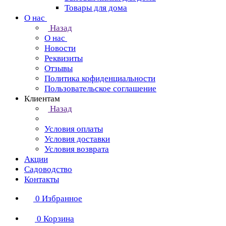
Товары для дома
О нас
Назад
О нас
Новости
Реквизиты
Отзывы
Политика кофиденциальности
Пользовательское соглашение
Клиентам
Назад
Условия оплаты
Условия доставки
Условия возврата
Акции
Садоводство
Контакты
0
Избранное
0
Корзина