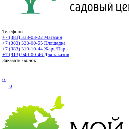
Телефоны
+7 (383) 338-03-22
Магазин
+7 (383) 338-00-55
Площадка
+7 (383) 310-10-44
Жарь/Парь
+7 (913) 940-00-46
Для заказов
Заказать звонок
0
0