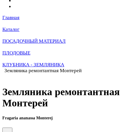
Главная
Каталог
ПОСАДОЧНЫЙ МАТЕРИАЛ
ПЛОДОВЫЕ
КЛУБНИКА - ЗЕМЛЯНИКА
Земляника ремонтантная Монтерей
Земляника ремонтантная
Монтерей
Fragaria ananassa Monterej