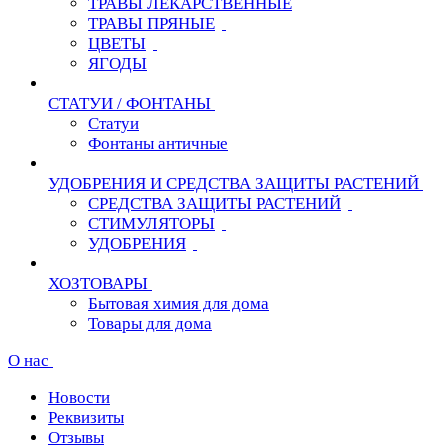
ТРАВЫ ЛЕКАРСТВЕННЫЕ
ТРАВЫ ПРЯНЫЕ
ЦВЕТЫ
ЯГОДЫ
СТАТУИ / ФОНТАНЫ
Статуи
Фонтаны античные
УДОБРЕНИЯ И СРЕДСТВА ЗАЩИТЫ РАСТЕНИЙ
СРЕДСТВА ЗАЩИТЫ РАСТЕНИЙ
СТИМУЛЯТОРЫ
УДОБРЕНИЯ
ХОЗТОВАРЫ
Бытовая химия для дома
Товары для дома
О нас
Новости
Реквизиты
Отзывы