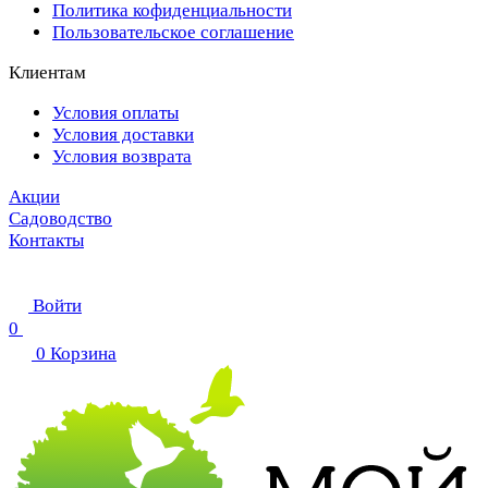
Политика кофиденциальности
Пользовательское соглашение
Клиентам
Условия оплаты
Условия доставки
Условия возврата
Акции
Садоводство
Контакты
Войти
0
0
Корзина