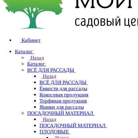
Кабинет
Каталог
Назад
Каталог
ВСЁ ДЛЯ РАССАДЫ
Назад
ВСЁ ДЛЯ РАССАДЫ
Ёмкости для рассады
Кокосовая продукция
Торфяная продукция
Ящики для рассады
ПОСАДОЧНЫЙ МАТЕРИАЛ
Назад
ПОСАДОЧНЫЙ МАТЕРИАЛ
ПЛОДОВЫЕ
Назад