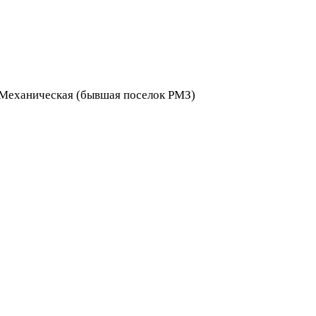
я Механическая (бывшая поселок РМЗ)