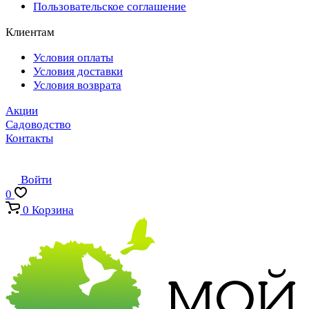
Пользовательское соглашение
Клиентам
Условия оплаты
Условия доставки
Условия возврата
Акции
Садоводство
Контакты
Войти
0
0
Корзина