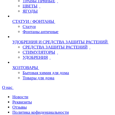
ТРАВЫ ПРЯНЫЕ
ЦВЕТЫ
ЯГОДЫ
СТАТУИ / ФОНТАНЫ
Статуи
Фонтаны античные
УДОБРЕНИЯ И СРЕДСТВА ЗАЩИТЫ РАСТЕНИЙ
СРЕДСТВА ЗАЩИТЫ РАСТЕНИЙ
СТИМУЛЯТОРЫ
УДОБРЕНИЯ
ХОЗТОВАРЫ
Бытовая химия для дома
Товары для дома
О нас
Новости
Реквизиты
Отзывы
Политика кофиденциальности