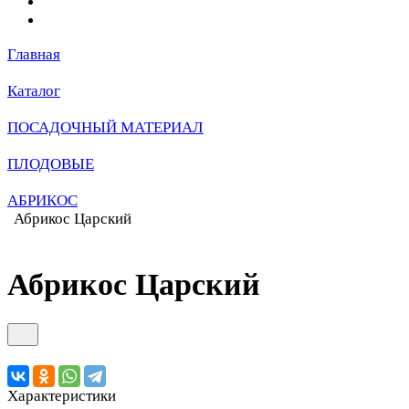
Главная
Каталог
ПОСАДОЧНЫЙ МАТЕРИАЛ
ПЛОДОВЫЕ
АБРИКОС
Абрикос Царский
Абрикос Царский
Характеристики