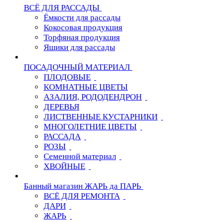
ВСЁ ДЛЯ РАССАДЫ
Ёмкости для рассады
Кокосовая продукция
Торфяная продукция
Ящики для рассады
ПОСАДОЧНЫЙ МАТЕРИАЛ
ПЛОДОВЫЕ
КОМНАТНЫЕ ЦВЕТЫ
АЗАЛИЯ, РОДОДЕНДРОН
ДЕРЕВЬЯ
ЛИСТВЕННЫЕ КУСТАРНИКИ
МНОГОЛЕТНИЕ ЦВЕТЫ
РАССАДА
РОЗЫ
Семенной материал
ХВОЙНЫЕ
Банный магазин ЖАРЬ да ПАРЬ
ВСЁ ДЛЯ РЕМОНТА
ДАРИ
ЖАРЬ