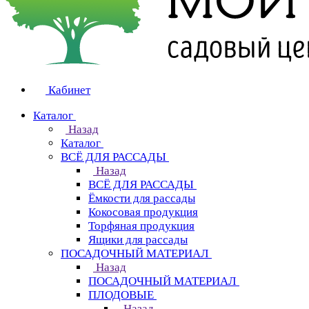
Кабинет
Каталог
Назад
Каталог
ВСЁ ДЛЯ РАССАДЫ
Назад
ВСЁ ДЛЯ РАССАДЫ
Ёмкости для рассады
Кокосовая продукция
Торфяная продукция
Ящики для рассады
ПОСАДОЧНЫЙ МАТЕРИАЛ
Назад
ПОСАДОЧНЫЙ МАТЕРИАЛ
ПЛОДОВЫЕ
Назад