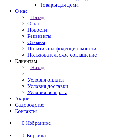
Товары для дома
О нас
Назад
О нас
Новости
Реквизиты
Отзывы
Политика кофиденциальности
Пользовательское соглашение
Клиентам
Назад
Условия оплаты
Условия доставки
Условия возврата
Акции
Садоводство
Контакты
0
Избранное
0
Корзина