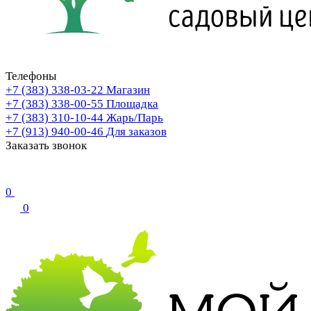
Телефоны
+7 (383) 338-03-22
Магазин
+7 (383) 338-00-55
Площадка
+7 (383) 310-10-44
Жарь/Парь
+7 (913) 940-00-46
Для заказов
Заказать звонок
0
0