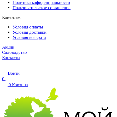
Политика кофиденциальности
Пользовательское соглашение
Клиентам
Условия оплаты
Условия доставки
Условия возврата
Акции
Садоводство
Контакты
Войти
0
0
Корзина