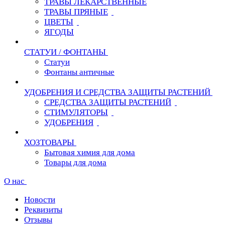
ТРАВЫ ЛЕКАРСТВЕННЫЕ
ТРАВЫ ПРЯНЫЕ
ЦВЕТЫ
ЯГОДЫ
СТАТУИ / ФОНТАНЫ
Статуи
Фонтаны античные
УДОБРЕНИЯ И СРЕДСТВА ЗАЩИТЫ РАСТЕНИЙ
СРЕДСТВА ЗАЩИТЫ РАСТЕНИЙ
СТИМУЛЯТОРЫ
УДОБРЕНИЯ
ХОЗТОВАРЫ
Бытовая химия для дома
Товары для дома
О нас
Новости
Реквизиты
Отзывы