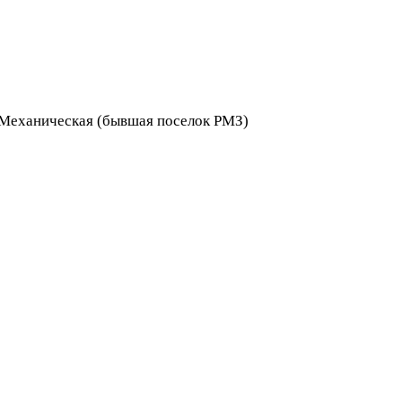
я Механическая (бывшая поселок РМЗ)