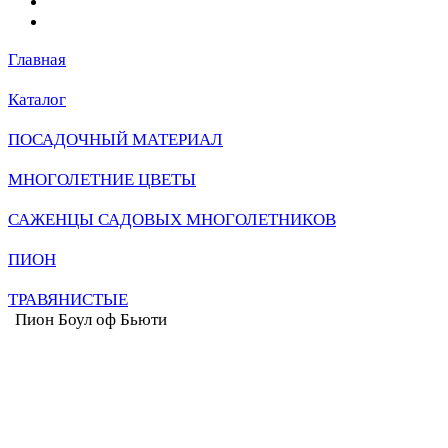
Главная
Каталог
ПОСАДОЧНЫЙ МАТЕРИАЛ
МНОГОЛЕТНИЕ ЦВЕТЫ
САЖЕНЦЫ САДОВЫХ МНОГОЛЕТНИКОВ
ПИОН
ТРАВЯНИСТЫЕ
Пион Боул оф Бьюти