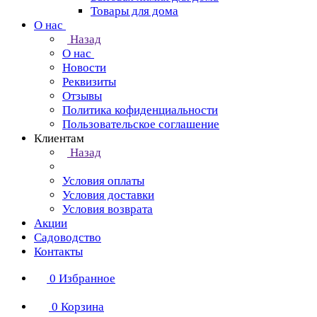
Товары для дома
О нас
Назад
О нас
Новости
Реквизиты
Отзывы
Политика кофиденциальности
Пользовательское соглашение
Клиентам
Назад
Условия оплаты
Условия доставки
Условия возврата
Акции
Садоводство
Контакты
0
Избранное
0
Корзина