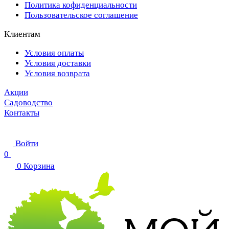
Политика кофиденциальности
Пользовательское соглашение
Клиентам
Условия оплаты
Условия доставки
Условия возврата
Акции
Садоводство
Контакты
Войти
0
0
Корзина