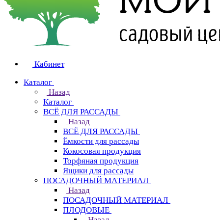
Кабинет
Каталог
Назад
Каталог
ВСЁ ДЛЯ РАССАДЫ
Назад
ВСЁ ДЛЯ РАССАДЫ
Ёмкости для рассады
Кокосовая продукция
Торфяная продукция
Ящики для рассады
ПОСАДОЧНЫЙ МАТЕРИАЛ
Назад
ПОСАДОЧНЫЙ МАТЕРИАЛ
ПЛОДОВЫЕ
Назад