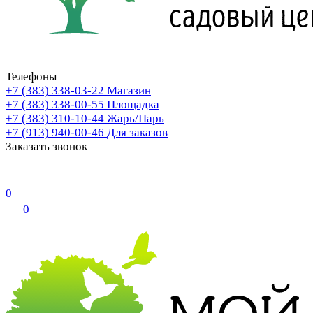
Телефоны
+7 (383) 338-03-22
Магазин
+7 (383) 338-00-55
Площадка
+7 (383) 310-10-44
Жарь/Парь
+7 (913) 940-00-46
Для заказов
Заказать звонок
0
0