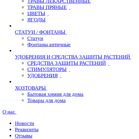
ТРАВЫ ЛЕКАРСТВЕННЫЕ
ТРАВЫ ПРЯНЫЕ
ЦВЕТЫ
ЯГОДЫ
СТАТУИ / ФОНТАНЫ
Статуи
Фонтаны античные
УДОБРЕНИЯ И СРЕДСТВА ЗАЩИТЫ РАСТЕНИЙ
СРЕДСТВА ЗАЩИТЫ РАСТЕНИЙ
СТИМУЛЯТОРЫ
УДОБРЕНИЯ
ХОЗТОВАРЫ
Бытовая химия для дома
Товары для дома
О нас
Новости
Реквизиты
Отзывы