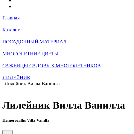
Главная
Каталог
ПОСАДОЧНЫЙ МАТЕРИАЛ
МНОГОЛЕТНИЕ ЦВЕТЫ
САЖЕНЦЫ САДОВЫХ МНОГОЛЕТНИКОВ
ЛИЛЕЙНИК
Лилейник Вилла Ванилла
Лилейник Вилла Ванилла
Hemerocallis Villa Vanilla