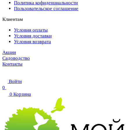
Политика кофиденциальности
Пользовательское соглашение
Клиентам
Условия оплаты
Условия доставки
Условия возврата
Акции
Садоводство
Контакты
Войти
0
0
Корзина