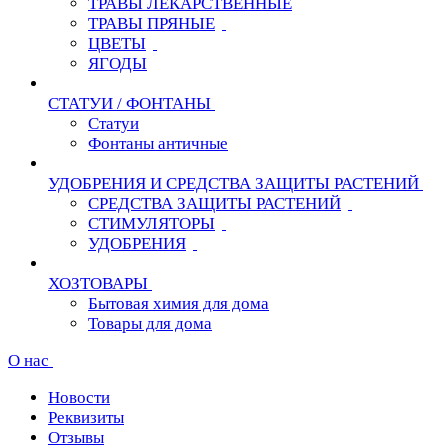
ТРАВЫ ЛЕКАРСТВЕННЫЕ
ТРАВЫ ПРЯНЫЕ
ЦВЕТЫ
ЯГОДЫ
СТАТУИ / ФОНТАНЫ
Статуи
Фонтаны античные
УДОБРЕНИЯ И СРЕДСТВА ЗАЩИТЫ РАСТЕНИЙ
СРЕДСТВА ЗАЩИТЫ РАСТЕНИЙ
СТИМУЛЯТОРЫ
УДОБРЕНИЯ
ХОЗТОВАРЫ
Бытовая химия для дома
Товары для дома
О нас
Новости
Реквизиты
Отзывы