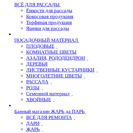
ВСЁ ДЛЯ РАССАДЫ
Ёмкости для рассады
Кокосовая продукция
Торфяная продукция
Ящики для рассады
ПОСАДОЧНЫЙ МАТЕРИАЛ
ПЛОДОВЫЕ
КОМНАТНЫЕ ЦВЕТЫ
АЗАЛИЯ, РОДОДЕНДРОН
ДЕРЕВЬЯ
ЛИСТВЕННЫЕ КУСТАРНИКИ
МНОГОЛЕТНИЕ ЦВЕТЫ
РАССАДА
РОЗЫ
Семенной материал
ХВОЙНЫЕ
Банный магазин ЖАРЬ да ПАРЬ
ВСЁ ДЛЯ РЕМОНТА
ДАРИ
ЖАРЬ