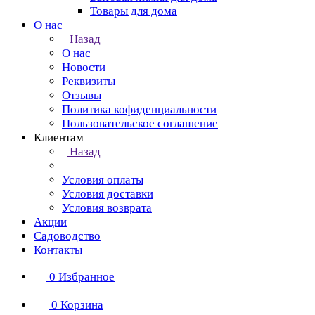
Товары для дома
О нас
Назад
О нас
Новости
Реквизиты
Отзывы
Политика кофиденциальности
Пользовательское соглашение
Клиентам
Назад
Условия оплаты
Условия доставки
Условия возврата
Акции
Садоводство
Контакты
0
Избранное
0
Корзина