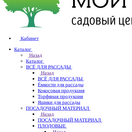
Кабинет
Каталог
Назад
Каталог
ВСЁ ДЛЯ РАССАДЫ
Назад
ВСЁ ДЛЯ РАССАДЫ
Ёмкости для рассады
Кокосовая продукция
Торфяная продукция
Ящики для рассады
ПОСАДОЧНЫЙ МАТЕРИАЛ
Назад
ПОСАДОЧНЫЙ МАТЕРИАЛ
ПЛОДОВЫЕ
Назад