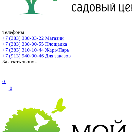
Телефоны
+7 (383) 338-03-22
Магазин
+7 (383) 338-00-55
Площадка
+7 (383) 310-10-44
Жарь/Парь
+7 (913) 940-00-46
Для заказов
Заказать звонок
0
0