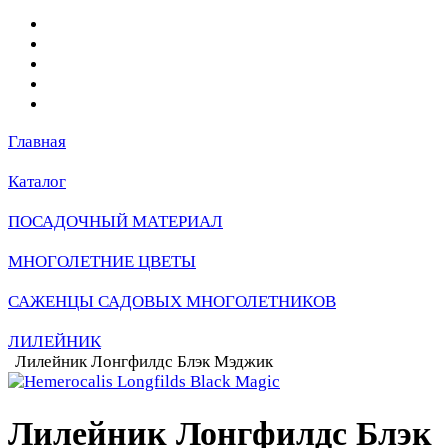
Главная
Каталог
ПОСАДОЧНЫЙ МАТЕРИАЛ
МНОГОЛЕТНИЕ ЦВЕТЫ
САЖЕНЦЫ САДОВЫХ МНОГОЛЕТНИКОВ
ЛИЛЕЙНИК
Лилейник Лонгфилдс Блэк Мэджик
Лилейник Лонгфилдс Блэк