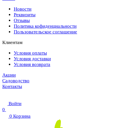
Новости
Реквизиты
Отзывы
Политика кофиденциальности
Пользовательское соглашение
Клиентам
Условия оплаты
Условия доставки
Условия возврата
Акции
Садоводство
Контакты
Войти
0
0
Корзина