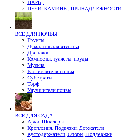
ПАРЬ
ПЕЧИ, КАМИНЫ, ПРИНАДЛЕЖНОСТИ
ВСЁ ДЛЯ ПОЧВЫ
Грунты
Декоративная отсыпка
Дренажи
Компосты, туалеты, пруды
Мульча
Раскислители почвы
Субстраты
Торф
Улучшители почвы
ВСЁ ДЛЯ САДА
Арки, Шпалеры
Крепления, Подвязки, Держатели
Кустодержатели, Опоры, Поддержки