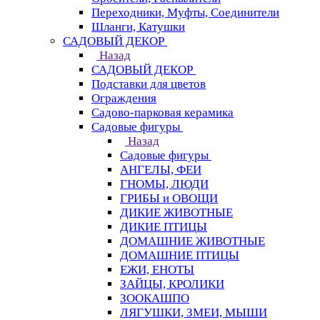
Переходники, Муфты, Соединители
Шланги, Катушки
САДОВЫЙ ДЕКОР
Назад
САДОВЫЙ ДЕКОР
Подставки для цветов
Ограждения
Садово-парковая керамика
Садовые фигуры
Назад
Садовые фигуры
АНГЕЛЫ, ФЕИ
ГНОМЫ, ЛЮДИ
ГРИБЫ и ОВОЩИ
ДИКИЕ ЖИВОТНЫЕ
ДИКИЕ ПТИЦЫ
ДОМАШНИЕ ЖИВОТНЫЕ
ДОМАШНИЕ ПТИЦЫ
ЕЖИ, ЕНОТЫ
ЗАЙЦЫ, КРОЛИКИ
ЗООКАШПО
ЛЯГУШКИ, ЗМЕИ, МЫШИ