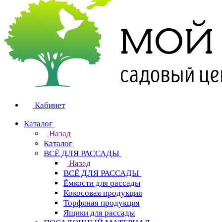
Кабинет
Каталог
Назад
Каталог
ВСЁ ДЛЯ РАССАДЫ
Назад
ВСЁ ДЛЯ РАССАДЫ
Ёмкости для рассады
Кокосовая продукция
Торфяная продукция
Ящики для рассады