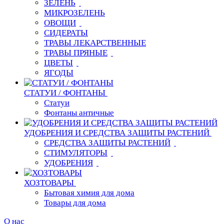
ЗЕЛЕНЬ
МИКРОЗЕЛЕНЬ
ОВОЩИ
СИДЕРАТЫ
ТРАВЫ ЛЕКАРСТВЕННЫЕ
ТРАВЫ ПРЯНЫЕ
ЦВЕТЫ
ЯГОДЫ
СТАТУИ / ФОНТАНЫ
Статуи
Фонтаны античные
УДОБРЕНИЯ И СРЕДСТВА ЗАЩИТЫ РАСТЕНИЙ
СРЕДСТВА ЗАЩИТЫ РАСТЕНИЙ
СТИМУЛЯТОРЫ
УДОБРЕНИЯ
ХОЗТОВАРЫ
Бытовая химия для дома
Товары для дома
О нас