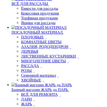
ВСЁ ДЛЯ РАССАДЫ
Ёмкости для рассады
Кокосовая продукция
Торфяная продукция
Ящики для рассады
ПОСАДОЧНЫЙ МАТЕРИАЛ
ПЛОДОВЫЕ
КОМНАТНЫЕ ЦВЕТЫ
АЗАЛИЯ, РОДОДЕНДРОН
ДЕРЕВЬЯ
ЛИСТВЕННЫЕ КУСТАРНИКИ
МНОГОЛЕТНИЕ ЦВЕТЫ
РАССАДА
РОЗЫ
Семенной материал
ХВОЙНЫЕ
Банный магазин ЖАРЬ да ПАРЬ
ВСЁ ДЛЯ РЕМОНТА
ДАРИ
ЖАРЬ