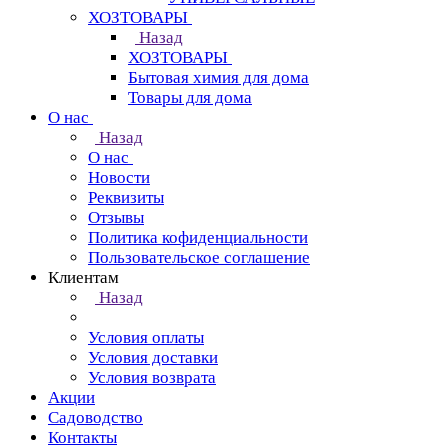
ХОЗТОВАРЫ
Назад
ХОЗТОВАРЫ
Бытовая химия для дома
Товары для дома
О нас
Назад
О нас
Новости
Реквизиты
Отзывы
Политика кофиденциальности
Пользовательское соглашение
Клиентам
Назад
Условия оплаты
Условия доставки
Условия возврата
Акции
Садоводство
Контакты