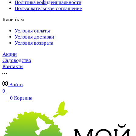
Политика кофиденциальности
Пользовательское соглашение
Клиентам
Условия оплаты
Условия доставки
Условия возврата
Акции
Садоводство
Контакты
Войти
0
0
Корзина