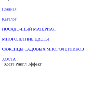
Главная
Каталог
ПОСАДОЧНЫЙ МАТЕРИАЛ
МНОГОЛЕТНИЕ ЦВЕТЫ
САЖЕНЦЫ САДОВЫХ МНОГОЛЕТНИКОВ
ХОСТА
Хоста Риппл Эффект