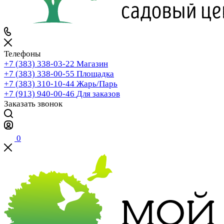
Телефоны
+7 (383) 338-03-22
Магазин
+7 (383) 338-00-55
Площадка
+7 (383) 310-10-44
Жарь/Парь
+7 (913) 940-00-46
Для заказов
Заказать звонок
0