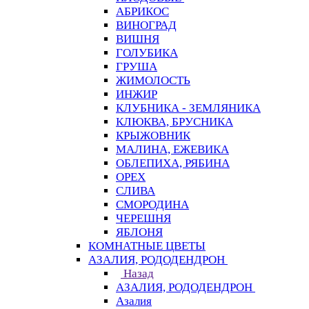
АБРИКОС
ВИНОГРАД
ВИШНЯ
ГОЛУБИКА
ГРУША
ЖИМОЛОСТЬ
ИНЖИР
КЛУБНИКА - ЗЕМЛЯНИКА
КЛЮКВА, БРУСНИКА
КРЫЖОВНИК
МАЛИНА, ЕЖЕВИКА
ОБЛЕПИХА, РЯБИНА
ОРЕХ
СЛИВА
СМОРОДИНА
ЧЕРЕШНЯ
ЯБЛОНЯ
КОМНАТНЫЕ ЦВЕТЫ
АЗАЛИЯ, РОДОДЕНДРОН
Назад
АЗАЛИЯ, РОДОДЕНДРОН
Азалия