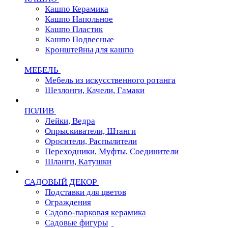
Кашпо Керамика
Кашпо Напольное
Кашпо Пластик
Кашпо Подвесные
Кронштейны для кашпо
МЕБЕЛЬ
Мебель из искусственного ротанга
Шезлонги, Качели, Гамаки
ПОЛИВ
Лейки, Ведра
Опрыскиватели, Штанги
Оросители, Распылители
Переходники, Муфты, Соединители
Шланги, Катушки
САДОВЫЙ ДЕКОР
Подставки для цветов
Ограждения
Садово-парковая керамика
Садовые фигуры