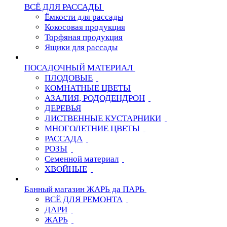
ВСЁ ДЛЯ РАССАДЫ
Ёмкости для рассады
Кокосовая продукция
Торфяная продукция
Ящики для рассады
ПОСАДОЧНЫЙ МАТЕРИАЛ
ПЛОДОВЫЕ
КОМНАТНЫЕ ЦВЕТЫ
АЗАЛИЯ, РОДОДЕНДРОН
ДЕРЕВЬЯ
ЛИСТВЕННЫЕ КУСТАРНИКИ
МНОГОЛЕТНИЕ ЦВЕТЫ
РАССАДА
РОЗЫ
Семенной материал
ХВОЙНЫЕ
Банный магазин ЖАРЬ да ПАРЬ
ВСЁ ДЛЯ РЕМОНТА
ДАРИ
ЖАРЬ