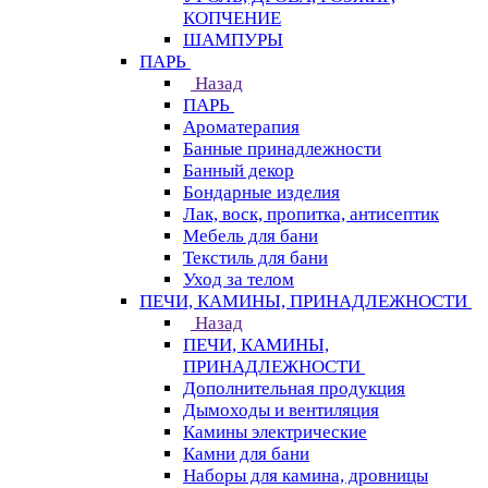
КОПЧЕНИЕ
ШАМПУРЫ
ПАРЬ
Назад
ПАРЬ
Ароматерапия
Банные принадлежности
Банный декор
Бондарные изделия
Лак, воск, пропитка, антисептик
Мебель для бани
Текстиль для бани
Уход за телом
ПЕЧИ, КАМИНЫ, ПРИНАДЛЕЖНОСТИ
Назад
ПЕЧИ, КАМИНЫ,
ПРИНАДЛЕЖНОСТИ
Дополнительная продукция
Дымоходы и вентиляция
Камины электрические
Камни для бани
Наборы для камина, дровницы