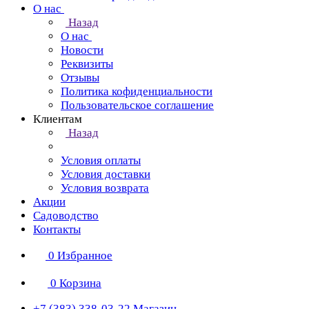
О нас
Назад
О нас
Новости
Реквизиты
Отзывы
Политика кофиденциальности
Пользовательское соглашение
Клиентам
Назад
Условия оплаты
Условия доставки
Условия возврата
Акции
Садоводство
Контакты
0
Избранное
0
Корзина
+7 (383) 338-03-22
Магазин