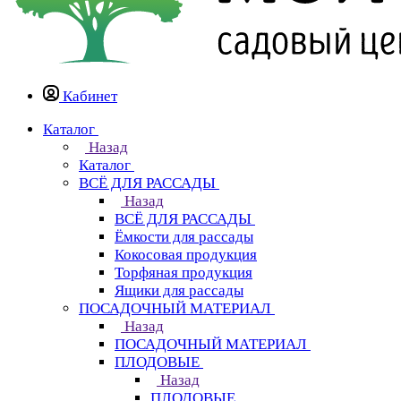
Кабинет
Каталог
Назад
Каталог
ВСЁ ДЛЯ РАССАДЫ
Назад
ВСЁ ДЛЯ РАССАДЫ
Ёмкости для рассады
Кокосовая продукция
Торфяная продукция
Ящики для рассады
ПОСАДОЧНЫЙ МАТЕРИАЛ
Назад
ПОСАДОЧНЫЙ МАТЕРИАЛ
ПЛОДОВЫЕ
Назад
ПЛОДОВЫЕ