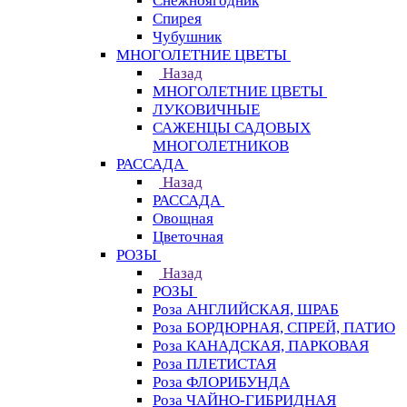
Снежноягодник
Спирея
Чубушник
МНОГОЛЕТНИЕ ЦВЕТЫ
Назад
МНОГОЛЕТНИЕ ЦВЕТЫ
ЛУКОВИЧНЫЕ
САЖЕНЦЫ САДОВЫХ
МНОГОЛЕТНИКОВ
РАССАДА
Назад
РАССАДА
Овощная
Цветочная
РОЗЫ
Назад
РОЗЫ
Роза АНГЛИЙСКАЯ, ШРАБ
Роза БОРДЮРНАЯ, СПРЕЙ, ПАТИО
Роза КАНАДСКАЯ, ПАРКОВАЯ
Роза ПЛЕТИСТАЯ
Роза ФЛОРИБУНДА
Роза ЧАЙНО-ГИБРИДНАЯ