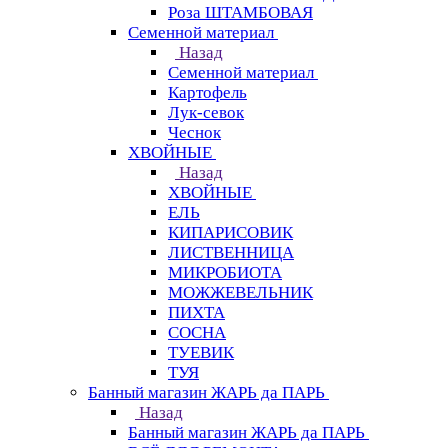
Роза ШТАМБОВАЯ
Семенной материал
Назад
Семенной материал
Картофель
Лук-севок
Чеснок
ХВОЙНЫЕ
Назад
ХВОЙНЫЕ
ЕЛЬ
КИПАРИСОВИК
ЛИСТВЕННИЦА
МИКРОБИОТА
МОЖЖЕВЕЛЬНИК
ПИХТА
СОСНА
ТУЕВИК
ТУЯ
Банный магазин ЖАРЬ да ПАРЬ
Назад
Банный магазин ЖАРЬ да ПАРЬ