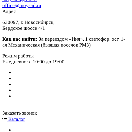
office@moysad.ru
Адрес
630097, г. Новосибирск,
Бердское шоссе 4/1
Как нас найти:
За переездом «Иня», 1 светофор, ост. 1-
ая Механическая (бывшая поселок РМЗ)
Режим работы
Ежедневно: с 10:00 до 19:00
Заказать звонок
Каталог