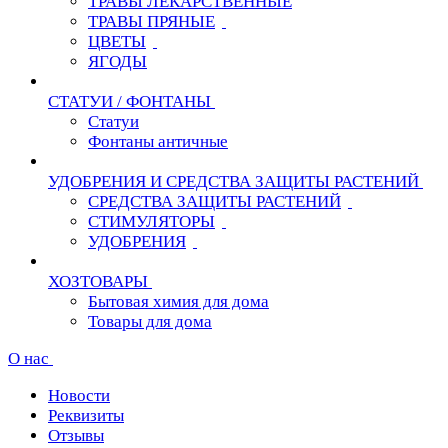
ТРАВЫ ЛЕКАРСТВЕННЫЕ
ТРАВЫ ПРЯНЫЕ
ЦВЕТЫ
ЯГОДЫ
СТАТУИ / ФОНТАНЫ
Статуи
Фонтаны античные
УДОБРЕНИЯ И СРЕДСТВА ЗАЩИТЫ РАСТЕНИЙ
СРЕДСТВА ЗАЩИТЫ РАСТЕНИЙ
СТИМУЛЯТОРЫ
УДОБРЕНИЯ
ХОЗТОВАРЫ
Бытовая химия для дома
Товары для дома
О нас
Новости
Реквизиты
Отзывы