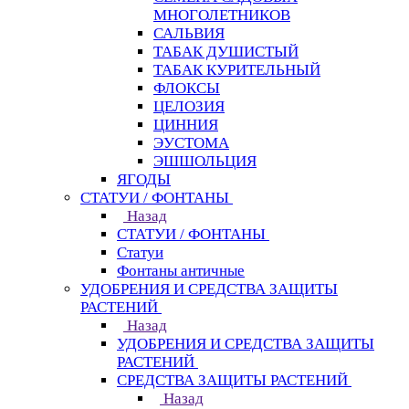
МНОГОЛЕТНИКОВ
САЛЬВИЯ
ТАБАК ДУШИСТЫЙ
ТАБАК КУРИТЕЛЬНЫЙ
ФЛОКСЫ
ЦЕЛОЗИЯ
ЦИННИЯ
ЭУСТОМА
ЭШШОЛЬЦИЯ
ЯГОДЫ
СТАТУИ / ФОНТАНЫ
Назад
СТАТУИ / ФОНТАНЫ
Статуи
Фонтаны античные
УДОБРЕНИЯ И СРЕДСТВА ЗАЩИТЫ
РАСТЕНИЙ
Назад
УДОБРЕНИЯ И СРЕДСТВА ЗАЩИТЫ
РАСТЕНИЙ
СРЕДСТВА ЗАЩИТЫ РАСТЕНИЙ
Назад