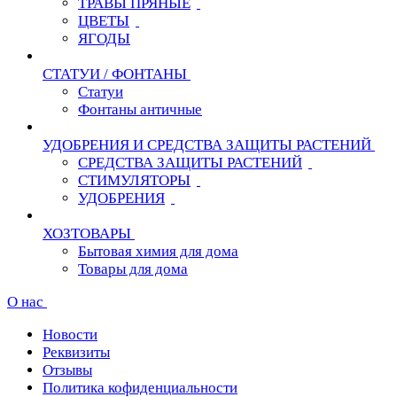
ТРАВЫ ПРЯНЫЕ
ЦВЕТЫ
ЯГОДЫ
СТАТУИ / ФОНТАНЫ
Статуи
Фонтаны античные
УДОБРЕНИЯ И СРЕДСТВА ЗАЩИТЫ РАСТЕНИЙ
СРЕДСТВА ЗАЩИТЫ РАСТЕНИЙ
СТИМУЛЯТОРЫ
УДОБРЕНИЯ
ХОЗТОВАРЫ
Бытовая химия для дома
Товары для дома
О нас
Новости
Реквизиты
Отзывы
Политика кофиденциальности