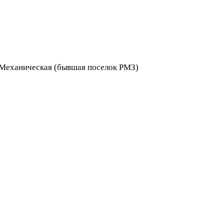
я Механическая (бывшая поселок РМЗ)