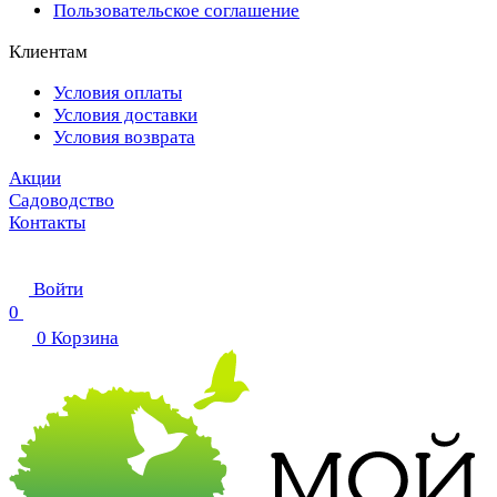
Пользовательское соглашение
Клиентам
Условия оплаты
Условия доставки
Условия возврата
Акции
Садоводство
Контакты
Войти
0
0
Корзина